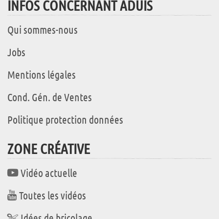
INFOS CONCERNANT ADUIS
Qui sommes-nous
Jobs
Mentions légales
Cond. Gén. de Ventes
Politique protection données
ZONE CRÉATIVE
Vidéo actuelle
Toutes les vidéos
Idées de bricolage