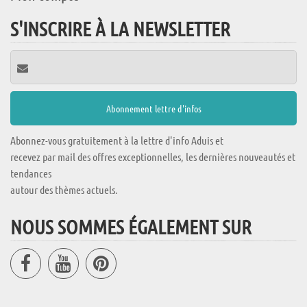
S'INSCRIRE À LA NEWSLETTER
Abonnez-vous gratuitement à la lettre d'info Aduis et
recevez par mail des offres exceptionnelles, les dernières nouveautés et
tendances
autour des thèmes actuels.
NOUS SOMMES ÉGALEMENT SUR