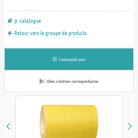
p. catalogue
Retour vers le groupe de produits
Commandé avec
Idées créatives correspondantes