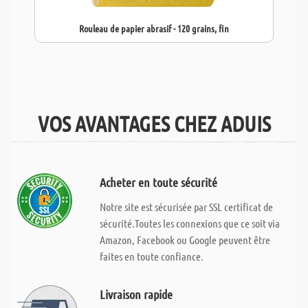
Rouleau de papier abrasif - 120 grains, fin
VOS AVANTAGES CHEZ ADUIS
Acheter en toute sécurité
Notre site est sécurisée par SSL certificat de
sécurité.Toutes les connexions que ce soit via
Amazon, Facebook ou Google peuvent être
faites en toute confiance.
Livraison rapide