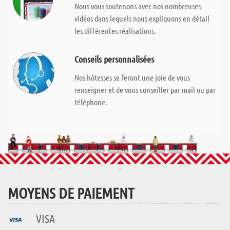
Nous vous soutenons avec nos nombreuses
vidéos dans lequels nous expliquons en détail
les différentes réalisations.
Conseils personnalisées
Nos hôtesses se feront une joie de vous
renseigner et de vous conseiller par mail ou par
téléphone.
MOYENS DE PAIEMENT
VISA