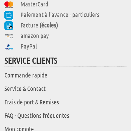
MasterCard
Paiement à l'avance - particuliers
Facture
(écoles)
amazon pay
PayPal
SERVICE CLIENTS
Commande rapide
Service & Contact
Frais de port & Remises
FAQ - Questions fréquentes
Mon compte