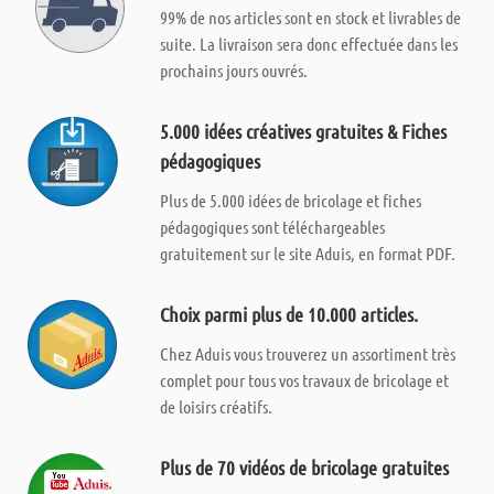
99% de nos articles sont en stock et livrables de
suite. La livraison sera donc effectuée dans les
prochains jours ouvrés.
5.000 idées créatives gratuites & Fiches
pédagogiques
Plus de 5.000 idées de bricolage et fiches
pédagogiques sont téléchargeables
gratuitement sur le site Aduis, en format PDF.
Choix parmi plus de 10.000 articles.
Chez Aduis vous trouverez un assortiment très
complet pour tous vos travaux de bricolage et
de loisirs créatifs.
Plus de 70 vidéos de bricolage gratuites