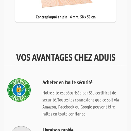
Contreplaqué en pin - 4 mm, 58 x 50 cm
VOS AVANTAGES CHEZ ADUIS
Acheter en toute sécurité
Notre site est sécurisée par SSL certificat de
sécurité.Toutes les connexions que ce soit via
Amazon, Facebook ou Google peuvent être
faites en toute confiance.
Livraison rapide