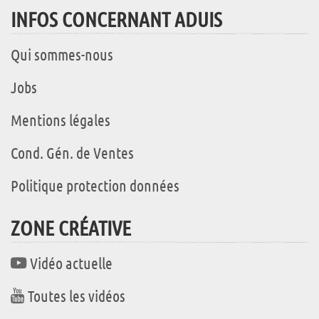
INFOS CONCERNANT ADUIS
Qui sommes-nous
Jobs
Mentions légales
Cond. Gén. de Ventes
Politique protection données
ZONE CRÉATIVE
Vidéo actuelle
Toutes les vidéos