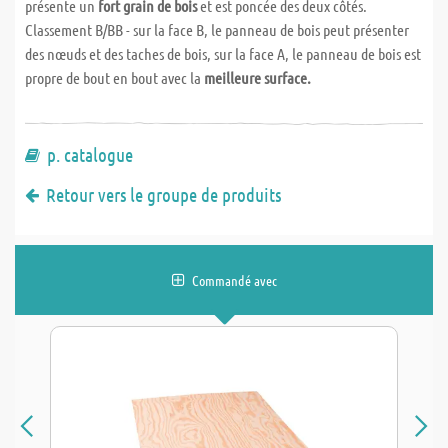
présente un
fort grain de bois
et est poncée des deux côtés.
Classement B/BB - sur la face B, le panneau de bois peut présenter
des nœuds et des taches de bois, sur la face A, le panneau de bois est
propre de bout en bout avec la
meilleure surface.
p. catalogue
Retour vers le groupe de produits
Commandé avec