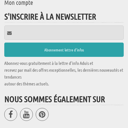
Mon compte
S'INSCRIRE À LA NEWSLETTER
Abonnez-vous gratuitement à la lettre d'info Aduis et
recevez par mail des offres exceptionnelles, les dernières nouveautés et
tendances
autour des thèmes actuels.
NOUS SOMMES ÉGALEMENT SUR