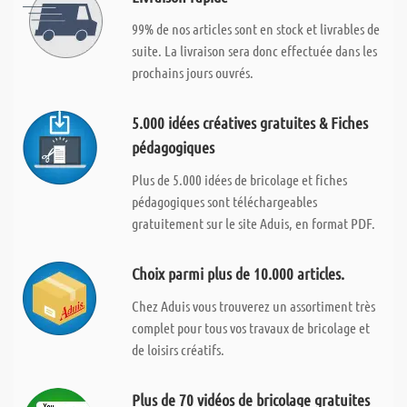
99% de nos articles sont en stock et livrables de
suite. La livraison sera donc effectuée dans les
prochains jours ouvrés.
5.000 idées créatives gratuites & Fiches
pédagogiques
Plus de 5.000 idées de bricolage et fiches
pédagogiques sont téléchargeables
gratuitement sur le site Aduis, en format PDF.
Choix parmi plus de 10.000 articles.
Chez Aduis vous trouverez un assortiment très
complet pour tous vos travaux de bricolage et
de loisirs créatifs.
Plus de 70 vidéos de bricolage gratuites