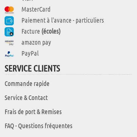
MasterCard
Paiement à l'avance - particuliers
Facture
(écoles)
amazon pay
PayPal
SERVICE CLIENTS
Commande rapide
Service & Contact
Frais de port & Remises
FAQ - Questions fréquentes