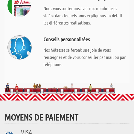
Nous vous soutenons avec nos nombreuses
vidéos dans lequels nous expliquons en détail
les différentes réalisations.
Conseils personnalisées
Nos hôtesses se feront une joie de vous
renseigner et de vous conseiller par mail ou par
téléphone.
MOYENS DE PAIEMENT
VISA