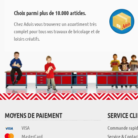
Choix parmi plus de 10.000 articles.
Chez Aduis vous trouverez un assortiment très
complet pour tous vos travaux de bricolage et de
loisirs créatifs.
MOYENS DE PAIEMENT
SERVICE CL
VISA
Commande rapid
MasterCard
Service & Contac