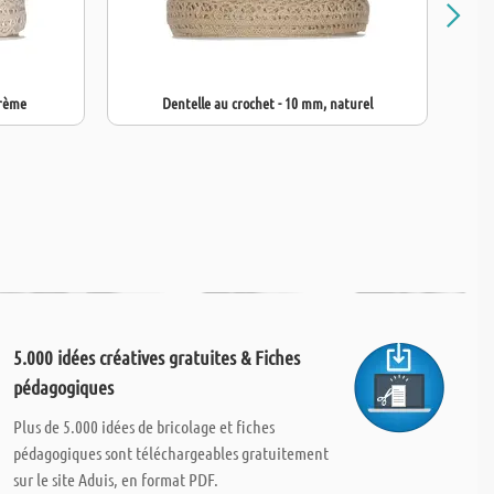
crème
Dentelle au crochet - 10 mm, naturel
5.000 idées créatives gratuites & Fiches
pédagogiques
Plus de 5.000 idées de bricolage et fiches
pédagogiques sont téléchargeables gratuitement
sur le site Aduis, en format PDF.