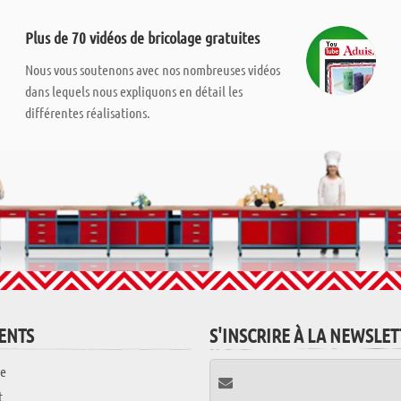
Plus de 70 vidéos de bricolage gratuites
Nous vous soutenons avec nos nombreuses vidéos
dans lequels nous expliquons en détail les
différentes réalisations.
IENTS
S'INSCRIRE À LA NEWSLE
e
t