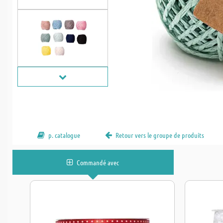
p. catalogue
Retour vers le groupe de produits
Commandé avec