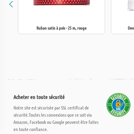
Ruban satin à pois - 25 m, rouge
Dent
Acheter en toute sécurité
Notre site est sécurisée par SSL certificat de
sécurité.Toutes les connexions que ce soit via
Amazon, Facebook ou Google peuvent être faites
en toute confiance.