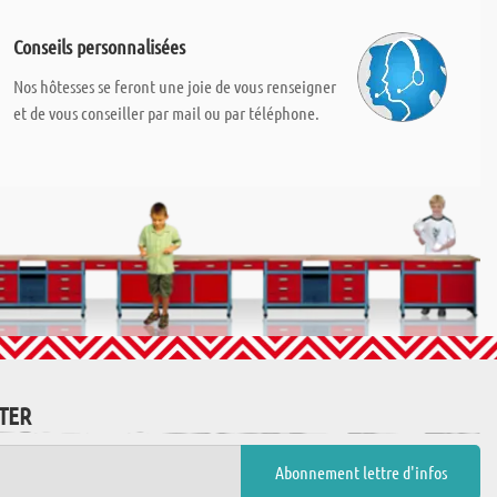
Conseils personnalisées
Nos hôtesses se feront une joie de vous renseigner
et de vous conseiller par mail ou par téléphone.
TTER