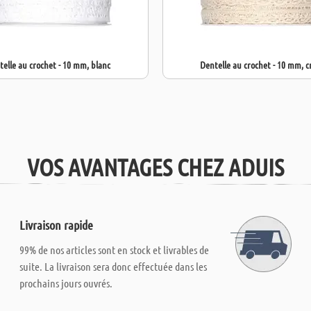
elle au crochet - 10 mm, blanc
Dentelle au crochet - 10 mm, 
VOS AVANTAGES CHEZ ADUIS
Livraison rapide
99% de nos articles sont en stock et livrables de
suite. La livraison sera donc effectuée dans les
prochains jours ouvrés.