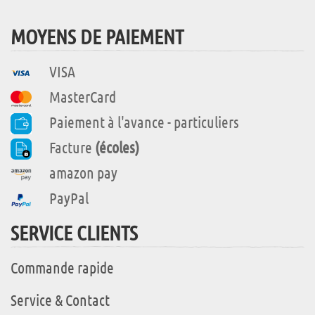
MOYENS DE PAIEMENT
VISA
MasterCard
Paiement à l'avance - particuliers
Facture
(écoles)
amazon pay
PayPal
SERVICE CLIENTS
Commande rapide
Service & Contact