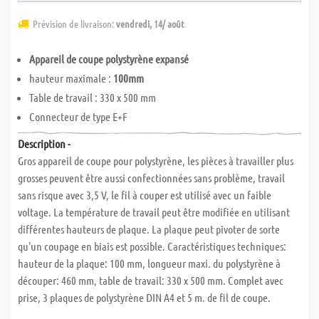
Prévision de livraison:
vendredi, 14/ août
Appareil de coupe polystyrène expansé
hauteur maximale :
100mm
Table de travail : 330 x 500 mm
Connecteur de type E+F
Description -
Gros appareil de coupe pour polystyrène, les pièces à travailler plus
grosses peuvent être aussi confectionnées sans problème, travail
sans risque avec 3,5 V, le fil à couper est utilisé avec un faible
voltage. La température de travail peut être modifiée en utilisant
différentes hauteurs de plaque. La plaque peut pivoter de sorte
qu'un coupage en biais est possible. Caractéristiques techniques:
hauteur de la plaque: 100 mm, longueur maxi. du polystyrène à
découper: 460 mm, table de travail: 330 x 500 mm. Complet avec
prise, 3 plaques de polystyrène DIN A4 et 5 m. de fil de coupe.