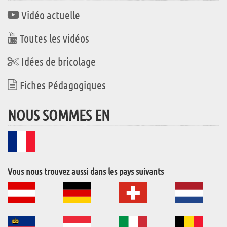
Vidéo actuelle
Toutes les vidéos
Idées de bricolage
Fiches Pédagogiques
NOUS SOMMES EN
Vous nous trouvez aussi dans les pays suivants