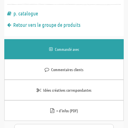
p. catalogue
Retour vers le groupe de produits
Commandé avec
Commentaires clients
Idées créatives correspondantes
+ d'infos (PDF)