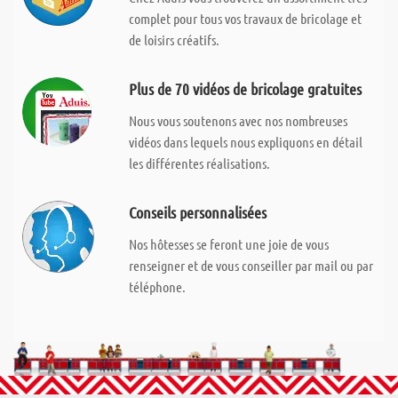
complet pour tous vos travaux de bricolage et
de loisirs créatifs.
Plus de 70 vidéos de bricolage gratuites
Nous vous soutenons avec nos nombreuses
vidéos dans lequels nous expliquons en détail
les différentes réalisations.
Conseils personnalisées
Nos hôtesses se feront une joie de vous
renseigner et de vous conseiller par mail ou par
téléphone.