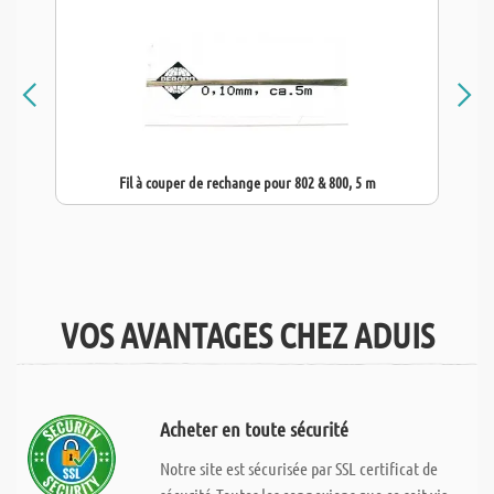
Fil à couper de rechange pour 802 & 800, 5 m
VOS AVANTAGES CHEZ ADUIS
Acheter en toute sécurité
Notre site est sécurisée par SSL certificat de