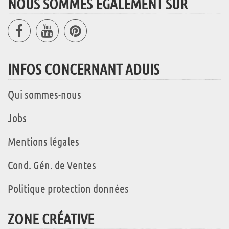
NOUS SOMMES ÉGALEMENT SUR
INFOS CONCERNANT ADUIS
Qui sommes-nous
Jobs
Mentions légales
Cond. Gén. de Ventes
Politique protection données
ZONE CRÉATIVE