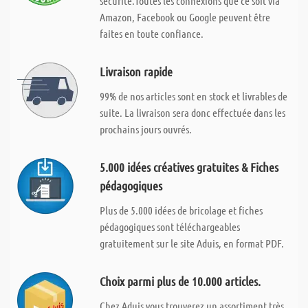
sécurité.Toutes les connexions que ce soit via
Amazon, Facebook ou Google peuvent être
faites en toute confiance.
Livraison rapide
99% de nos articles sont en stock et livrables de
suite. La livraison sera donc effectuée dans les
prochains jours ouvrés.
5.000 idées créatives gratuites & Fiches
pédagogiques
Plus de 5.000 idées de bricolage et fiches
pédagogiques sont téléchargeables
gratuitement sur le site Aduis, en format PDF.
Choix parmi plus de 10.000 articles.
Chez Aduis vous trouverez un assortiment très