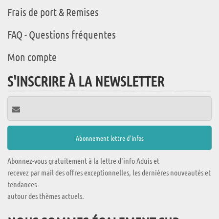
Frais de port & Remises
FAQ - Questions fréquentes
Mon compte
S'INSCRIRE À LA NEWSLETTER
Abonnez-vous gratuitement à la lettre d'info Aduis et
recevez par mail des offres exceptionnelles, les dernières nouveautés et
tendances
autour des thèmes actuels.