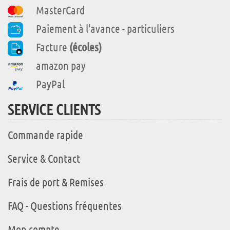
MasterCard
Paiement à l'avance - particuliers
Facture
(écoles)
amazon pay
PayPal
SERVICE CLIENTS
Commande rapide
Service & Contact
Frais de port & Remises
FAQ - Questions fréquentes
Mon compte