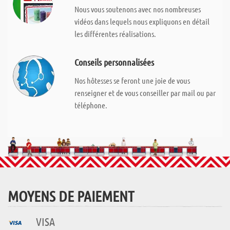
Nous vous soutenons avec nos nombreuses
vidéos dans lequels nous expliquons en détail
les différentes réalisations.
Conseils personnalisées
Nos hôtesses se feront une joie de vous
renseigner et de vous conseiller par mail ou par
téléphone.
MOYENS DE PAIEMENT
VISA