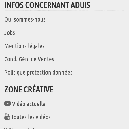
INFOS CONCERNANT ADUIS
Qui sommes-nous
Jobs
Mentions légales
Cond. Gén. de Ventes
Politique protection données
ZONE CRÉATIVE
Vidéo actuelle
Toutes les vidéos