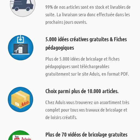
99% de nos articles sont en stock et livrables de
suite. La livraison sera donc effectuée dans les
prochains jours ouvrés.
5.000 idées créatives gratuites & Fiches
pédagogiques
Plus de 5.000 idées de bricolage et fiches
pédagogiques sont téléchargeables
gratuitement sur le site Aduis, en format PDF.
Choix parmi plus de 10.000 articles.
Chez Aduis vous trouverez un assortiment très
complet pour tous vos travaux de bricolage et
de loisirs créatifs.
Plus de 70 vidéos de bricolage gratuites