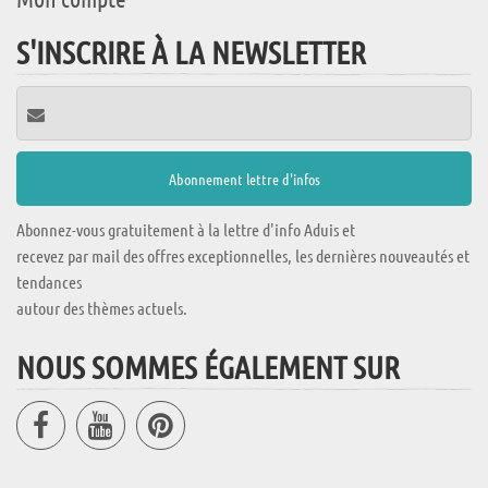
S'INSCRIRE À LA NEWSLETTER
Abonnez-vous gratuitement à la lettre d'info Aduis et
recevez par mail des offres exceptionnelles, les dernières nouveautés et
tendances
autour des thèmes actuels.
NOUS SOMMES ÉGALEMENT SUR