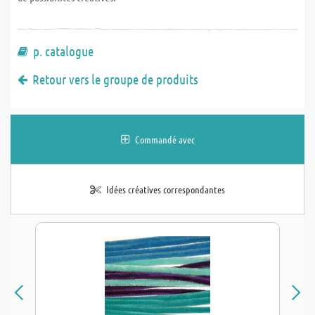
p. catalogue
Retour vers le groupe de produits
Commandé avec
Idées créatives correspondantes