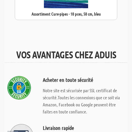
Assortiment Cure-pipes - 10 pces, 50 cm, bleu
VOS AVANTAGES CHEZ ADUIS
Acheter en toute sécurité
Notre site est sécurisée par SSL certificat de
sécurité.Toutes les connexions que ce soit via
Amazon, Facebook ou Google peuvent être
faites en toute confiance.
Livraison rapide