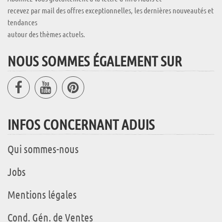
recevez par mail des offres exceptionnelles, les dernières nouveautés et
tendances
autour des thèmes actuels.
NOUS SOMMES ÉGALEMENT SUR
INFOS CONCERNANT ADUIS
Qui sommes-nous
Jobs
Mentions légales
Cond. Gén. de Ventes