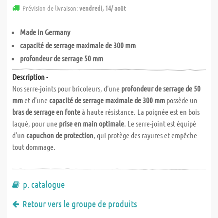
Prévision de livraison:
vendredi, 14/ août
Made in Germany
capacité de serrage maximale de 300 mm
profondeur de serrage 50 mm
Description -
Nos serre-joints pour bricoleurs, d'une
profondeur de serrage de 50
mm
et d'une
capacité de serrage maximale de 300 mm
possède un
bras de serrage en fonte
à haute résistance. La poignée est en bois
laqué, pour une
prise en main optimale
. Le serre-joint est équipé
d'un
capuchon de protection
, qui protège des rayures et empêche
tout dommage.
p. catalogue
Retour vers le groupe de produits