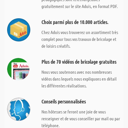
gratuitement sur le site Aduis, en format PDF.
Choix parmi plus de 10.000 articles.
Chez Aduis vous trouverez un assortiment très
complet pour tous vos travaux de bricolage et
de loisirs créatifs.
Plus de 70 vidéos de bricolage gratuites
Nous vous soutenons avec nos nombreuses
vidéos dans lequels nous expliquons en détail
les différentes réalisations.
Conseils personnalisées
Nos hôtesses se feront une joie de vous
renseigner et de vous conseiller par mail ou par
téléphone.