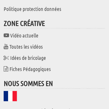
Politique protection données
ZONE CRÉATIVE
Vidéo actuelle
Toutes les vidéos
Idées de bricolage
Fiches Pédagogiques
NOUS SOMMES EN