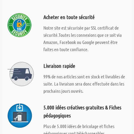
Acheter en toute sécurité
Notre site est sécurisée par SSL certificat de
sécurité.Toutes les connexions que ce soit via
Amazon, Facebook ou Google peuvent être
faites en toute confiance.
Livraison rapide
99% de nos articles sont en stock et livrables de
suite. La livraison sera donc effectuée dans les
prochains jours ouvrés.
5.000 idées créatives gratuites & Fiches
pédagogiques
Plus de 5.000 idées de bricolage et fiches
pédagogiques sont téléchargeables