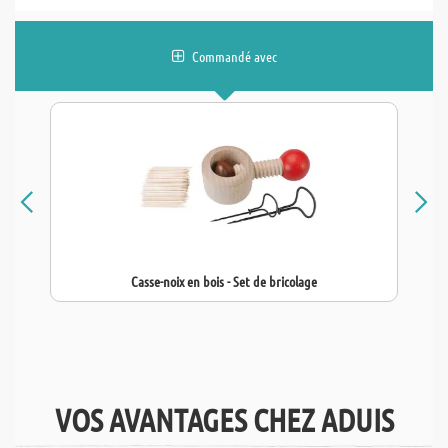
Commandé avec
Casse-noix en bois - Set de bricolage
VOS AVANTAGES CHEZ ADUIS