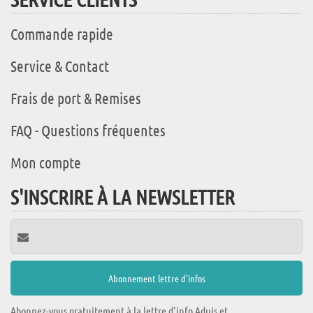
Commande rapide
Service & Contact
Frais de port & Remises
FAQ - Questions fréquentes
Mon compte
S'INSCRIRE À LA NEWSLETTER
Abonnez-vous gratuitement à la lettre d'info Aduis et