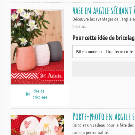
Vase en argile séchant 
Découvre les avantages de l'argile sé
bocaux.
Pour cette idée de bricolage
Pâte à modeler - 1 kg, terre cuite
Idée de
bricolage
Porte-photo en argile s
Bricoler un cadeau pour la fête des 
cadeau personnalisé.