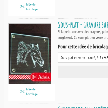
Idée de
bricolage
Sous-plat - Gravure sur
Si la peinture avec des crayons, pei
surgissent. Ce sous-plat en verre pr
Pour cette idée de bricolage
Sous-plat en verre - carré, 9,5 x 9
Idée de
bricolage