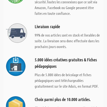
sécurité.Toutes les connexions que ce soit via
Amazon, Facebook ou Google peuvent être
faites en toute confiance.
Livraison rapide
99% de nos articles sont en stock et livrables de
suite. La livraison sera donc effectuée dans les
prochains jours ouvrés.
5.000 idées créatives gratuites & Fiches
pédagogiques
Plus de 5.000 idées de bricolage et fiches
pédagogiques sont téléchargeables
gratuitement sur le site Aduis, en format PDF.
Choix parmi plus de 10.000 articles.