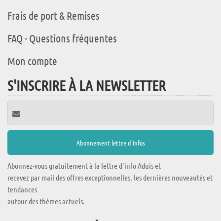
Frais de port & Remises
FAQ - Questions fréquentes
Mon compte
S'INSCRIRE À LA NEWSLETTER
Abonnez-vous gratuitement à la lettre d'info Aduis et
recevez par mail des offres exceptionnelles, les dernières nouveautés et
tendances
autour des thèmes actuels.