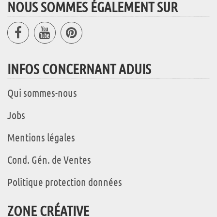
NOUS SOMMES ÉGALEMENT SUR
INFOS CONCERNANT ADUIS
Qui sommes-nous
Jobs
Mentions légales
Cond. Gén. de Ventes
Politique protection données
ZONE CRÉATIVE