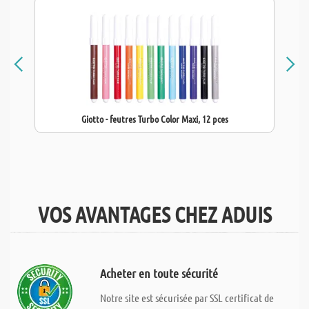
Giotto - feutres Turbo Color Maxi, 12 pces
VOS AVANTAGES CHEZ ADUIS
Acheter en toute sécurité
Notre site est sécurisée par SSL certificat de