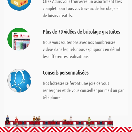
Chez Aduis vous trouverez un assortiment très
complet pour tous vos travaux de bricolage et
de loisirs créatifs.
Plus de 70 vidéos de bricolage gratuites
Nous vous soutenons avec nos nombreuses
vidéos dans lequels nous expliquons en détail
les différentes réalisations.
Conseils personnalisées
Nos hôtesses se feront une joie de vous
renseigner et de vous conseiller par mail ou par
téléphone.