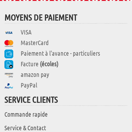
MOYENS DE PAIEMENT
VISA
MasterCard
Paiement à l'avance - particuliers
Facture
(écoles)
amazon pay
PayPal
SERVICE CLIENTS
Commande rapide
Service & Contact