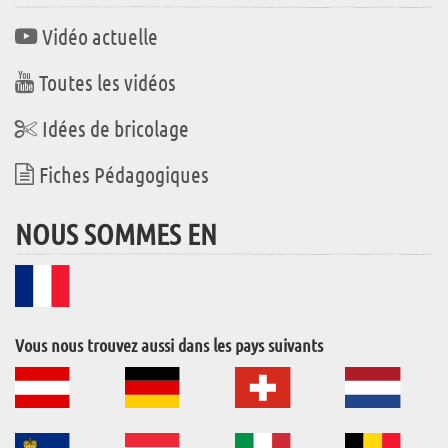
Vidéo actuelle
Toutes les vidéos
Idées de bricolage
Fiches Pédagogiques
NOUS SOMMES EN
Vous nous trouvez aussi dans les pays suivants