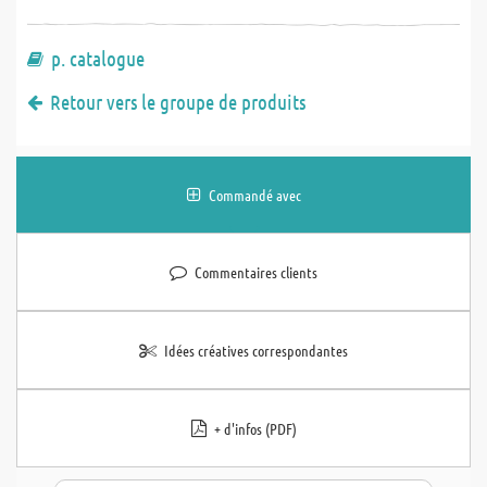
p. catalogue
Retour vers le groupe de produits
Commandé avec
Commentaires clients
Idées créatives correspondantes
+ d'infos (PDF)