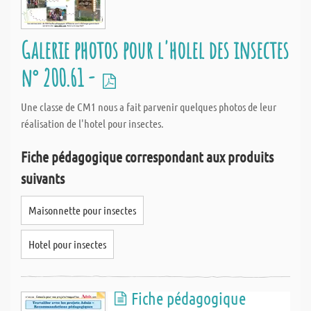
Galerie photos pour l'holel des insectes
n° 200.61 -
Une classe de CM1 nous a fait parvenir quelques photos de leur
réalisation de l'hotel pour insectes.
Fiche pédagogique correspondant aux produits
suivants
Maisonnette pour insectes
Hotel pour insectes
Fiche pédagogique