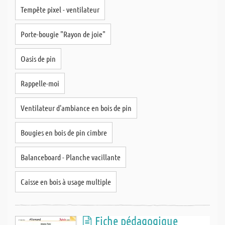
Tempête pixel - ventilateur
Porte-bougie "Rayon de joie"
Oasis de pin
Rappelle-moi
Ventilateur d'ambiance en bois de pin
Bougies en bois de pin cimbre
Balanceboard - Planche vacillante
Caisse en bois à usage multiple
Fiche pédagogique