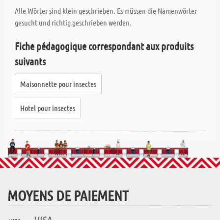
Alle Wörter sind klein geschrieben. Es müssen die Namenwörter
gesucht und richtig geschrieben werden.
Fiche pédagogique correspondant aux produits
suivants
Maisonnette pour insectes
Hotel pour insectes
MOYENS DE PAIEMENT
VISA