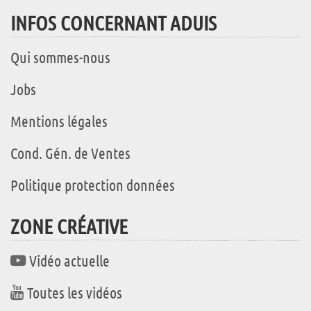
INFOS CONCERNANT ADUIS
Qui sommes-nous
Jobs
Mentions légales
Cond. Gén. de Ventes
Politique protection données
ZONE CRÉATIVE
Vidéo actuelle
Toutes les vidéos