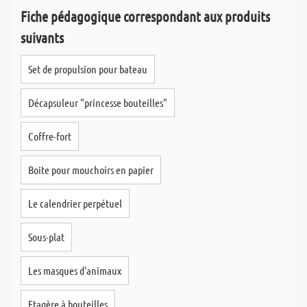
Fiche pédagogique correspondant aux produits
suivants
Set de propulsion pour bateau
Décapsuleur "princesse bouteilles"
Coffre-fort
Boite pour mouchoirs en papier
Le calendrier perpétuel
Sous-plat
Les masques d'animaux
Etagère à bouteilles