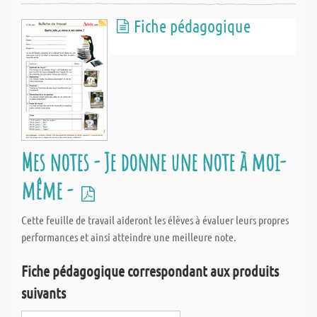
Fiche pédagogique
Mes notes - Je donne une note à moi-
même -
Cette feuille de travail aideront les élèves à évaluer leurs propres
performances et ainsi atteindre une meilleure note.
Fiche pédagogique correspondant aux produits
suivants