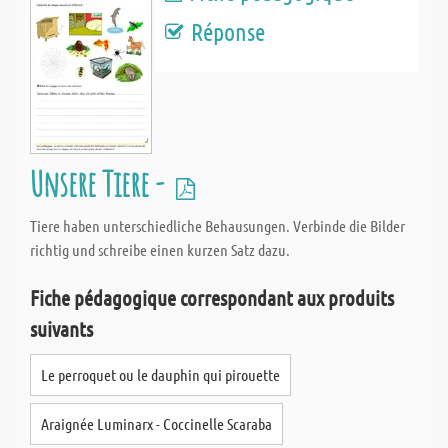
Réponse
Unsere Tiere -
Tiere haben unterschiedliche Behausungen. Verbinde die Bilder
richtig und schreibe einen kurzen Satz dazu.
Fiche pédagogique correspondant aux produits
suivants
Le perroquet ou le dauphin qui pirouette
Araignée Luminarx - Coccinelle Scaraba