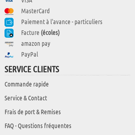
MasterCard
Paiement à l'avance - particuliers
Facture
(écoles)
amazon pay
PayPal
SERVICE CLIENTS
Commande rapide
Service & Contact
Frais de port & Remises
FAQ - Questions fréquentes