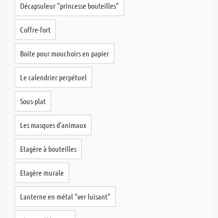
Décapsuleur "princesse bouteilles"
Coffre-fort
Boite pour mouchoirs en papier
Le calendrier perpétuel
Sous-plat
Les masques d'animaux
Etagère à bouteilles
Etagère murale
Lanterne en métal "ver luisant"