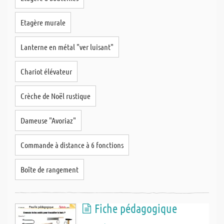
Etagère murale
Lanterne en métal "ver luisant"
Chariot élévateur
Crèche de Noël rustique
Dameuse "Avoriaz"
Commande à distance à 6 fonctions
Boîte de rangement
Fiche pédagogique