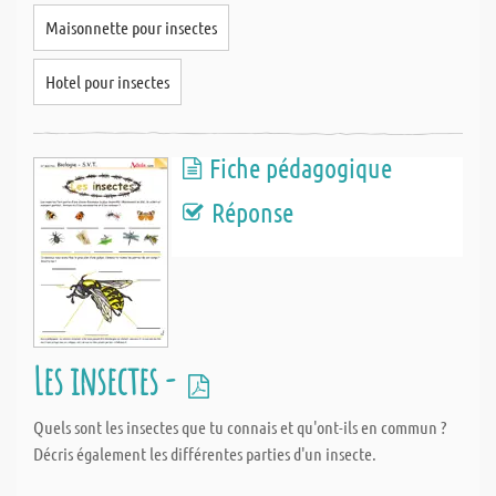
Maisonnette pour insectes
Hotel pour insectes
Fiche pédagogique
Réponse
Les insectes -
Quels sont les insectes que tu connais et qu'ont-ils en commun ?
Décris également les différentes parties d'un insecte.