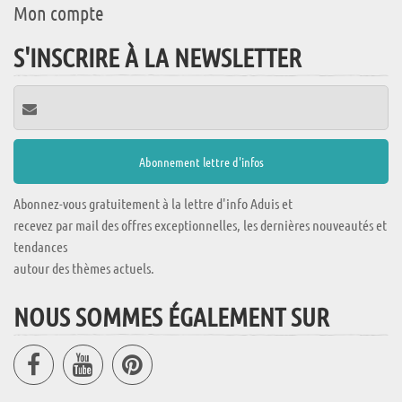
Mon compte
S'INSCRIRE À LA NEWSLETTER
Abonnez-vous gratuitement à la lettre d'info Aduis et
recevez par mail des offres exceptionnelles, les dernières nouveautés et
tendances
autour des thèmes actuels.
NOUS SOMMES ÉGALEMENT SUR