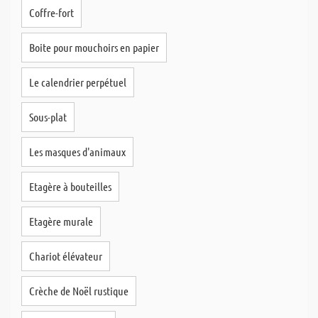
Coffre-fort
Boite pour mouchoirs en papier
Le calendrier perpétuel
Sous-plat
Les masques d'animaux
Etagère à bouteilles
Etagère murale
Chariot élévateur
Crèche de Noël rustique