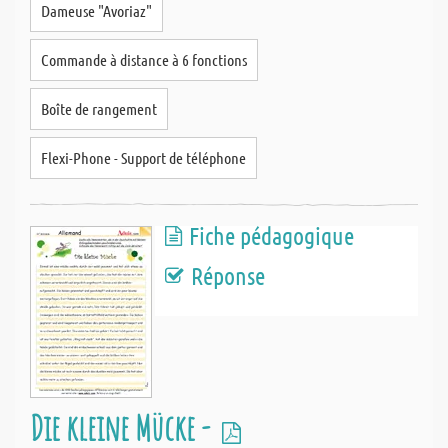
Dameuse "Avoriaz"
Commande à distance à 6 fonctions
Boîte de rangement
Flexi-Phone - Support de téléphone
Fiche pédagogique
Réponse
Die kleine Mücke -