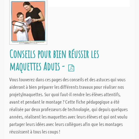
Conseils pour bien réussir les
maquettes Aduis -
Vous touverez dans ces pages des conseils et des astuces qui vous
aideront à bien préparer les différents travaux pour réaliser nos
projets/maquettes. Sur quoi faut-il rendre les élèves attentifs,
avant et pendant le montage ? Cette fiche pédagogique a été
réalisée par deux professeurs de technologie, qui depuis quelques
années, réalisent les maquettes avec leurs élèves et qui ont voulu
partager leurs idées avec leurs collègues afin que les montages
réussissent à tous les coups !