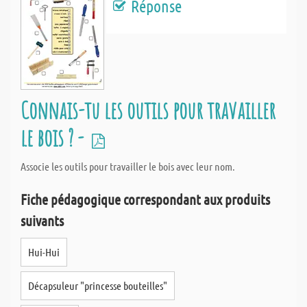
Réponse
Connais-tu les outils pour travailler
le bois ? -
Associe les outils pour travailler le bois avec leur nom.
Fiche pédagogique correspondant aux produits
suivants
Hui-Hui
Décapsuleur "princesse bouteilles"