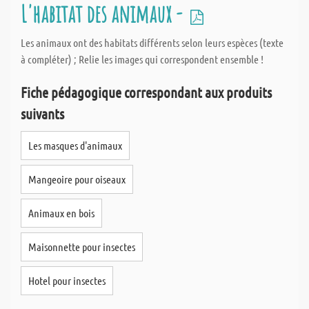
L'habitat des animaux -
Les animaux ont des habitats différents selon leurs espèces (texte
à compléter) ; Relie les images qui correspondent ensemble !
Fiche pédagogique correspondant aux produits
suivants
Les masques d'animaux
Mangeoire pour oiseaux
Animaux en bois
Maisonnette pour insectes
Hotel pour insectes