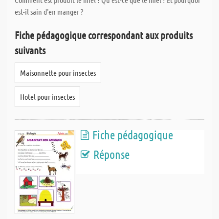
est-il sain d'en manger ?
Fiche pédagogique correspondant aux produits
suivants
Maisonnette pour insectes
Hotel pour insectes
Fiche pédagogique
Réponse