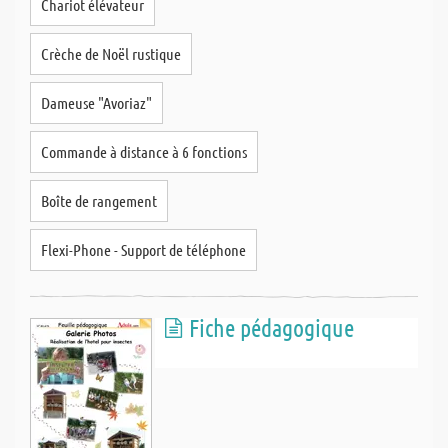
Chariot élévateur
Crèche de Noël rustique
Dameuse "Avoriaz"
Commande à distance à 6 fonctions
Boîte de rangement
Flexi-Phone - Support de téléphone
Fiche pédagogique