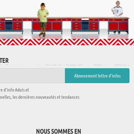
TTER
e d'info Aduis et
nnelles, les dernières nouveautés et tendances
NOUS SOMMES EN