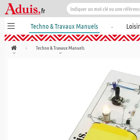
.
Techno & Travaux Manuels
Loisi
Techno & Travaux Manuels