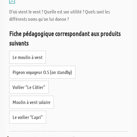
D'où vient le vent ? Quelle est son utilité ? Quels sont les
différents noms qu'on lui donne ?
Fiche pédagogique correspondant aux produits
suivants
Le moulin à vent
Pigeon voyageur O.S (on standby)
Voilier "Le Côtier"
Moulin à vent solaire
Le voilier "Capri"