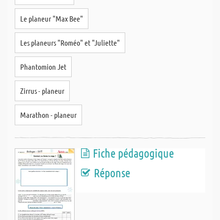
Le planeur "Max Bee"
Les planeurs "Roméo" et "Juliette"
Phantomion Jet
Zirrus - planeur
Marathon - planeur
Fiche pédagogique
Réponse