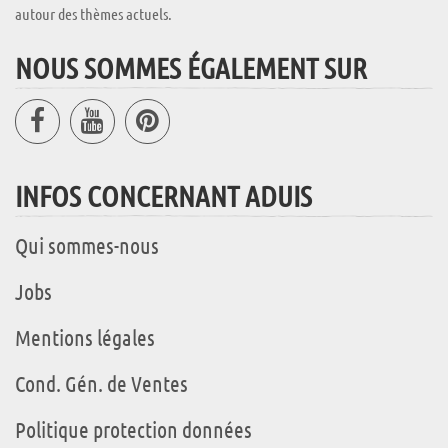
autour des thèmes actuels.
NOUS SOMMES ÉGALEMENT SUR
INFOS CONCERNANT ADUIS
Qui sommes-nous
Jobs
Mentions légales
Cond. Gén. de Ventes
Politique protection données