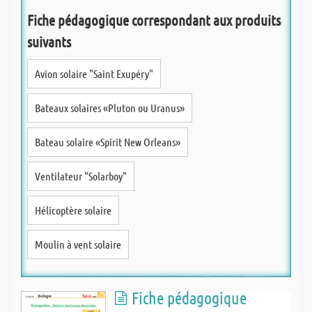
Fiche pédagogique correspondant aux produits
suivants
Avion solaire "Saint Exupéry"
Bateaux solaires «Pluton ou Uranus»
Bateau solaire «Spirit New Orleans»
Ventilateur "Solarboy"
Hélicoptère solaire
Moulin à vent solaire
Fiche pédagogique