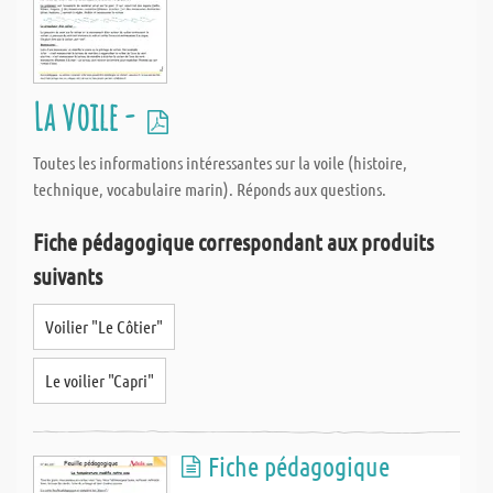
La voile -
Toutes les informations intéressantes sur la voile (histoire,
technique, vocabulaire marin). Réponds aux questions.
Fiche pédagogique correspondant aux produits
suivants
Voilier "Le Côtier"
Le voilier "Capri"
Fiche pédagogique