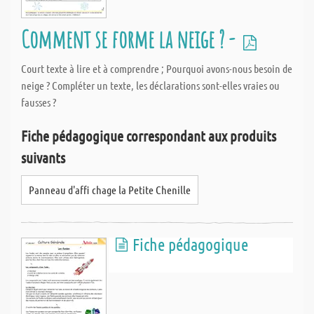
Comment se forme la neige ? -
Court texte à lire et à comprendre ; Pourquoi avons-nous besoin de
neige ? Compléter un texte, les déclarations sont-elles vraies ou
fausses ?
Fiche pédagogique correspondant aux produits
suivants
Panneau d'affi chage la Petite Chenille
Fiche pédagogique