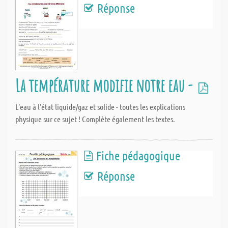
Réponse
La température modifie notre eau -
L'eau à l'état liquide/gaz et solide - toutes les explications
physique sur ce sujet ! Complète également les textes.
Fiche pédagogique
Réponse