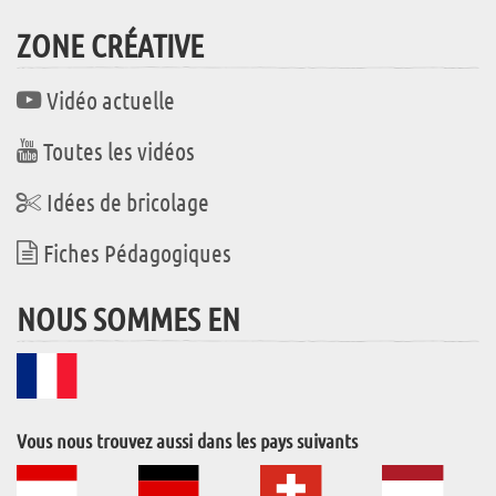
ZONE CRÉATIVE
Vidéo actuelle
Toutes les vidéos
Idées de bricolage
Fiches Pédagogiques
NOUS SOMMES EN
Vous nous trouvez aussi dans les pays suivants