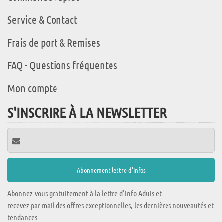
Service & Contact
Frais de port & Remises
FAQ - Questions fréquentes
Mon compte
S'INSCRIRE À LA NEWSLETTER
Abonnez-vous gratuitement à la lettre d'info Aduis et
recevez par mail des offres exceptionnelles, les dernières nouveautés et
tendances