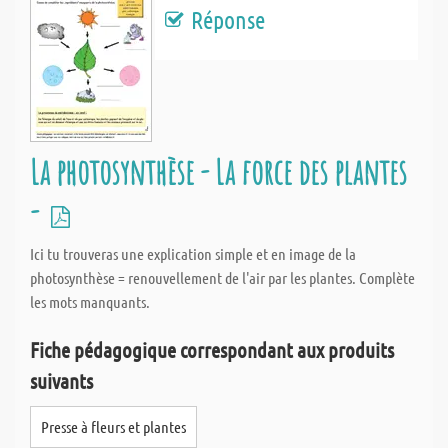
Réponse
La photosynthèse - La force des plantes
-
Ici tu trouveras une explication simple et en image de la
photosynthèse = renouvellement de l'air par les plantes. Complète
les mots manquants.
Fiche pédagogique correspondant aux produits
suivants
Presse à fleurs et plantes