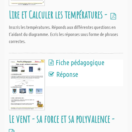
Lire et Calculer les températures -
Inscris les températures. Réponds aux différentes questions en
t'aidant du diagramme. Ecris les réponses sous forme de phrases
correctes.
Fiche pédagogique
Réponse
Le vent - sa force et sa polyvalence -