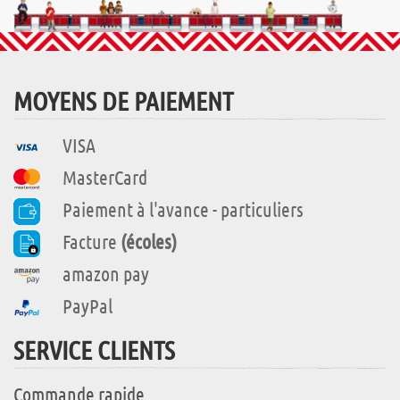
MOYENS DE PAIEMENT
VISA
MasterCard
Paiement à l'avance - particuliers
Facture
(écoles)
amazon pay
PayPal
SERVICE CLIENTS
Commande rapide