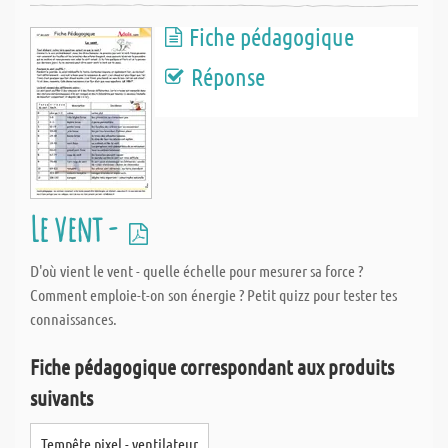
Fiche pédagogique
Réponse
Le vent -
D'où vient le vent - quelle échelle pour mesurer sa force ?
Comment emploie-t-on son énergie ? Petit quizz pour tester tes
connaissances.
Fiche pédagogique correspondant aux produits
suivants
Tempête pixel - ventilateur