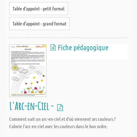
Table d'appoint - petit format
Table d'appoint - grand format
Fiche pédagogique
L'Arc-en-Ciel -
Comment nait un arc-en-ciel et d'où viennent ses couleurs ?
Colorie l'arc-en-ciel avec les couleurs dans le bon ordre.