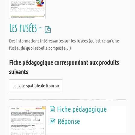
Les fusées -
Des informations intéressantes sur les fusées (qu'est-ce qu'une
fusée, de quoi est-elle composée…)
Fiche pédagogique correspondant aux produits
suivants
La base spatiale de Kourou
Fiche pédagogique
Réponse