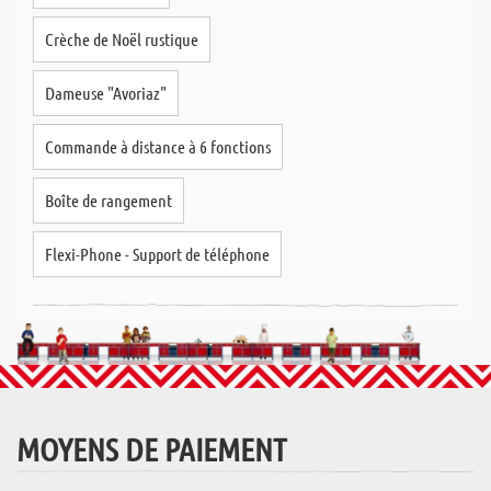
Crèche de Noël rustique
Dameuse "Avoriaz"
Commande à distance à 6 fonctions
Boîte de rangement
Flexi-Phone - Support de téléphone
MOYENS DE PAIEMENT