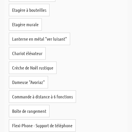
Etagère à bouteilles
Etagère murale
Lanterne en métal "ver luisant"
Chariot élévateur
Crèche de Noël rustique
Dameuse "Avoriaz"
Commande à distance à 6 fonctions
Boîte de rangement
Flexi-Phone - Support de téléphone