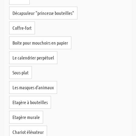
Décapsuleur "princesse bouteilles"
Coffre-fort
Boite pour mouchoirs en papier
Le calendrier perpétuel
Sous-plat
Les masques d'animaux
Etagère à bouteilles
Etagère murale
Chariot élévateur