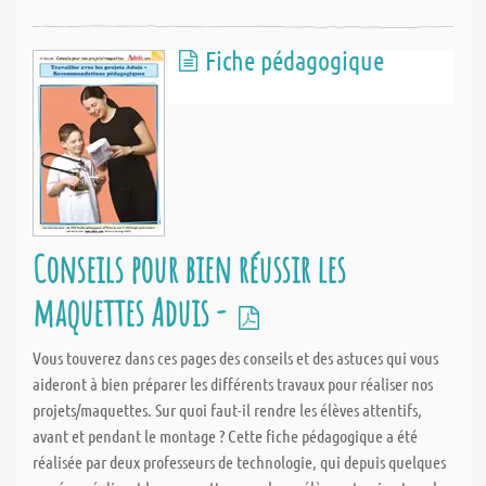
Fiche pédagogique
Conseils pour bien réussir les
maquettes Aduis -
Vous touverez dans ces pages des conseils et des astuces qui vous
aideront à bien préparer les différents travaux pour réaliser nos
projets/maquettes. Sur quoi faut-il rendre les élèves attentifs,
avant et pendant le montage ? Cette fiche pédagogique a été
réalisée par deux professeurs de technologie, qui depuis quelques