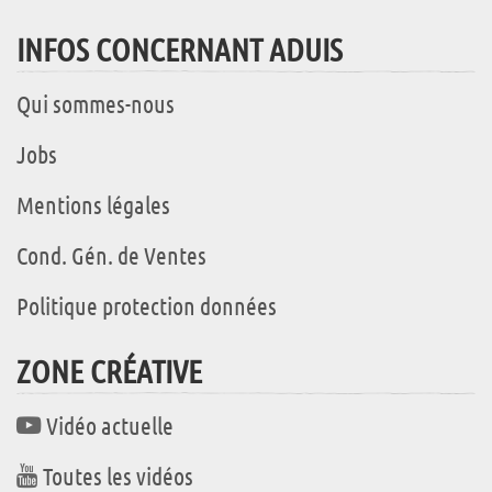
INFOS CONCERNANT ADUIS
Qui sommes-nous
Jobs
Mentions légales
Cond. Gén. de Ventes
Politique protection données
ZONE CRÉATIVE
Vidéo actuelle
Toutes les vidéos