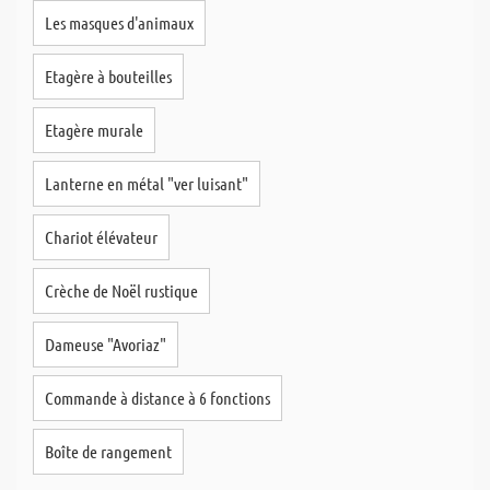
Les masques d'animaux
Etagère à bouteilles
Etagère murale
Lanterne en métal "ver luisant"
Chariot élévateur
Crèche de Noël rustique
Dameuse "Avoriaz"
Commande à distance à 6 fonctions
Boîte de rangement