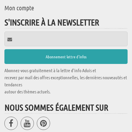
Mon compte
S'INSCRIRE À LA NEWSLETTER
Abonnez-vous gratuitement à la lettre d'info Aduis et
recevez par mail des offres exceptionnelles, les dernières nouveautés et
tendances
autour des thèmes actuels.
NOUS SOMMES ÉGALEMENT SUR