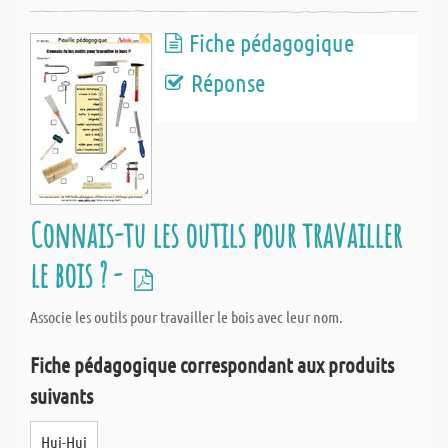
Fiche pédagogique
Réponse
Connais-tu les outils pour travailler
le bois ? -
Associe les outils pour travailler le bois avec leur nom.
Fiche pédagogique correspondant aux produits
suivants
Hui-Hui