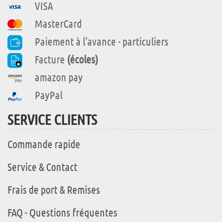
VISA
MasterCard
Paiement à l'avance - particuliers
Facture
(écoles)
amazon pay
PayPal
SERVICE CLIENTS
Commande rapide
Service & Contact
Frais de port & Remises
FAQ - Questions fréquentes