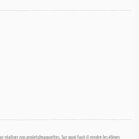
ur réaliser nos projets/maquettes. Sur quoi faut-il rendre les élèves