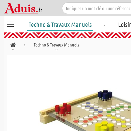
.
Techno & Travaux Manuels
Loisi
Techno & Travaux Manuels