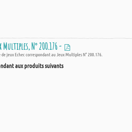
x Multiples, N° 200.176 -
e de jeux Echec correspondant au Jeux Multiples N° 200.176.
ndant aux produits suivants