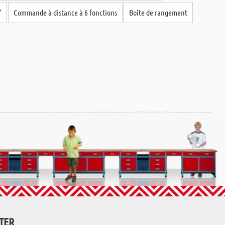
"
Commande à distance à 6 fonctions
Boîte de rangement
TTER