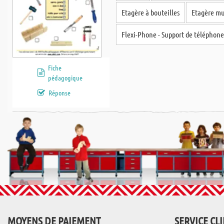
Etagère à bouteilles
Etagère mu
Flexi-Phone - Support de téléphon
Fiche
pédagogique
Réponse
MOYENS DE PAIEMENT
SERVICE CL