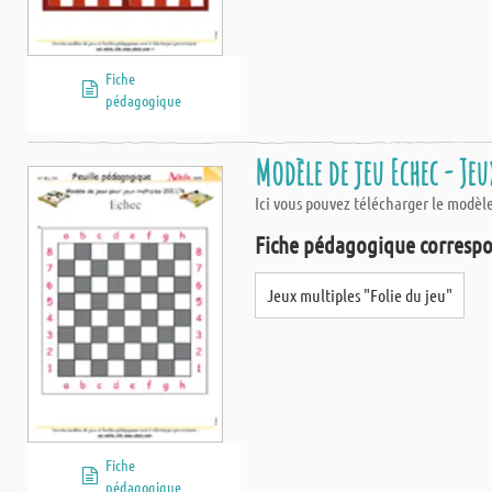
Fiche
pédagogique
Modèle de jeu Echec - Jeu
Ici vous pouvez télécharger le modèl
Fiche pédagogique correspo
Jeux multiples "Folie du jeu"
Fiche
pédagogique