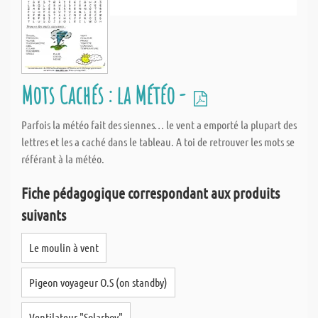
Mots Cachés : la Météo -
Parfois la météo fait des siennes… le vent a emporté la plupart des
lettres et les a caché dans le tableau. A toi de retrouver les mots se
référant à la météo.
Fiche pédagogique correspondant aux produits
suivants
Le moulin à vent
Pigeon voyageur O.S (on standby)
Ventilateur "Solarboy"