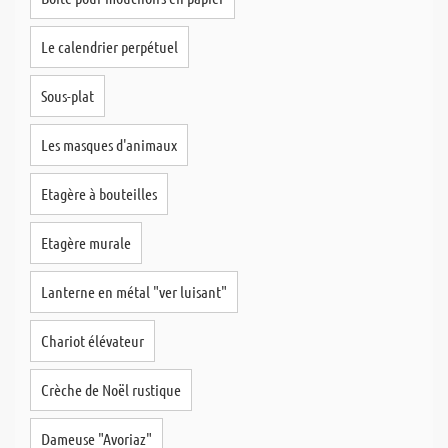
Le calendrier perpétuel
Sous-plat
Les masques d'animaux
Etagère à bouteilles
Etagère murale
Lanterne en métal "ver luisant"
Chariot élévateur
Crèche de Noël rustique
Dameuse "Avoriaz"