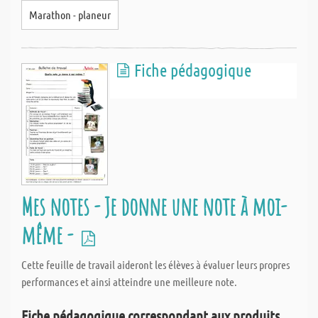
Marathon - planeur
Fiche pédagogique
Mes notes - Je donne une note à moi-
même -
Cette feuille de travail aideront les élèves à évaluer leurs propres
performances et ainsi atteindre une meilleure note.
Fiche pédagogique correspondant aux produits