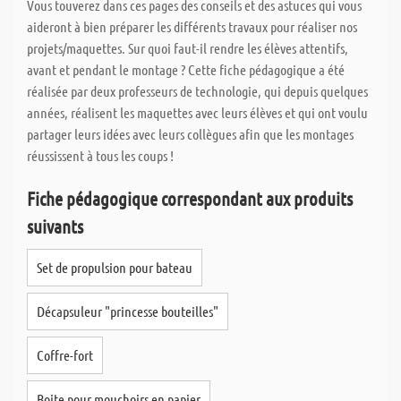
Vous touverez dans ces pages des conseils et des astuces qui vous
aideront à bien préparer les différents travaux pour réaliser nos
projets/maquettes. Sur quoi faut-il rendre les élèves attentifs,
avant et pendant le montage ? Cette fiche pédagogique a été
réalisée par deux professeurs de technologie, qui depuis quelques
années, réalisent les maquettes avec leurs élèves et qui ont voulu
partager leurs idées avec leurs collègues afin que les montages
réussissent à tous les coups !
Fiche pédagogique correspondant aux produits
suivants
Set de propulsion pour bateau
Décapsuleur "princesse bouteilles"
Coffre-fort
Boite pour mouchoirs en papier