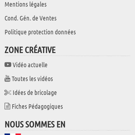
Mentions légales
Cond. Gén. de Ventes
Politique protection données
ZONE CRÉATIVE
Vidéo actuelle
Toutes les vidéos
Idées de bricolage
Fiches Pédagogiques
NOUS SOMMES EN