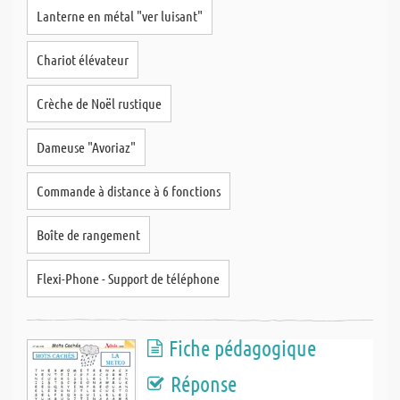
Lanterne en métal "ver luisant"
Chariot élévateur
Crèche de Noël rustique
Dameuse "Avoriaz"
Commande à distance à 6 fonctions
Boîte de rangement
Flexi-Phone - Support de téléphone
Fiche pédagogique
Réponse