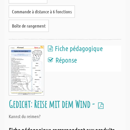
Commande à distance à 6 fonctions
Boîte de rangement
Fiche pédagogique
Réponse
Gedicht: Reise mit dem Wind -
Kannst du reimen?