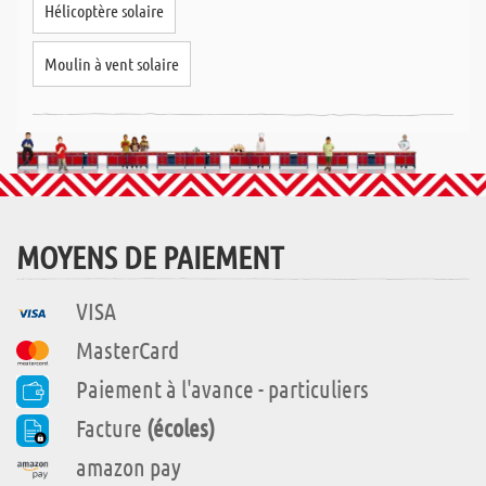
Hélicoptère solaire
Moulin à vent solaire
MOYENS DE PAIEMENT
VISA
MasterCard
Paiement à l'avance - particuliers
Facture
(écoles)
amazon pay