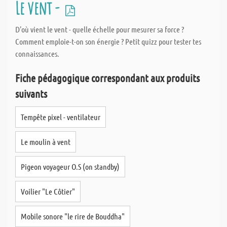
Le vent -
D'où vient le vent - quelle échelle pour mesurer sa force ?
Comment emploie-t-on son énergie ? Petit quizz pour tester tes
connaissances.
Fiche pédagogique correspondant aux produits
suivants
Tempête pixel - ventilateur
Le moulin à vent
Pigeon voyageur O.S (on standby)
Voilier "Le Côtier"
Mobile sonore "le rire de Bouddha"