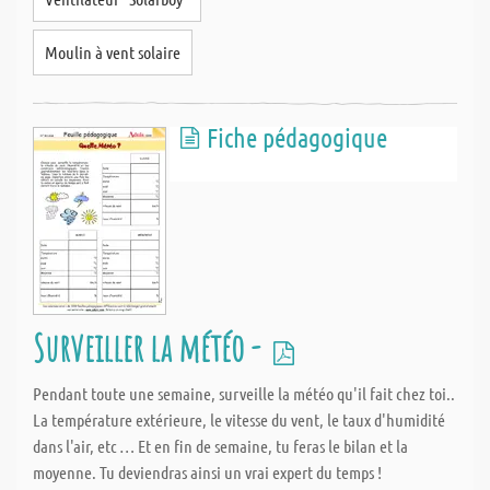
Moulin à vent solaire
Fiche pédagogique
Surveiller la météo -
Pendant toute une semaine, surveille la météo qu'il fait chez toi..
La température extérieure, le vitesse du vent, le taux d'humidité
dans l'air, etc … Et en fin de semaine, tu feras le bilan et la
moyenne. Tu deviendras ainsi un vrai expert du temps !