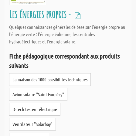
Les énergies propres -
Quelques connaissances générales de base sur l'énergie propre ou
l'énergie verte : l'énergie éolienne, les centrales
hydrauélectriques et l'énergie solaire.
Fiche pédagogique correspondant aux produits
suivants
La maison des 1000 possibilités techniques
Avion solaire "Saint Exupéry"
D-tech testeur électrique
Ventilateur "Solarboy"