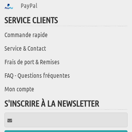
PayPal
SERVICE CLIENTS
Commande rapide
Service & Contact
Frais de port & Remises
FAQ - Questions fréquentes
Mon compte
S'INSCRIRE À LA NEWSLETTER