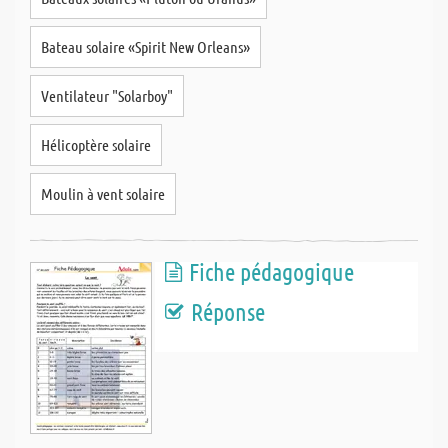
Bateau solaire «Spirit New Orleans»
Ventilateur "Solarboy"
Hélicoptère solaire
Moulin à vent solaire
Fiche pédagogique
Réponse