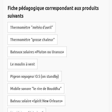
Fiche pédagogique correspondant aux produits
suivants
Thermomètre "météo d'avril"
Thermomètre "grosse chaleur"
Bateaux solaires «Pluton ou Uranus»
Le moulin à vent
Pigeon voyageur O.S (on standby)
Mobile sonore "le rire de Bouddha"
Bateau solaire «Spirit New Orleans»