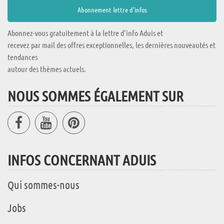
Abonnez-vous gratuitement à la lettre d'info Aduis et
recevez par mail des offres exceptionnelles, les dernières nouveautés et
tendances
autour des thèmes actuels.
NOUS SOMMES ÉGALEMENT SUR
INFOS CONCERNANT ADUIS
Qui sommes-nous
Jobs