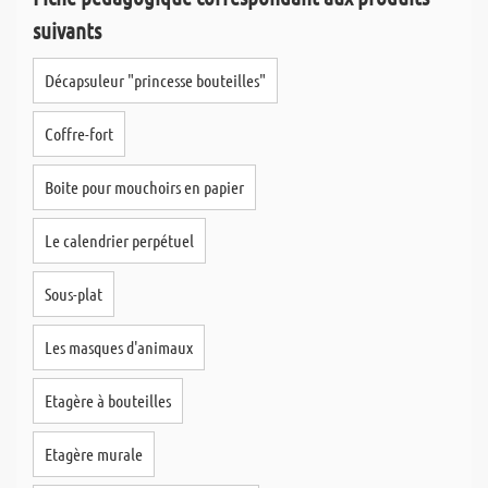
suivants
Décapsuleur "princesse bouteilles"
Coffre-fort
Boite pour mouchoirs en papier
Le calendrier perpétuel
Sous-plat
Les masques d'animaux
Etagère à bouteilles
Etagère murale