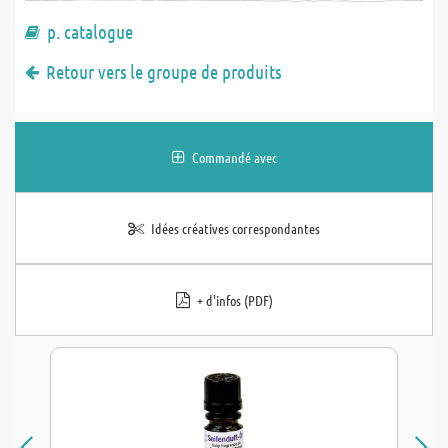
p. catalogue
Retour vers le groupe de produits
Commandé avec
Idées créatives correspondantes
+ d'infos (PDF)