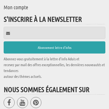
Mon compte
S'INSCRIRE À LA NEWSLETTER
Abonnez-vous gratuitement à la lettre d'info Aduis et
recevez par mail des offres exceptionnelles, les dernières nouveautés et
tendances
autour des thèmes actuels.
NOUS SOMMES ÉGALEMENT SUR