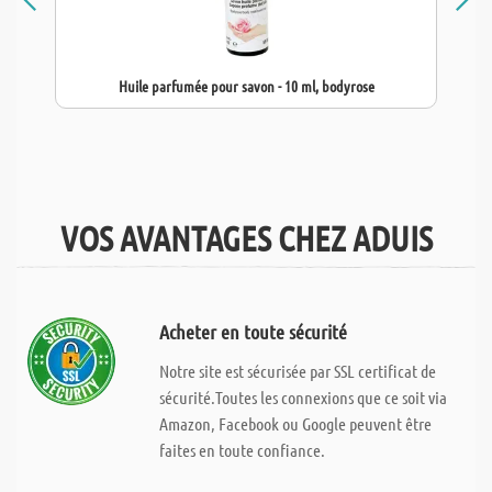
Huile parfumée pour savon - 10 ml, bodyrose
VOS AVANTAGES CHEZ ADUIS
Acheter en toute sécurité
Notre site est sécurisée par SSL certificat de
sécurité.Toutes les connexions que ce soit via
Amazon, Facebook ou Google peuvent être
faites en toute confiance.