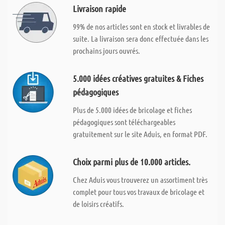
Livraison rapide
99% de nos articles sont en stock et livrables de
suite. La livraison sera donc effectuée dans les
prochains jours ouvrés.
5.000 idées créatives gratuites & Fiches
pédagogiques
Plus de 5.000 idées de bricolage et fiches
pédagogiques sont téléchargeables
gratuitement sur le site Aduis, en format PDF.
Choix parmi plus de 10.000 articles.
Chez Aduis vous trouverez un assortiment très
complet pour tous vos travaux de bricolage et
de loisirs créatifs.