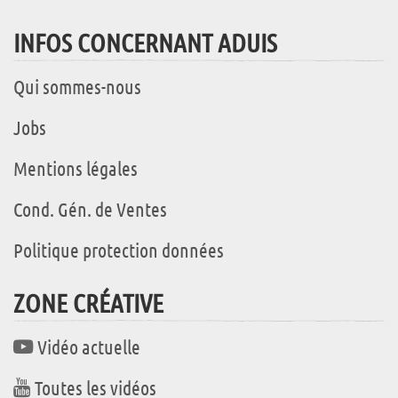
INFOS CONCERNANT ADUIS
Qui sommes-nous
Jobs
Mentions légales
Cond. Gén. de Ventes
Politique protection données
ZONE CRÉATIVE
Vidéo actuelle
Toutes les vidéos