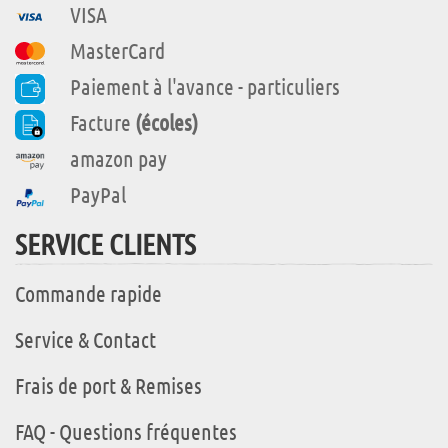
VISA
MasterCard
Paiement à l'avance - particuliers
Facture
(écoles)
amazon pay
PayPal
SERVICE CLIENTS
Commande rapide
Service & Contact
Frais de port & Remises
FAQ - Questions fréquentes