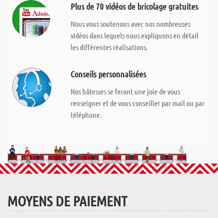
Plus de 70 vidéos de bricolage gratuites
Nous vous soutenons avec nos nombreuses
vidéos dans lequels nous expliquons en détail
les différentes réalisations.
Conseils personnalisées
Nos hôtesses se feront une joie de vous
renseigner et de vous conseiller par mail ou par
téléphone.
MOYENS DE PAIEMENT