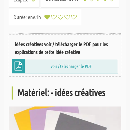
Durée:
env.1h
idées créatives voir / télécharger le PDF pour les
explications de cette idée créative
voir / télécharger le PDF
Matériel: - idées créatives