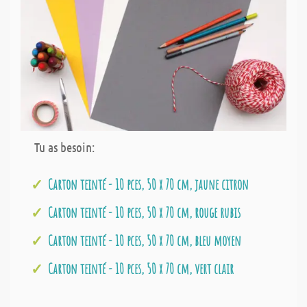
Tu as besoin:
Carton teinté - 10 pces, 50 x 70 cm, jaune citron
Carton teinté - 10 pces, 50 x 70 cm, rouge rubis
Carton teinté - 10 pces, 50 x 70 cm, bleu moyen
Carton teinté - 10 pces, 50 x 70 cm, vert clair