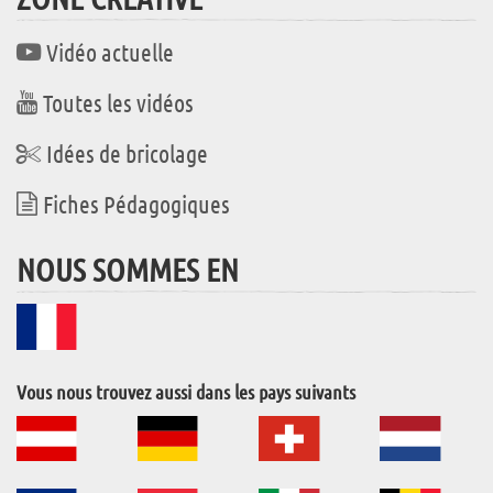
Vidéo actuelle
Toutes les vidéos
Idées de bricolage
Fiches Pédagogiques
NOUS SOMMES EN
Vous nous trouvez aussi dans les pays suivants