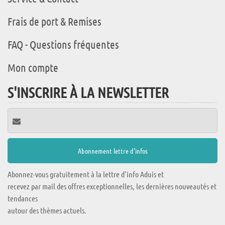
Frais de port & Remises
FAQ - Questions fréquentes
Mon compte
S'INSCRIRE À LA NEWSLETTER
Abonnez-vous gratuitement à la lettre d'info Aduis et
recevez par mail des offres exceptionnelles, les dernières nouveautés et
tendances
autour des thèmes actuels.