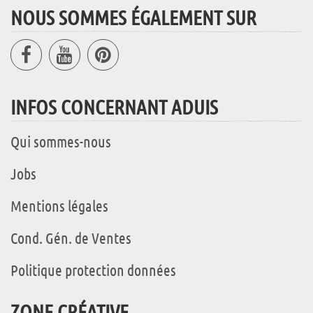
NOUS SOMMES ÉGALEMENT SUR
INFOS CONCERNANT ADUIS
Qui sommes-nous
Jobs
Mentions légales
Cond. Gén. de Ventes
Politique protection données
ZONE CRÉATIVE