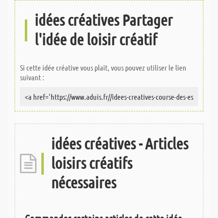
idées créatives Partager
l'idée de loisir créatif
Si cette idée créative vous plait, vous pouvez utiliser le lien
suivant :
idées créatives - Articles
loisirs créatifs
nécessaires