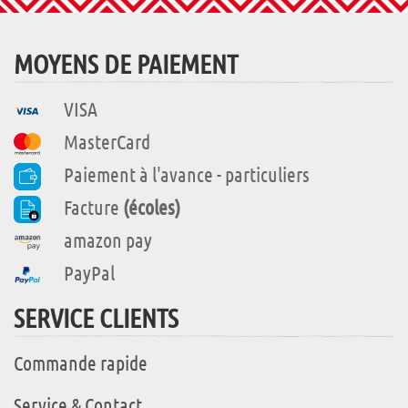
MOYENS DE PAIEMENT
VISA
MasterCard
Paiement à l'avance - particuliers
Facture
(écoles)
amazon pay
PayPal
SERVICE CLIENTS
Commande rapide
Service & Contact