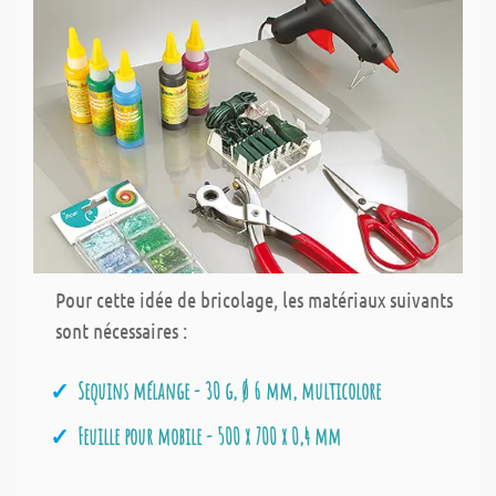
Pour cette idée de bricolage, les matériaux suivants
sont nécessaires :
Sequins mélange - 30 g, Ø 6 mm, multicolore
Feuille pour mobile - 500 x 700 x 0,4 mm