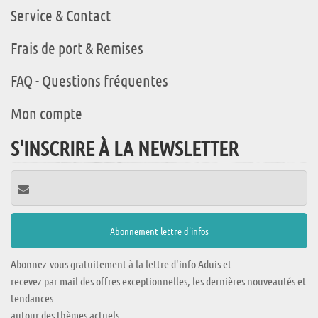
Service & Contact
Frais de port & Remises
FAQ - Questions fréquentes
Mon compte
S'INSCRIRE À LA NEWSLETTER
Abonnez-vous gratuitement à la lettre d'info Aduis et
recevez par mail des offres exceptionnelles, les dernières nouveautés et
tendances
autour des thèmes actuels.