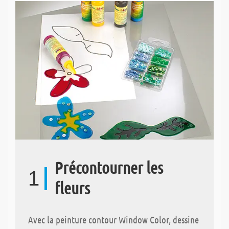
Précontourner les
1
fleurs
Avec la peinture contour Window Color, dessine