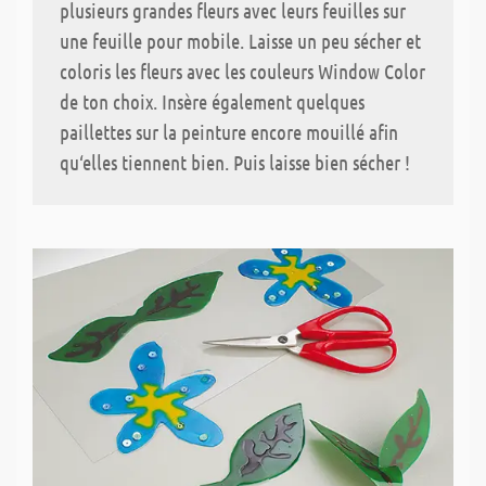
plusieurs grandes fleurs avec leurs feuilles sur
une feuille pour mobile. Laisse un peu sécher et
coloris les fleurs avec les couleurs Window Color
de ton choix. Insère également quelques
paillettes sur la peinture encore mouillé afin
qu‘elles tiennent bien. Puis laisse bien sécher !