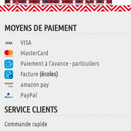
MOYENS DE PAIEMENT
VISA
MasterCard
Paiement à l'avance - particuliers
Facture
(écoles)
amazon pay
PayPal
SERVICE CLIENTS
Commande rapide