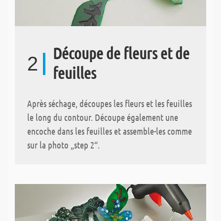
Découpe de fleurs et de
2
feuilles
Après séchage, découpes les fleurs et les feuilles
le long du contour. Découpe également une
encoche dans les feuilles et assemble-les comme
sur la photo „step 2“.