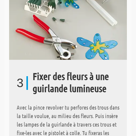
Fixer des fleurs à une
3
guirlande lumineuse
Avec la pince revolver tu perfores des trous dans
la taille voulue, au milieu des fleurs. Puis insère
les lampes de la guirlande à travers ces trous et
fixe-les avec le pistolet à colle. Tu fixeras les