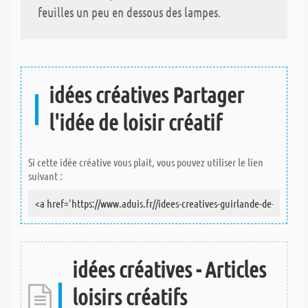
feuilles un peu en dessous des lampes.
idées créatives Partager
l'idée de loisir créatif
Si cette idée créative vous plait, vous pouvez utiliser le lien
suivant :
idées créatives - Articles
loisirs créatifs