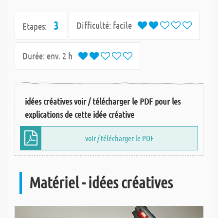
3
Difficulté:
facile
Etapes:
Durée:
env. 2 h
idées créatives voir / télécharger le PDF pour les
explications de cette idée créative
voir / télécharger le PDF
Matériel - idées créatives