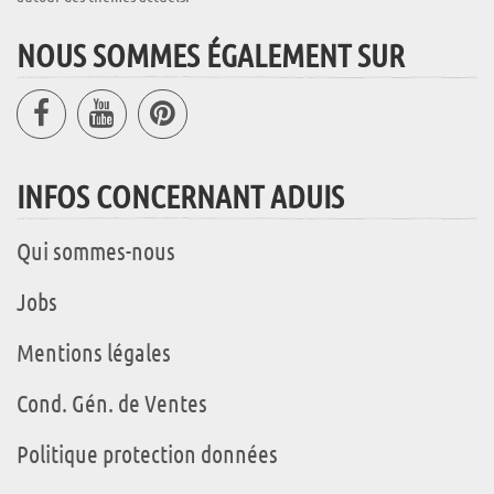
NOUS SOMMES ÉGALEMENT SUR
INFOS CONCERNANT ADUIS
Qui sommes-nous
Jobs
Mentions légales
Cond. Gén. de Ventes
Politique protection données