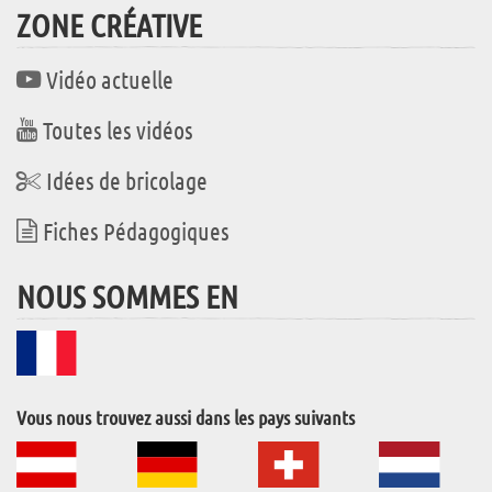
ZONE CRÉATIVE
Vidéo actuelle
Toutes les vidéos
Idées de bricolage
Fiches Pédagogiques
NOUS SOMMES EN
Vous nous trouvez aussi dans les pays suivants