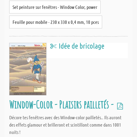
Set peinture sur fenêtres - Window Color, power
Feuille pour mobile - 230 x 330 x 0,4 mm, 10 pces
Idée de bricolage
Window-Color - Plaisirs pailletés -
Décore tes fenêtres avec des Window-color pailletés.. Ils auront
des effets glamour et brilleront et scintillont comme dans 1001
nuits !