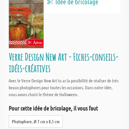
Idée de bricolage
Verre Design New Art - Fiches-conseils-
idées-créatives
Avec le Verre Design New Art tu as la possibilité de réaliser de très
beaux photophores pour toutes les occasions. Dans notre idée,
nous avons choisi le thème de Halloween.
Pour cette idée de bricolage, il vous faut
Photophore, Ø 7 cm x 8,5 cm