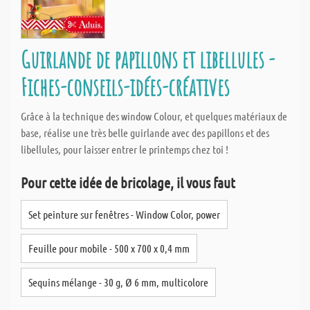
Guirlande de papillons et libellules -
Fiches-conseils-idées-créatives
Grâce à la technique des window Colour, et quelques matériaux de
base, réalise une très belle guirlande avec des papillons et des
libellules, pour laisser entrer le printemps chez toi !
Pour cette idée de bricolage, il vous faut
Set peinture sur fenêtres - Window Color, power
Feuille pour mobile - 500 x 700 x 0,4 mm
Sequins mélange - 30 g, Ø 6 mm, multicolore