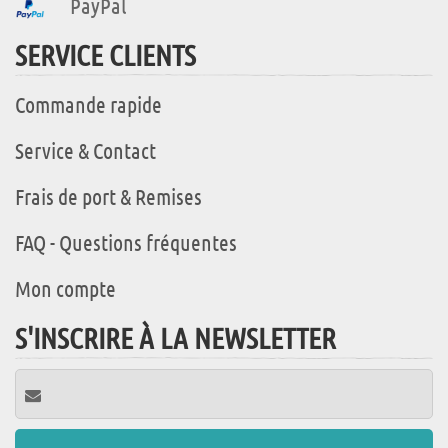
PayPal
SERVICE CLIENTS
Commande rapide
Service & Contact
Frais de port & Remises
FAQ - Questions fréquentes
Mon compte
S'INSCRIRE À LA NEWSLETTER