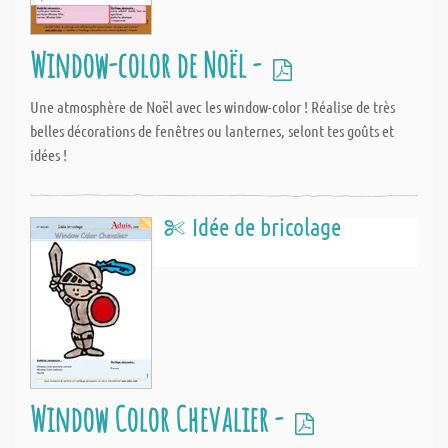
Window-color de Noël -
Une atmosphère de Noël avec les window-color ! Réalise de très
belles décorations de fenêtres ou lanternes, selont tes goûts et
idées !
Idée de bricolage
Window Color Chevalier -