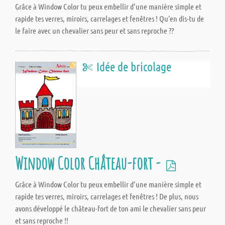
Grâce à Window Color tu peux embellir d‘une manière simple et
rapide tes verres, miroirs, carrelages et fenêtres ! Qu‘en dis-tu de
le faire avec un chevalier sans peur et sans reproche ??
Idée de bricolage
Window Color Château-fort -
Grâce à Window Color tu peux embellir d‘une manière simple et
rapide tes verres, miroirs, carrelages et fenêtres ! De plus, nous
avons développé le château-fort de ton ami le chevalier sans peur
et sans reproche !!