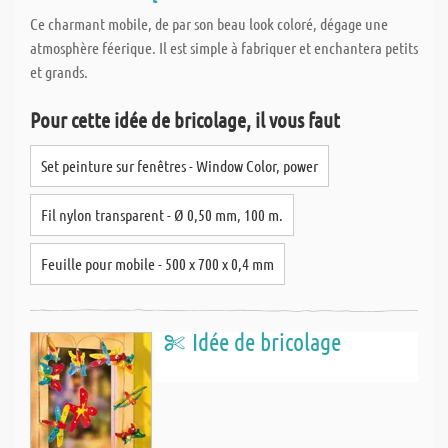
Ce charmant mobile, de par son beau look coloré, dégage une
atmosphère féerique. Il est simple à fabriquer et enchantera petits
et grands.
Pour cette idée de bricolage, il vous faut
Set peinture sur fenêtres - Window Color, power
Fil nylon transparent - Ø 0,50 mm, 100 m.
Feuille pour mobile - 500 x 700 x 0,4 mm
Idée de bricolage