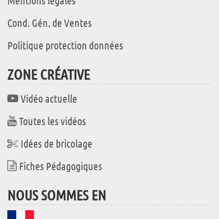
Mentions légales
Cond. Gén. de Ventes
Politique protection données
ZONE CRÉATIVE
Vidéo actuelle
Toutes les vidéos
Idées de bricolage
Fiches Pédagogiques
NOUS SOMMES EN