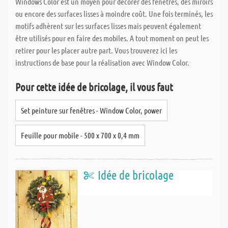
Windows Color est un moyen pour décorer des fenêtres, des miroirs
ou encore des surfaces lisses à moindre coût. Une fois terminés, les
motifs adhèrent sur les surfaces lisses mais peuvent également
être utilisés pour en faire des mobiles. A tout moment on peut les
retirer pour les placer autre part. Vous trouverez ici les
instructions de base pour la réalisation avec Window Color.
Pour cette idée de bricolage, il vous faut
Set peinture sur fenêtres - Window Color, power
Feuille pour mobile - 500 x 700 x 0,4 mm
Idée de bricolage