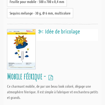
Feuille pour mobile - 500 x 700 x 0,4 mm
Sequins mélange - 30 g, Ø 6 mm, multicolore
Idée de bricolage
Mobile féerique -
Ce charmant mobile, de par son beau look coloré, dégage une
atmosphère féerique. Il est simple à fabriquer et enchantera petits
et grands.