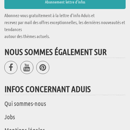
Abonnez-vous gratuitement à la lettre d'info Aduis et
recevez par mail des offres exceptionnelles, les dernières nouveautés et
tendances
autour des thèmes actuels.
NOUS SOMMES ÉGALEMENT SUR
INFOS CONCERNANT ADUIS
Qui sommes-nous
Jobs