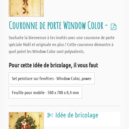
Couronne de porte Window Color -
Souhaite la bienvenue à tes invités avec une couronne de porte
spéciale Noël et originale en plus ! Cette couronne démontre à
quel point les Window Color sont polyvalents.
Pour cette idée de bricolage, il vous faut
Set peinture sur fenêtres - Window Color, power
Feuille pour mobile - 500 x 700 x 0,4 mm
Idée de bricolage