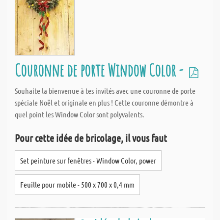
Couronne de porte Window Color -
Souhaite la bienvenue à tes invités avec une couronne de porte
spéciale Noël et originale en plus ! Cette couronne démontre à
quel point les Window Color sont polyvalents.
Pour cette idée de bricolage, il vous faut
Set peinture sur fenêtres - Window Color, power
Feuille pour mobile - 500 x 700 x 0,4 mm