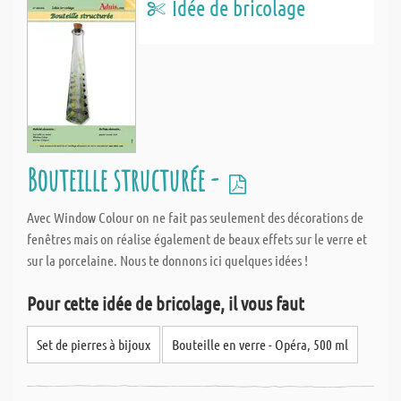
Idée de bricolage
Bouteille structurée -
Avec Window Colour on ne fait pas seulement des décorations de
fenêtres mais on réalise également de beaux effets sur le verre et
sur la porcelaine. Nous te donnons ici quelques idées !
Pour cette idée de bricolage, il vous faut
Set de pierres à bijoux
Bouteille en verre - Opéra, 500 ml