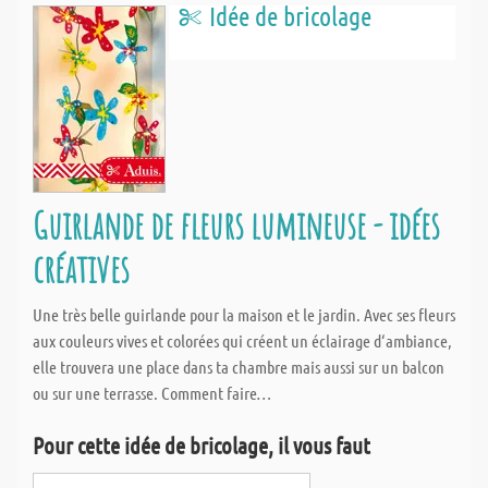
Idée de bricolage
Guirlande de fleurs lumineuse - idées
créatives
Une très belle guirlande pour la maison et le jardin. Avec ses fleurs
aux couleurs vives et colorées qui créent un éclairage d‘ambiance,
elle trouvera une place dans ta chambre mais aussi sur un balcon
ou sur une terrasse. Comment faire…
Pour cette idée de bricolage, il vous faut