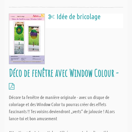
Idée de bricolage
Déco de fenêtre avec Window Colour -
Décore ta fenêtre de manière originale - avec un disque de
coloriage et des Window Color tu pourras créer des effets
fascinants !! Tes voisins deviendront „verts“ de jalousie ! ALors
lance-toi et bon amusement