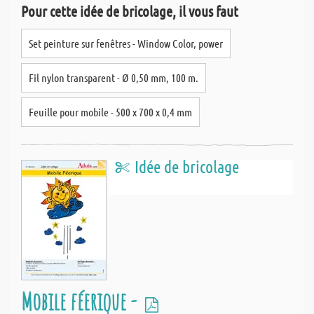
Pour cette idée de bricolage, il vous faut
Set peinture sur fenêtres - Window Color, power
Fil nylon transparent - Ø 0,50 mm, 100 m.
Feuille pour mobile - 500 x 700 x 0,4 mm
Idée de bricolage
Mobile féerique -