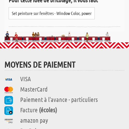
Set peinture sur fenêtres - Window Color, power
MOYENS DE PAIEMENT
VISA
MasterCard
Paiement à l'avance - particuliers
Facture
(écoles)
amazon pay