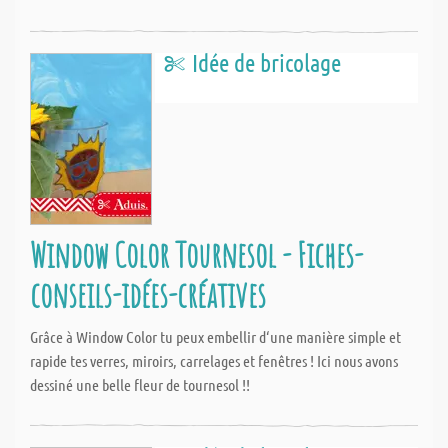
Idée de bricolage
Window Color Tournesol - Fiches-
conseils-idées-créatives
Grâce à Window Color tu peux embellir d‘une manière simple et
rapide tes verres, miroirs, carrelages et fenêtres ! Ici nous avons
dessiné une belle fleur de tournesol !!