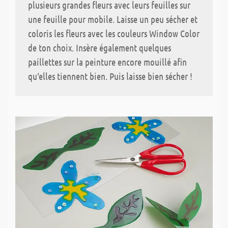
plusieurs grandes fleurs avec leurs feuilles sur
une feuille pour mobile. Laisse un peu sécher et
coloris les fleurs avec les couleurs Window Color
de ton choix. Insère également quelques
paillettes sur la peinture encore mouillé afin
qu‘elles tiennent bien. Puis laisse bien sécher !