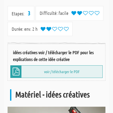
3
Difficulté:
facile
Etapes:
Durée:
env. 2 h
idées créatives voir / télécharger le PDF pour les
explications de cette idée créative
voir / télécharger le PDF
Matériel - idées créatives