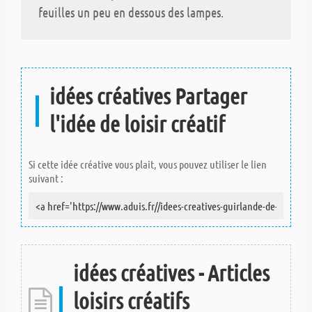
feuilles un peu en dessous des lampes.
idées créatives Partager
l'idée de loisir créatif
Si cette idée créative vous plait, vous pouvez utiliser le lien
suivant :
idées créatives - Articles
loisirs créatifs