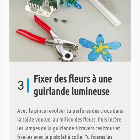
Fixer des fleurs à une
3
guirlande lumineuse
Avec la pince revolver tu perfores des trous dans
la taille voulue, au milieu des fleurs. Puis insère
les lampes de la guirlande à travers ces trous et
fixe-les avec le pistolet à colle. Tu fixeras les