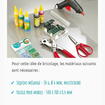
Pour cette idée de bricolage, les matériaux suivants
sont nécessaires :
Sequins mélange - 30 g, Ø 6 mm, multicolore
Feuille pour mobile - 500 x 700 x 0,4 mm