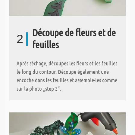
Découpe de fleurs et de
2
feuilles
Après séchage, découpes les fleurs et les feuilles
le long du contour. Découpe également une
encoche dans les feuilles et assemble-les comme
sur la photo „step 2“.