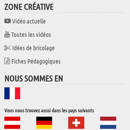
ZONE CRÉATIVE
Vidéo actuelle
Toutes les vidéos
Idées de bricolage
Fiches Pédagogiques
NOUS SOMMES EN
Vous nous trouvez aussi dans les pays suivants