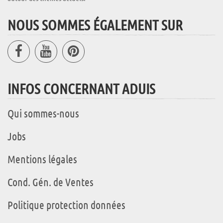
NOUS SOMMES ÉGALEMENT SUR
INFOS CONCERNANT ADUIS
Qui sommes-nous
Jobs
Mentions légales
Cond. Gén. de Ventes
Politique protection données