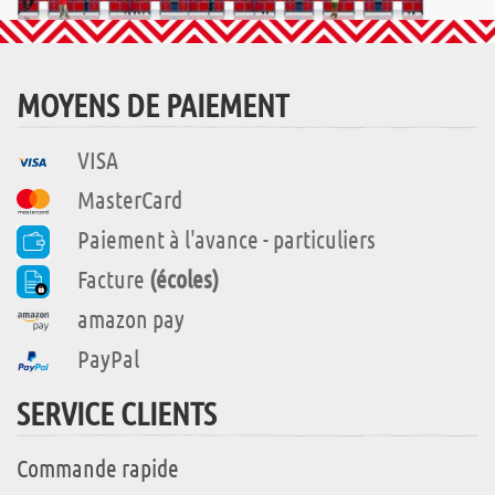
MOYENS DE PAIEMENT
VISA
MasterCard
Paiement à l'avance - particuliers
Facture
(écoles)
amazon pay
PayPal
SERVICE CLIENTS
Commande rapide