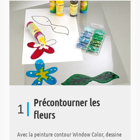
Précontourner les
1
fleurs
Avec la peinture contour Window Color, dessine