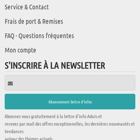
Service & Contact
Frais de port & Remises
FAQ - Questions fréquentes
Mon compte
S'INSCRIRE À LA NEWSLETTER
Abonnez-vous gratuitement à la lettre d'info Aduis et
recevez par mail des offres exceptionnelles, les dernières nouveautés et
tendances
autour des thèmes actuels.