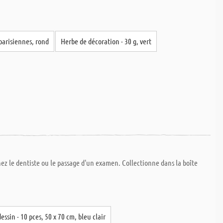
 parisiennes, rond
Herbe de décoration - 30 g, vert
chez le dentiste ou le passage d'un examen. Collectionne dans la boîte
essin - 10 pces, 50 x 70 cm, bleu clair