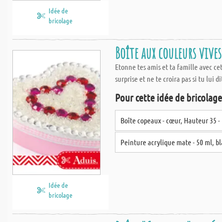
Idée de
bricolage
Boîte aux couleurs vive
Etonne tes amis et ta famille avec ce
surprise et ne te croira pas si tu lui 
Pour cette idée de bricolage,
Boîte copeaux - cœur, Hauteur 35 -
Peinture acrylique mate - 50 ml, b
Idée de
bricolage