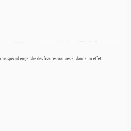
ernis spécial engendre des fissures voulues et donne un effet