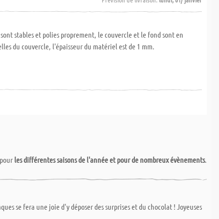
 sont stables et polies proprement, le couvercle et le fond sont en
lles du couvercle, l'épaisseur du matériel est de 1 mm.
pour
les différentes saisons de l'année et pour de nombreux évènements
.
ques se fera une joie d'y déposer des surprises et du chocolat ! Joyeuses