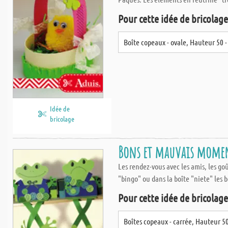
Pour cette idée de bricolage,
Boîte copeaux - ovale, Hauteur 50 
Idée de
bricolage
Bons et mauvais moment
Les rendez-vous avec les amis, les go
"bingo" ou dans la boîte "niete" les
Pour cette idée de bricolage,
Boîtes copeaux - carrée, Hauteur 5