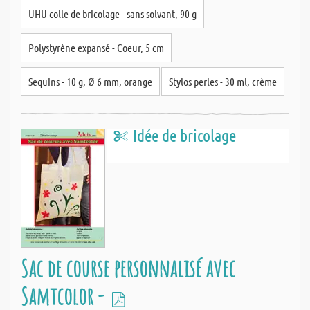
UHU colle de bricolage - sans solvant, 90 g
Polystyrène expansé - Coeur, 5 cm
Sequins - 10 g, Ø 6 mm, orange
Stylos perles - 30 ml, crème
Idée de bricolage
Sac de course personnalisé avec
Samtcolor -