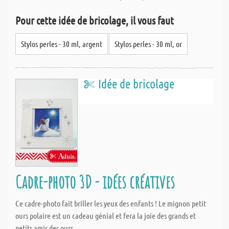
Pour cette idée de bricolage, il vous faut
Stylos perles - 30 ml, argent
Stylos perles - 30 ml, or
Idée de bricolage
Cadre-photo 3D - idées créatives
Ce cadre-photo fait briller les yeux des enfants ! Le mignon petit
ours polaire est un cadeau génial et fera la joie des grands et
petits amis des ours.