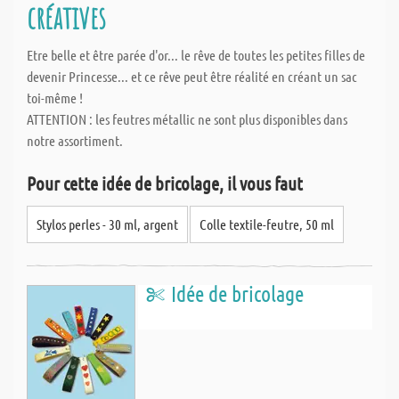
créatives
Etre belle et être parée d'or... le rêve de toutes les petites filles de
devenir Princesse... et ce rêve peut être réalité en créant un sac
toi-même !
ATTENTION : les feutres métallic ne sont plus disponibles dans
notre assortiment.
Pour cette idée de bricolage, il vous faut
Stylos perles - 30 ml, argent
Colle textile-feutre, 50 ml
Idée de bricolage