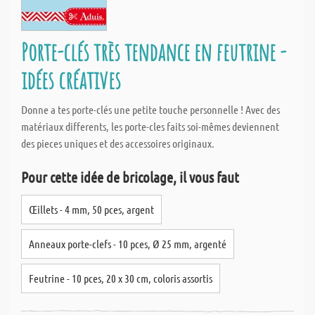
Porte-clés très tendance en feutrine -
idées créatives
Donne a tes porte-clés une petite touche personnelle ! Avec des
matériaux differents, les porte-cles faits soi-mêmes deviennent
des pieces uniques et des accessoires originaux.
Pour cette idée de bricolage, il vous faut
Œillets - 4 mm, 50 pces, argent
Anneaux porte-clefs - 10 pces, Ø 25 mm, argenté
Feutrine - 10 pces, 20 x 30 cm, coloris assortis