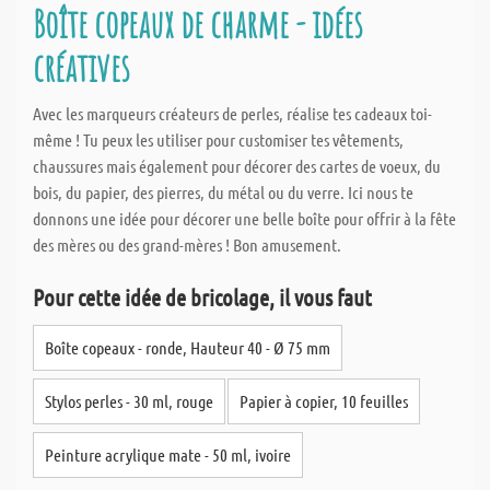
Boîte copeaux de charme - idées
créatives
Avec les marqueurs créateurs de perles, réalise tes cadeaux toi-
même ! Tu peux les utiliser pour customiser tes vêtements,
chaussures mais également pour décorer des cartes de voeux, du
bois, du papier, des pierres, du métal ou du verre. Ici nous te
donnons une idée pour décorer une belle boîte pour offrir à la fête
des mères ou des grand-mères ! Bon amusement.
Pour cette idée de bricolage, il vous faut
Boîte copeaux - ronde, Hauteur 40 - Ø 75 mm
Stylos perles - 30 ml, rouge
Papier à copier, 10 feuilles
Peinture acrylique mate - 50 ml, ivoire