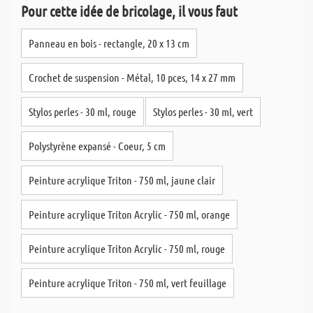
Pour cette idée de bricolage, il vous faut
Panneau en bois - rectangle, 20 x 13 cm
Crochet de suspension - Métal, 10 pces, 14 x 27 mm
Stylos perles - 30 ml, rouge
Stylos perles - 30 ml, vert
Polystyrène expansé - Coeur, 5 cm
Peinture acrylique Triton - 750 ml, jaune clair
Peinture acrylique Triton Acrylic - 750 ml, orange
Peinture acrylique Triton Acrylic - 750 ml, rouge
Peinture acrylique Triton - 750 ml, vert feuillage