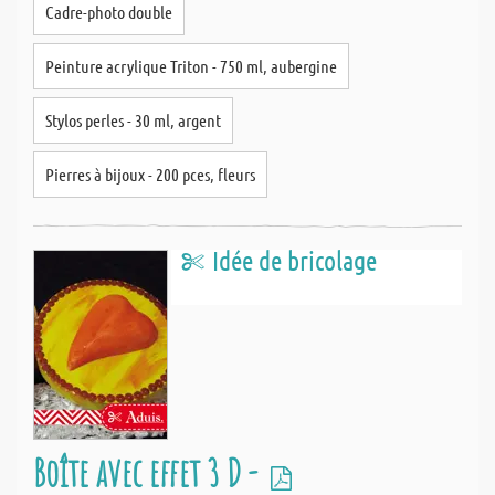
Cadre-photo double
Peinture acrylique Triton - 750 ml, aubergine
Stylos perles - 30 ml, argent
Pierres à bijoux - 200 pces, fleurs
Idée de bricolage
Boîte avec effet 3 D -