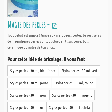
Magie des perles -
Tout début est simple ! Grâce aux marqueurs perles, tu réaliseras
de magnifiques perles sur tout objet en tissu, verre, bois,
céramique ou autre de ton choix !
Pour cette idée de bricolage, il vous faut
Stylos perles - 30 ml, bleu foncé
Stylos perles - 30 ml, vert
Stylos perles - 30 ml, jaune
Stylos perles - 30 ml, rouge
Stylos perles - 30 ml, noir
Stylos perles - 30 ml, argent
Stylos perles - 30 ml, or
Stylos perles - 30 ml, fuchsia