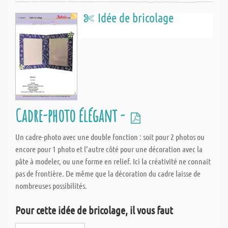
Idée de bricolage
Cadre-photo élégant -
Un cadre-photo avec une double fonction : soit pour 2 photos ou
encore pour 1 photo et l‘autre côté pour une décoration avec la
pâte à modeler, ou une forme en relief. Ici la créativité ne connait
pas de frontière. De même que la décoration du cadre laisse de
nombreuses possibilités.
Pour cette idée de bricolage, il vous faut