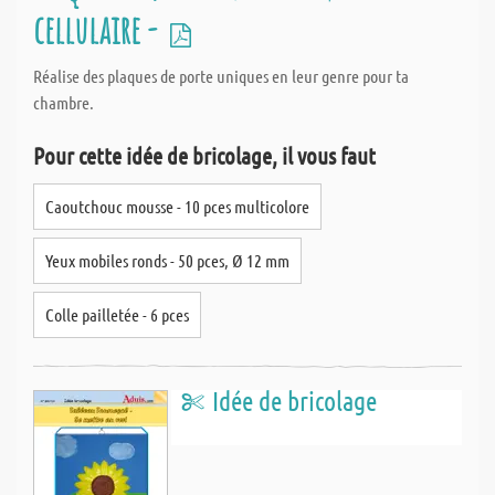
cellulaire -
Réalise des plaques de porte uniques en leur genre pour ta
chambre.
Pour cette idée de bricolage, il vous faut
Caoutchouc mousse - 10 pces multicolore
Yeux mobiles ronds - 50 pces, Ø 12 mm
Colle pailletée - 6 pces
Idée de bricolage