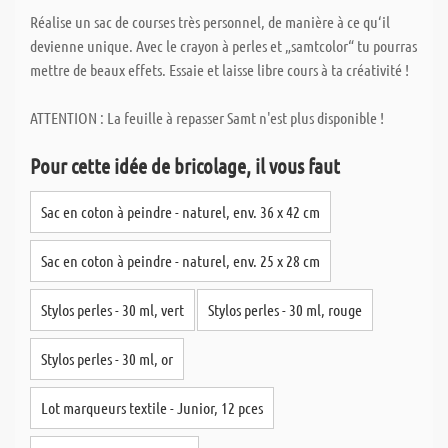
Réalise un sac de courses très personnel, de manière à ce qu‘il
devienne unique. Avec le crayon à perles et „samtcolor“ tu pourras
mettre de beaux effets. Essaie et laisse libre cours à ta créativité !
ATTENTION : La feuille à repasser Samt n'est plus disponible !
Pour cette idée de bricolage, il vous faut
Sac en coton à peindre - naturel, env. 36 x 42 cm
Sac en coton à peindre - naturel, env. 25 x 28 cm
Stylos perles - 30 ml, vert
Stylos perles - 30 ml, rouge
Stylos perles - 30 ml, or
Lot marqueurs textile - Junior, 12 pces