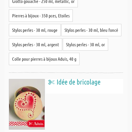
Giotto gouache - 250 ml, métallic, or
Pierres à bijoux - 350 pces, Etoiles
Stylos perles - 30 ml, rouge
Stylos perles - 30 ml, bleu foncé
Stylos perles - 30 ml, argent
Stylos perles - 30 ml, or
Colle pour pierres à bijoux Aduis, 40 g
Idée de bricolage