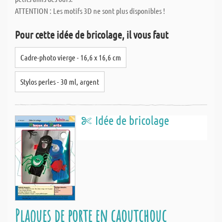
ATTENTION : Les motifs 3D ne sont plus disponibles !
Pour cette idée de bricolage, il vous faut
Cadre-photo vierge - 16,6 x 16,6 cm
Stylos perles - 30 ml, argent
Idée de bricolage
Plaques de porte en caoutchouc