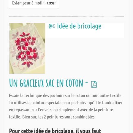
Estampeur à motif - cœur
Idée de bricolage
Un gracieux sac en coton -
Essaie la technique des pochoirs sur le coton ou tout autre textile.
Tu utilises la peinture spéciale pour pochoirs - qu‘il te faudra fixer
en repassant sur l‘envers, ou simplement avec de la peinture
textile. Bien sur, les 2 peintures sont combinables.
Pour cette idée de bricolage, il vous faut