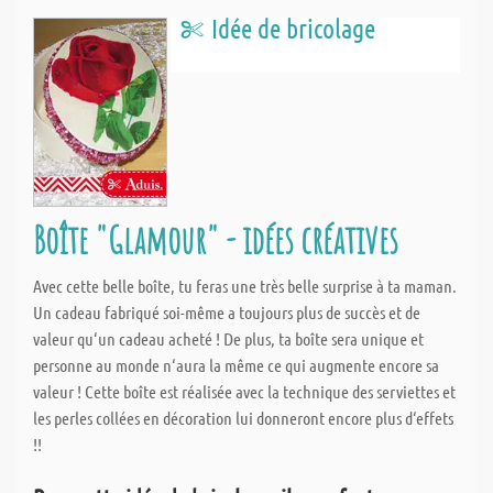
Idée de bricolage
Boîte "Glamour" - idées créatives
Avec cette belle boîte, tu feras une très belle surprise à ta maman.
Un cadeau fabriqué soi-même a toujours plus de succès et de
valeur qu‘un cadeau acheté ! De plus, ta boîte sera unique et
personne au monde n‘aura la même ce qui augmente encore sa
valeur ! Cette boîte est réalisée avec la technique des serviettes et
les perles collées en décoration lui donneront encore plus d‘effets
!!