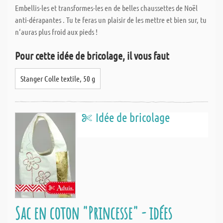
Embellis-les et transformes-les en de belles chaussettes de Noël
anti-dérapantes . Tu te feras un plaisir de les mettre et bien sur, tu
n‘auras plus froid aux pieds !
Pour cette idée de bricolage, il vous faut
Stanger Colle textile, 50 g
Idée de bricolage
Sac en coton "Princesse" - idées