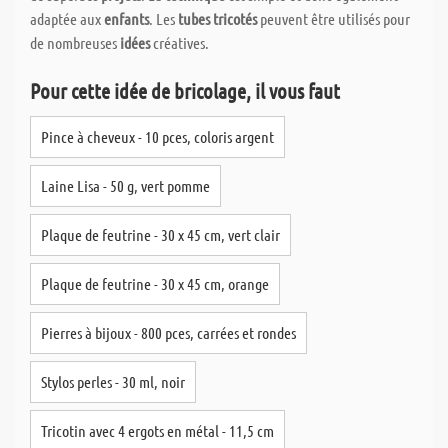
adaptée aux
enfants
. Les
tubes tricotés
peuvent être utilisés pour
de nombreuses
idées
créatives.
Pour cette idée de bricolage, il vous faut
Pince à cheveux - 10 pces, coloris argent
Laine Lisa - 50 g, vert pomme
Plaque de feutrine - 30 x 45 cm, vert clair
Plaque de feutrine - 30 x 45 cm, orange
Pierres à bijoux - 800 pces, carrées et rondes
Stylos perles - 30 ml, noir
Tricotin avec 4 ergots en métal - 11,5 cm