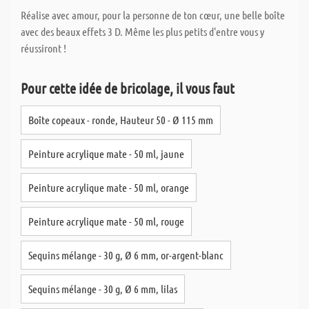
Réalise avec amour, pour la personne de ton cœur, une belle boîte
avec des beaux effets 3 D. Même les plus petits d'entre vous y
réussiront !
Pour cette idée de bricolage, il vous faut
Boîte copeaux - ronde, Hauteur 50 - Ø 115 mm
Peinture acrylique mate - 50 ml, jaune
Peinture acrylique mate - 50 ml, orange
Peinture acrylique mate - 50 ml, rouge
Sequins mélange - 30 g, Ø 6 mm, or-argent-blanc
Sequins mélange - 30 g, Ø 6 mm, lilas