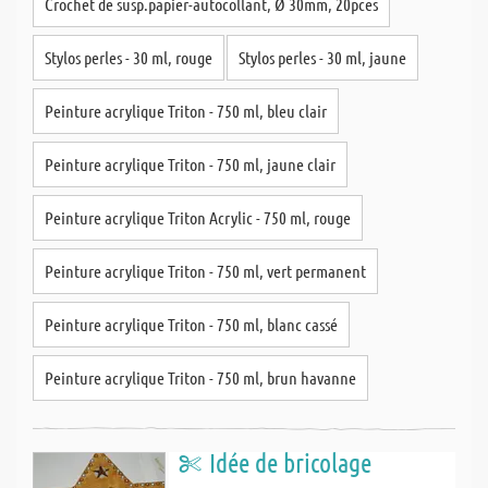
Crochet de susp.papier-autocollant, Ø 30mm, 20pces
Stylos perles - 30 ml, rouge
Stylos perles - 30 ml, jaune
Peinture acrylique Triton - 750 ml, bleu clair
Peinture acrylique Triton - 750 ml, jaune clair
Peinture acrylique Triton Acrylic - 750 ml, rouge
Peinture acrylique Triton - 750 ml, vert permanent
Peinture acrylique Triton - 750 ml, blanc cassé
Peinture acrylique Triton - 750 ml, brun havanne
Idée de bricolage