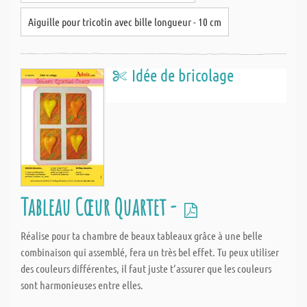
Aiguille pour tricotin avec bille longueur - 10 cm
Idée de bricolage
Tableau Cœur Quartet -
Réalise pour ta chambre de beaux tableaux grâce à une belle
combinaison qui assemblé, fera un très bel effet. Tu peux utiliser
des couleurs différentes, il faut juste t‘assurer que les couleurs
sont harmonieuses entre elles.