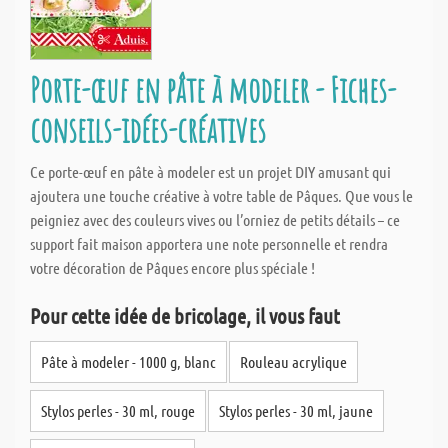
Porte-œuf en pâte à modeler - Fiches-
conseils-idées-créatives
Ce porte-œuf en pâte à modeler est un projet DIY amusant qui
ajoutera une touche créative à votre table de Pâques. Que vous le
peigniez avec des couleurs vives ou l’orniez de petits détails – ce
support fait maison apportera une note personnelle et rendra
votre décoration de Pâques encore plus spéciale !
Pour cette idée de bricolage, il vous faut
Pâte à modeler - 1000 g, blanc
Rouleau acrylique
Stylos perles - 30 ml, rouge
Stylos perles - 30 ml, jaune