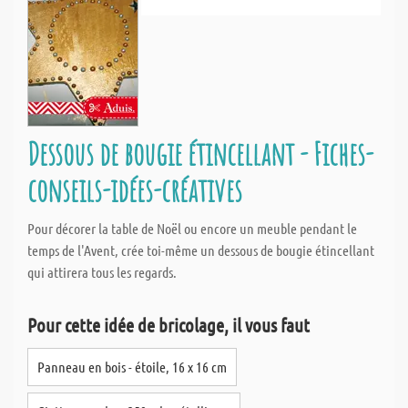
Dessous de bougie étincellant - Fiches-
conseils-idées-créatives
Pour décorer la table de Noël ou encore un meuble pendant le
temps de l'Avent, crée toi-même un dessous de bougie étincellant
qui attirera tous les regards.
Pour cette idée de bricolage, il vous faut
Panneau en bois - étoile, 16 x 16 cm