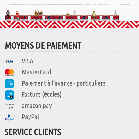
MOYENS DE PAIEMENT
VISA
MasterCard
Paiement à l'avance - particuliers
Facture
(écoles)
amazon pay
PayPal
SERVICE CLIENTS