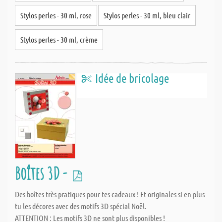
Stylos perles - 30 ml, rose
Stylos perles - 30 ml, bleu clair
Stylos perles - 30 ml, crème
Idée de bricolage
Boîtes 3D -
Des boîtes très pratiques pour tes cadeaux ! Et originales si en plus
tu les décores avec des motifs 3D spécial Noël.
ATTENTION : Les motifs 3D ne sont plus disponibles !