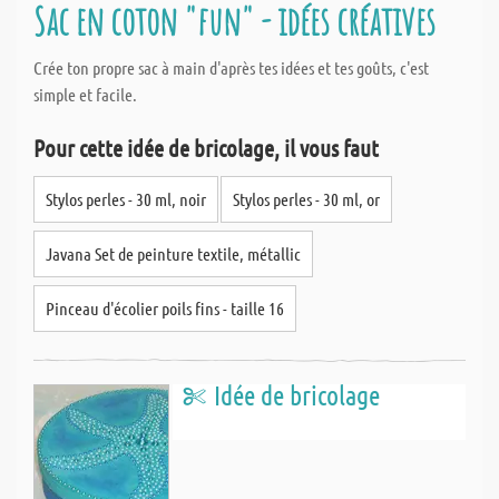
Sac en coton "fun" - idées créatives
Crée ton propre sac à main d'après tes idées et tes goûts, c'est
simple et facile.
Pour cette idée de bricolage, il vous faut
Stylos perles - 30 ml, noir
Stylos perles - 30 ml, or
Javana Set de peinture textile, métallic
Pinceau d'écolier poils fins - taille 16
Idée de bricolage