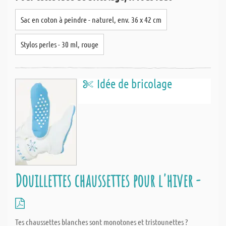
Sac en coton à peindre - naturel, env. 36 x 42 cm
Stylos perles - 30 ml, rouge
Idée de bricolage
Douillettes chaussettes pour l'hiver -
Tes chaussettes blanches sont monotones et tristounettes ?