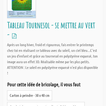
Tableau Tournesol - se mettre au vert
-
Après un long hiver, froid et rigoureux, fais entrer le printemps
chez toi en réalisant ce tableau avec du soleil, un ciel bleu...C‘est
un jeu d‘enfant et grâce au tournesol en polystyrène expansé, ton
image aura un effet 3D. Réalisable même par les plus petits.
ATTENTION : Le soleil en polystyrène expansé n'est plus disponible
!
Pour cette idée de bricolage, il vous faut
Carton à peindre - 30 x 40 cm