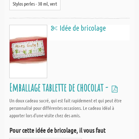
Stylos perles - 30 ml, vert
Idée de bricolage
Emballage tablette de chocolat -
Un doux cadeau sucré, qui est fait rapidement et qui peut être
personnalisé pour différentes occasions. Le cadeau idéal à
apporter lors d'une visite chez des amis.
Pour cette idée de bricolage, il vous faut