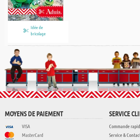
Idée de
bricolage
MOYENS DE PAIEMENT
SERVICE CL
VISA
Commande rapid
MasterCard
Service & Contac