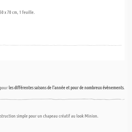
0 x 70 cm, 1 feuille.
pour
les différentes saisons de l'année et pour de nombreux évènements
.
instruction simple pour un chapeau créatif au look Minion.