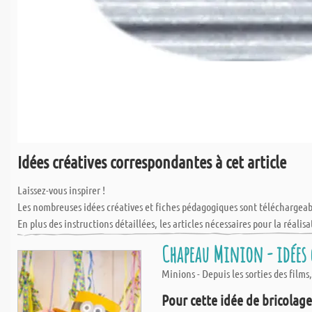
Idées créatives correspondantes à cet article
Laissez-vous inspirer !
Les nombreuses idées créatives et fiches pédagogiques sont téléchargea
En plus des instructions détaillées, les articles nécessaires pour la réalisa
Chapeau Minion - idées 
Minions - Depuis les sorties des film
Pour cette idée de bricolage,