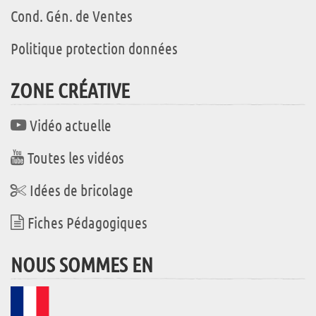
Cond. Gén. de Ventes
Politique protection données
ZONE CRÉATIVE
Vidéo actuelle
Toutes les vidéos
Idées de bricolage
Fiches Pédagogiques
NOUS SOMMES EN