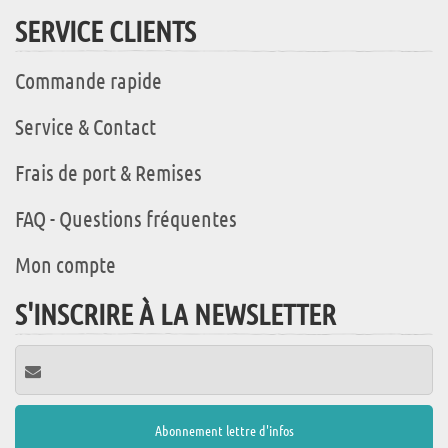
SERVICE CLIENTS
Commande rapide
Service & Contact
Frais de port & Remises
FAQ - Questions fréquentes
Mon compte
S'INSCRIRE À LA NEWSLETTER