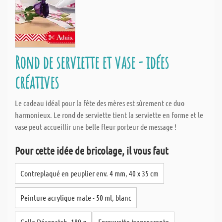
Rond de serviette et vase - idées
créatives
Le cadeau idéal pour la fête des mères est sûrement ce duo
harmonieux. Le rond de serviette tient la serviette en forme et le
vase peut accueillir une belle fleur porteur de message !
Pour cette idée de bricolage, il vous faut
Contreplaqué en peuplier env. 4 mm, 40 x 35 cm
Peinture acrylique mate - 50 ml, blanc
Colle Décopatch, 180 g
Eprouvette transparente