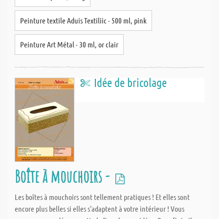
Peinture textile Aduis Textiliic - 500 ml, pink
Peinture Art Métal - 30 ml, or clair
Idée de bricolage
Boîte à mouchoirs -
Les boîtes à mouchoirs sont tellement pratiques ! Et elles sont
encore plus belles si elles s'adaptent à votre intérieur ! Vous