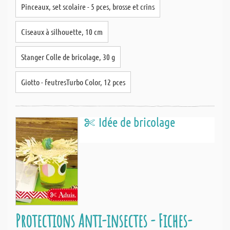
Pinceaux, set scolaire - 5 pces, brosse et crins
Ciseaux à silhouette, 10 cm
Stanger Colle de bricolage, 30 g
Giotto - feutresTurbo Color, 12 pces
Idée de bricolage
Protections Anti-insectes - Fiches-