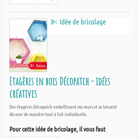
Idée de bricolage
Etagères en bois Décopatch - idées
créatives
Des étagères Décopatch embellissent vos murs et se laissent
décorer de manière tout à fait individuelle.
Pour cette idée de bricolage, il vous faut