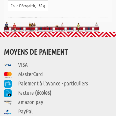
Colle Décopatch, 180 g
MOYENS DE PAIEMENT
VISA
MasterCard
Paiement à l'avance - particuliers
Facture
(écoles)
amazon pay
PayPal