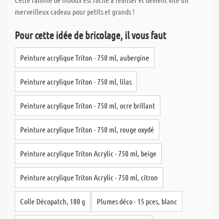
merveilleux cadeau pour petits et grands !
Pour cette idée de bricolage, il vous faut
Peinture acrylique Triton - 750 ml, aubergine
Peinture acrylique Triton - 750 ml, lilas
Peinture acrylique Triton - 750 ml, ocre brillant
Peinture acrylique Triton - 750 ml, rouge oxydé
Peinture acrylique Triton Acrylic - 750 ml, beige
Peinture acrylique Triton Acrylic - 750 ml, citron
Colle Décopatch, 180 g
Plumes déco - 15 pces, blanc