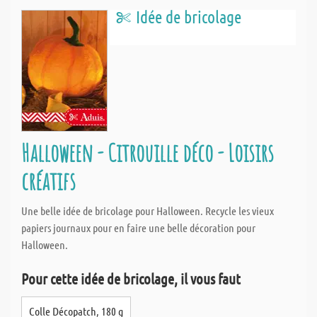
Idée de bricolage
Halloween - Citrouille déco - Loisirs
créatifs
Une belle idée de bricolage pour Halloween. Recycle les vieux
papiers journaux pour en faire une belle décoration pour
Halloween.
Pour cette idée de bricolage, il vous faut
Colle Décopatch, 180 g