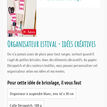
Organisateur estival - idées créatives
On n'a jamais assez de place pour tout ranger, surtout quand il
s'agit de petites bricoles. Avec des éléments décoratifs, du papier
Décopatch et des couleurs textiles, vous pouvez personnaliser cet
organisateur selon vos idées et vos envies.
Pour cette idée de bricolage, il vous faut
Organiseur à suspendre blanc, env. 62 x 30 cm
Colle Décopatch, 180 g