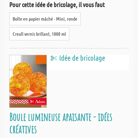
Pour cette idée de bricolage, il vous faut
Boîte en papier mâché - Mini, ronde
Creall vernis brillant, 1000 ml
Idée de bricolage
Boule lumineuse apaisante - idées
créatives