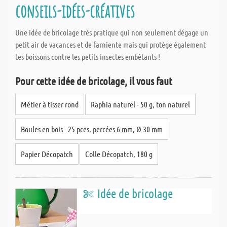
conseils-idées-créatives
Une idée de bricolage très pratique qui non seulement dégage un
petit air de vacances et de farniente mais qui protège également
tes boissons contre les petits insectes embêtants !
Pour cette idée de bricolage, il vous faut
Métier à tisser rond
Raphia naturel - 50 g, ton naturel
Boules en bois - 25 pces, percées 6 mm, Ø 30 mm
Papier Décopatch
Colle Décopatch, 180 g
Idée de bricolage