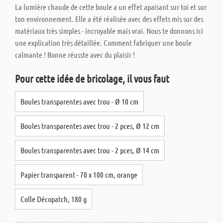
La lumière chaude de cette boule a un effet apaisant sur toi et sur
ton environnement. Elle a été réalisée avec des effets mis sur des
matériaux très simples - incroyable mais vrai. Nous te donnons ici
une explication très détaillée. Comment fabriquer une boule
calmante ! Bonne réusste avec du plaisir !
Pour cette idée de bricolage, il vous faut
Boules transparentes avec trou - Ø 10 cm
Boules transparentes avec trou - 2 pces, Ø 12 cm
Boules transparentes avec trou - 2 pces, Ø 14 cm
Papier transparent - 70 x 100 cm, orange
Colle Décopatch, 180 g