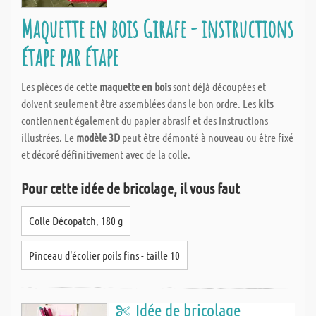
Maquette en bois Girafe - instructions
étape par étape
Les pièces de cette
maquette en bois
sont déjà découpées et
doivent seulement être assemblées dans le bon ordre. Les
kits
contiennent également du papier abrasif et des instructions
illustrées. Le
modèle 3D
peut être démonté à nouveau ou être fixé
et décoré définitivement avec de la colle.
Pour cette idée de bricolage, il vous faut
Colle Décopatch, 180 g
Pinceau d'écolier poils fins - taille 10
Idée de bricolage