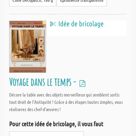
Idée de bricolage
Voyage dans le temps -
Décore la table avec des objets merveilleux qui semblent sortis
tout droit de l'Antiquité ! Grâce à des étapes toutes simples, vous
réaliserez des chef-d'œuvres !
Pour cette idée de bricolage, il vous faut