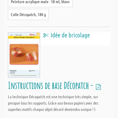
Peinture acrylique mate - 50 ml, blanc
Colle Décopatch, 180 g
Idée de bricolage
Instructions de base Décopatch -
La technique Décopatch est une technique très simple, sur
presque tous les supports. Grâce aux beaux papiers avec des
superbes motifs chaque objet décoré deviendra unique ! l