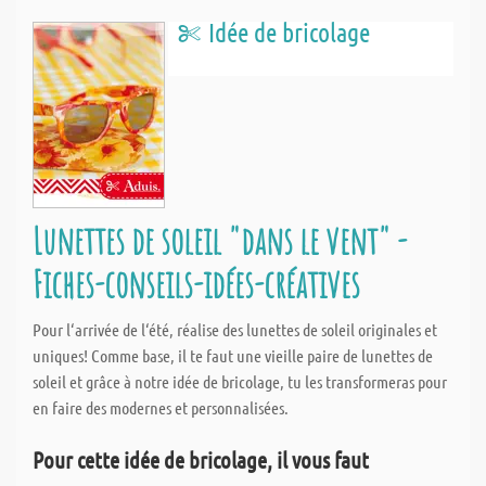
Idée de bricolage
Lunettes de soleil "dans le vent" -
Fiches-conseils-idées-créatives
Pour l‘arrivée de l‘été, réalise des lunettes de soleil originales et
uniques! Comme base, il te faut une vieille paire de lunettes de
soleil et grâce à notre idée de bricolage, tu les transformeras pour
en faire des modernes et personnalisées.
Pour cette idée de bricolage, il vous faut