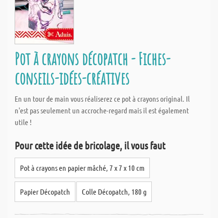
Pot à crayons décopatch - Fiches-
conseils-idées-créatives
En un tour de main vous réaliserez ce pot à crayons original. Il
n'est pas seulement un accroche-regard mais il est également
utile !
Pour cette idée de bricolage, il vous faut
Pot à crayons en papier mâché, 7 x 7 x 10 cm
Papier Décopatch
Colle Décopatch, 180 g