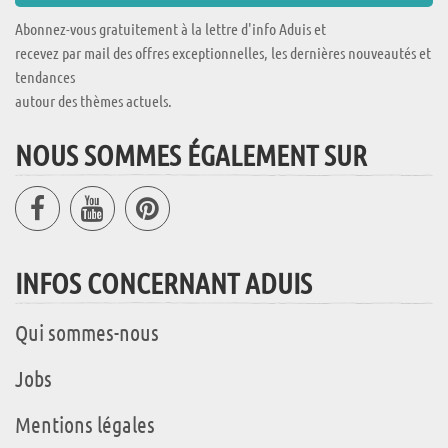
Abonnez-vous gratuitement à la lettre d'info Aduis et
recevez par mail des offres exceptionnelles, les dernières nouveautés et
tendances
autour des thèmes actuels.
NOUS SOMMES ÉGALEMENT SUR
INFOS CONCERNANT ADUIS
Qui sommes-nous
Jobs
Mentions légales