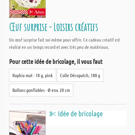
Œuf surprise - Loisirs créatifs
Un œuf surprise fait soi-même pour offrir. Ce cadeau créatif est
réalisé en un temps record et avec très peu de matériaux.
Pour cette idée de bricolage, il vous faut
Raphia mat - 10 g, pink
Colle Décopatch, 180 g
Ballons gonflables - Ø env. 20 cm
Idée de bricolage