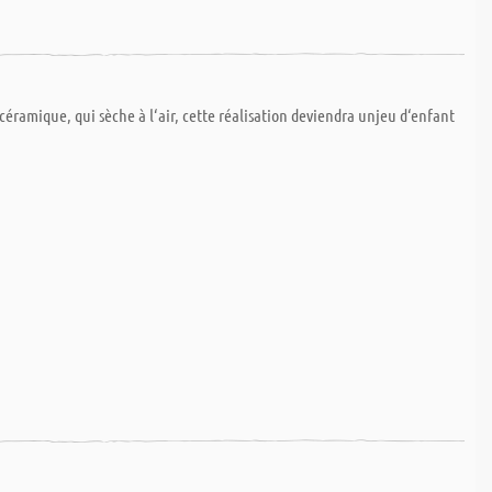
céramique, qui sèche à l‘air, cette réalisation deviendra unjeu d‘enfant