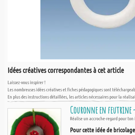
Idées créatives correspondantes à cet article
Laissez-vous inspirer !
Les nombreuses idées créatives et fiches pédagogiques sont téléchargea
En plus des instructions détaillées, les articles nécessaires pour la réalisa
Couronne en feutrine - 
Réalise un accroche-regard pour ton 
Pour cette idée de bricolage,