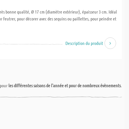
ès bonne qualité, Ø 17 cm (diamètre extérieur), épaisseur 3 cm. Idéal
r feutrer, pour décorer avec des sequins ou paillettes, pour peindre et
Description du produit
pour
les différentes saisons de l'année et pour de nombreux évènements
.