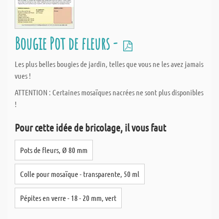
Bougie Pot de fleurs -
Les plus belles bougies de jardin, telles que vous ne les avez jamais
vues !
ATTENTION : Certaines mosaïques nacrées ne sont plus disponibles
!
Pour cette idée de bricolage, il vous faut
Pots de fleurs, Ø 80 mm
Colle pour mosaïque - transparente, 50 ml
Pépites en verre - 18 - 20 mm, vert