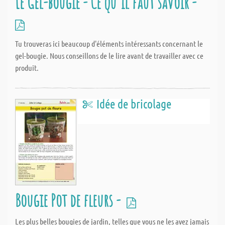
Le Gel-bougie - Ce qu'il faut savoir -
Tu trouveras ici beaucoup d'éléments intéressants concernant le
gel-bougie. Nous conseillons de le lire avant de travailler avec ce
produit.
Idée de bricolage
Bougie Pot de fleurs -
Les plus belles bougies de jardin, telles que vous ne les avez jamais