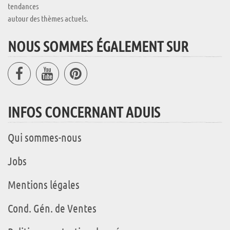
tendances
autour des thèmes actuels.
NOUS SOMMES ÉGALEMENT SUR
INFOS CONCERNANT ADUIS
Qui sommes-nous
Jobs
Mentions légales
Cond. Gén. de Ventes