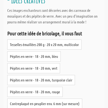
- idées créatives
Ces images enchanteurs sont décorées avec des carreaux de
mosaïques et des pépites de verre. Avec un peu d'imagination on
pourra même réaliser un arrangement mural à la mode !
Pour cette idée de bricolage, il vous faut
Tesselles émaillées 200 g - 20 x 20 mm, multicolor
Pépites en verre - 18 - 20 mm, bleu
Pépites en verre - 18 - 20 mm, vert
Pépites en verre - 18 - 20 mm, turquoise clair
Pépites en verre - 18 - 20 mm, rouge
Contreplaqué en peuplier env. 6 mm (sur mesure)