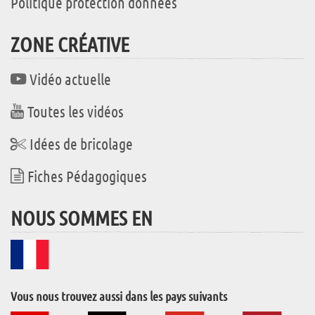
Politique protection données
ZONE CRÉATIVE
Vidéo actuelle
Toutes les vidéos
Idées de bricolage
Fiches Pédagogiques
NOUS SOMMES EN
Vous nous trouvez aussi dans les pays suivants