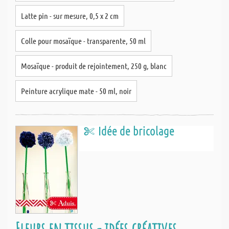
Latte pin - sur mesure, 0,5 x 2 cm
Colle pour mosaïque - transparente, 50 ml
Mosaïque - produit de rejointement, 250 g, blanc
Peinture acrylique mate - 50 ml, noir
Idée de bricolage
Fleurs en tissus - idées créatives