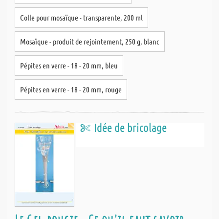
Colle pour mosaïque - transparente, 200 ml
Mosaïque - produit de rejointement, 250 g, blanc
Pépites en verre - 18 - 20 mm, bleu
Pépites en verre - 18 - 20 mm, rouge
Idée de bricolage