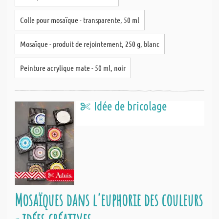
Colle pour mosaïque - transparente, 50 ml
Mosaïque - produit de rejointement, 250 g, blanc
Peinture acrylique mate - 50 ml, noir
Idée de bricolage
Mosaïques dans l'euphorie des couleurs