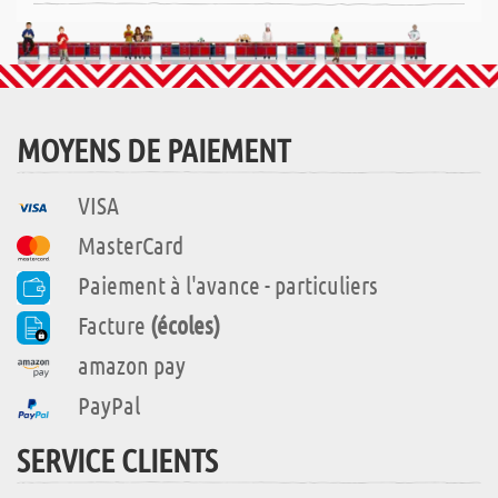
MOYENS DE PAIEMENT
VISA
MasterCard
Paiement à l'avance - particuliers
Facture
(écoles)
amazon pay
PayPal
SERVICE CLIENTS