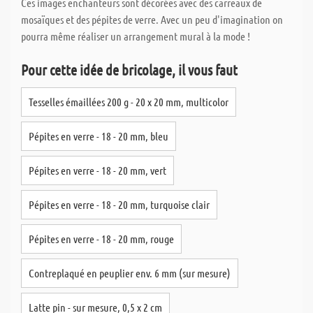
Ces images enchanteurs sont décorées avec des carreaux de
mosaïques et des pépites de verre. Avec un peu d'imagination on
pourra même réaliser un arrangement mural à la mode !
Pour cette idée de bricolage, il vous faut
Tesselles émaillées 200 g - 20 x 20 mm, multicolor
Pépites en verre - 18 - 20 mm, bleu
Pépites en verre - 18 - 20 mm, vert
Pépites en verre - 18 - 20 mm, turquoise clair
Pépites en verre - 18 - 20 mm, rouge
Contreplaqué en peuplier env. 6 mm (sur mesure)
Latte pin - sur mesure, 0,5 x 2 cm