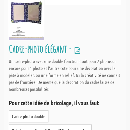
Cadre-photo élégant -
Un cadre-photo avec une double fonction : soit pour 2 photos ou
encore pour 1 photo et l‘autre côté pour une décoration avec la
pâte à modeler, ou une forme en relief. Ici la créativité ne connait
pas de frontière. De même que la décoration du cadre laisse de
nombreuses possibilités.
Pour cette idée de bricolage, il vous faut
Cadre-photo double