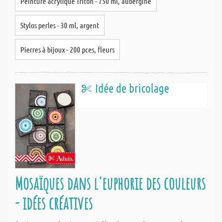
Peinture acrylique Triton - 750 ml, aubergine
Stylos perles - 30 ml, argent
Pierres à bijoux - 200 pces, fleurs
Idée de bricolage
Mosaïques dans l'euphorie des couleurs
- idées créatives