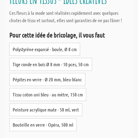
Ces fleurs à la mode sont réalisées rapidement avec quelques
chutes de tissu et surtout, elles sont garanties de ne pas fâner !
Pour cette idée de bricolage, il vous faut
Polystyrène expansé - boule, Ø 8 cm
Tige ronde en bois Ø 8 mm - 10 pces, 50 cm
Pépites en verre - Ø 20 mm, bleu-blanc
Tissu coton uni bleu - au mètre, 150 cm
Peinture acrylique mate - 50 ml, vert
Bouteille en verre - Opéra, 500 ml