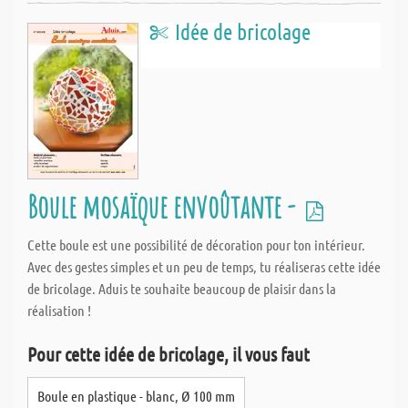
Idée de bricolage
Boule mosaïque envoûtante -
Cette boule est une possibilité de décoration pour ton intérieur.
Avec des gestes simples et un peu de temps, tu réaliseras cette idée
de bricolage. Aduis te souhaite beaucoup de plaisir dans la
réalisation !
Pour cette idée de bricolage, il vous faut
Boule en plastique - blanc, Ø 100 mm