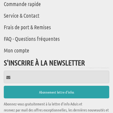
Commande rapide
Service & Contact
Frais de port & Remises
FAQ - Questions fréquentes
Mon compte
S'INSCRIRE À LA NEWSLETTER
Abonnez-vous gratuitement à la lettre d'info Aduis et
recevez par mail des offres exceptionnelles, les dernières nouveautés et