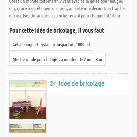
Créez un monde sous-marin vivant avec de la gelée pour bougie,
qui, grâce à ses éléments colorés, apporte une décoration fraîche
et créative. Un superbe accroche-regard pour chaque intérieur !
Pour cette idée de bricolage, il vous faut
Gel à bougies Crystal - transparent, 1000 ml
Mèche ronde pour bougies à mouler - Ø 2 mm, 3 m
Idée de bricolage