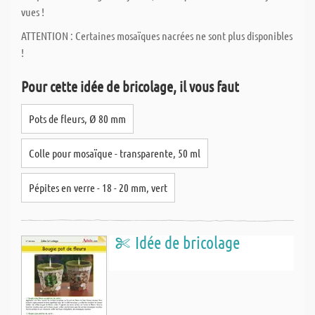
vues !
ATTENTION : Certaines mosaïques nacrées ne sont plus disponibles
!
Pour cette idée de bricolage, il vous faut
Pots de fleurs, Ø 80 mm
Colle pour mosaïque - transparente, 50 ml
Pépites en verre - 18 - 20 mm, vert
Idée de bricolage