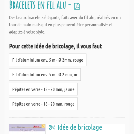
Bracelets en fil alu -
Des beaux bracelets élégants, faits avec du fil alu, réalisés en un
tour de main mais qui en plus peuvent être personnalisés et
adaptés à votre style.
Pour cette idée de bricolage, il vous faut
Fil d'aluminium env. 5 m - Ø 2mm, rouge
Fil d'aluminium env. 5 m - Ø 2 mm, or
Pépites en verre - 18 - 20 mm, jaune
Pépites en verre - 18 - 20 mm, rouge
Idée de bricolage