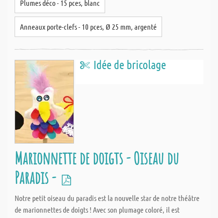
Plumes déco - 15 pces, blanc
Anneaux porte-clefs - 10 pces, Ø 25 mm, argenté
Idée de bricolage
Marionnette de doigts - Oiseau du
Paradis -
Notre petit oiseau du paradis est la nouvelle star de notre théâtre
de marionnettes de doigts ! Avec son plumage coloré, il est