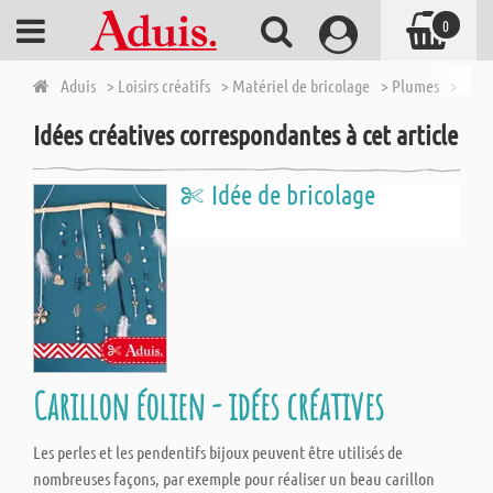
0
Aduis
> Loisirs créatifs
> Matériel de bricolage
> Plumes
> Méla
Idées créatives correspondantes à cet article
Idée de bricolage
Carillon éolien - idées créatives
Les perles et les pendentifs bijoux peuvent être utilisés de
nombreuses façons, par exemple pour réaliser un beau carillon