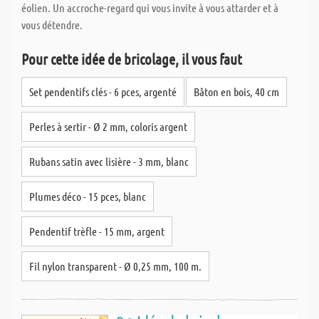
éolien. Un accroche-regard qui vous invite à vous attarder et à
vous détendre.
Pour cette idée de bricolage, il vous faut
Set pendentifs clés - 6 pces, argenté
Bâton en bois, 40 cm
Perles à sertir - Ø 2 mm, coloris argent
Rubans satin avec lisière - 3 mm, blanc
Plumes déco - 15 pces, blanc
Pendentif trèfle - 15 mm, argent
Fil nylon transparent - Ø 0,25 mm, 100 m.