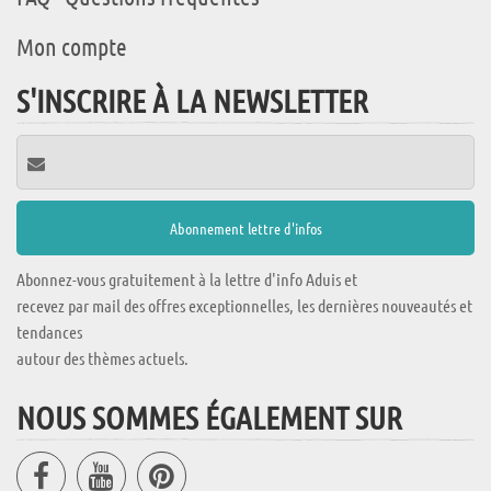
Mon compte
S'INSCRIRE À LA NEWSLETTER
Abonnez-vous gratuitement à la lettre d'info Aduis et
recevez par mail des offres exceptionnelles, les dernières nouveautés et
tendances
autour des thèmes actuels.
NOUS SOMMES ÉGALEMENT SUR