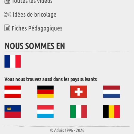
Toutes les vidéos
Idées de bricolage
Fiches Pédagogiques
NOUS SOMMES EN
Vous nous trouvez aussi dans les pays suivants
© Aduis 1996 - 2026