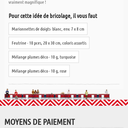
vraiment magnifique !
Pour cette idée de bricolage, il vous faut
Marionnettes de doigts- blanc, env. 7 x 8 cm
Feutrine - 10 pces, 20 x 30 cm, coloris assortis
Mélange plumes déco - 10 g, turquoise
Mélange plumes déco - 10 g, rose
MOYENS DE PAIEMENT