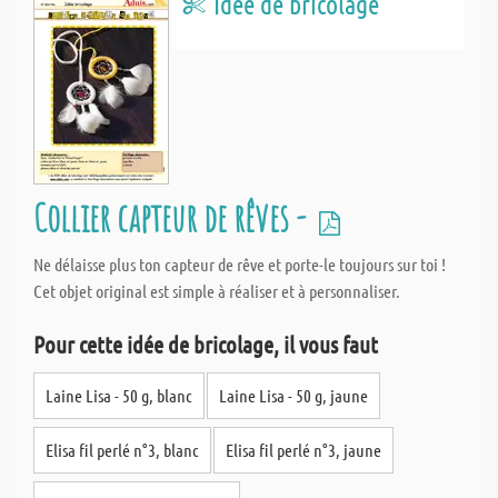
Idée de bricolage
Collier capteur de rêves -
Ne délaisse plus ton capteur de rêve et porte-le toujours sur toi !
Cet objet original est simple à réaliser et à personnaliser.
Pour cette idée de bricolage, il vous faut
Laine Lisa - 50 g, blanc
Laine Lisa - 50 g, jaune
Elisa fil perlé n°3, blanc
Elisa fil perlé n°3, jaune