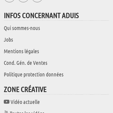
INFOS CONCERNANT ADUIS
Qui sommes-nous
Jobs
Mentions légales
Cond. Gén. de Ventes
Politique protection données
ZONE CRÉATIVE
Vidéo actuelle