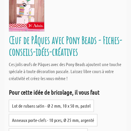
Œuf de Pâques avec Pony Beads - Fiches-
conseils-idées-créatives
Ces jolis œufs de Pâques avec des Pony Beads ajoutent une touche
spéciale à toute décoration pascale. Laissez libre cours à votre
créativité et créez-les vous-même !
Pour cette idée de bricolage, il vous faut
Lot de rubans satin - Ø 2 mm, 10 x 50 m, pastel
Anneaux porte-clefs - 10 pces, Ø 25 mm, argenté