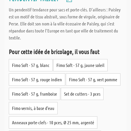
Un pendentif tendance pour sacs et porte-clés. D‘ailleurs : Paisley
est un motif de tissu abstrait, sous forme de virgule, originaire de
Perse. Elle doit son nom à la ville écossaire de Paisley, qui s‘est
répandue dans toute l‘Europe en tant que ville de traitement du
textile.
Pour cette idée de bricolage, il vous faut
Fimo Soft - 57 g, blanc
Fimo Soft - 57 g, jaune soleil
Fimo Soft - 57 g, rouge indien
Fimo Soft - 57 g, vert pomme
Fimo Soft - 57 g, framboise
Set de cutters - 3 pces
Fimo vernis, à base d'eau
Anneaux porte-clefs - 10 pces, Ø 25 mm, argenté