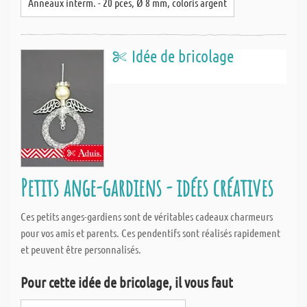
Anneaux interm. - 20 pces, Ø 8 mm, coloris argent
Idée de bricolage
Petits ange-gardiens - idées créatives
Ces petits anges-gardiens sont de véritables cadeaux charmeurs
pour vos amis et parents. Ces pendentifs sont réalisés rapidement
et peuvent être personnalisés.
Pour cette idée de bricolage, il vous faut