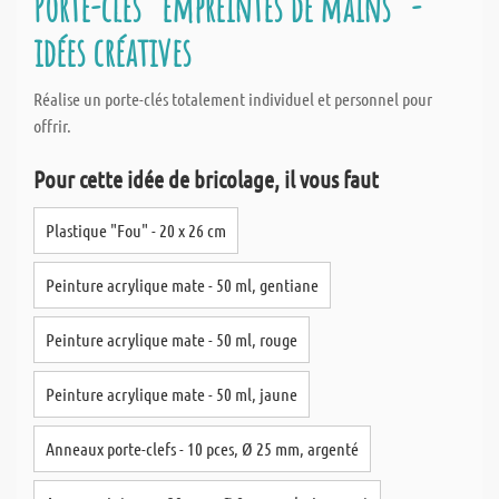
Porte-clés "empreintes de mains" -
idées créatives
Réalise un porte-clés totalement individuel et personnel pour
offrir.
Pour cette idée de bricolage, il vous faut
Plastique "Fou" - 20 x 26 cm
Peinture acrylique mate - 50 ml, gentiane
Peinture acrylique mate - 50 ml, rouge
Peinture acrylique mate - 50 ml, jaune
Anneaux porte-clefs - 10 pces, Ø 25 mm, argenté