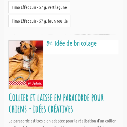
Fimo Effet cuir - 57 g, vert lagune
Fimo Effet cuir - 57 g, brun rouille
Idée de bricolage
Collier et laisse en paracorde pour
chiens - idées créatives
La paracorde est très bien adaptée pour la réalisation d'un collier