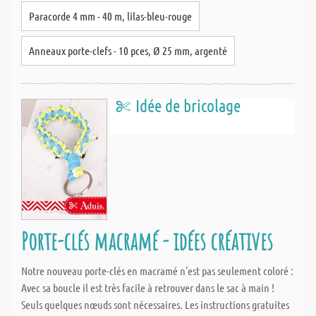
Paracorde 4 mm - 40 m, lilas-bleu-rouge
Anneaux porte-clefs - 10 pces, Ø 25 mm, argenté
Idée de bricolage
Porte-clés macramé - idées créatives
Notre nouveau porte-clés en macramé n'est pas seulement coloré :
Avec sa boucle il est très facile à retrouver dans le sac à main !
Seuls quelques nœuds sont nécessaires. Les instructions gratuites