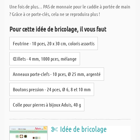
Une fois de plus… PAS de monnaie pour le caddie à portée de main
? Grâce à ce porte-clés, cela ne se reproduira plus !
Pour cette idée de bricolage, il vous faut
Feutrine - 10 pces, 20 x 30 cm, coloris assortis
Œillets - 4 mm, 1000 pces, mélange
Anneaux porte-clefs - 10 pces, Ø 25 mm, argenté
Boutons pression - 24 pces, Ø 6, 8 et 10 mm
Colle pour pierres à bijoux Aduis, 40 g
Idée de bricolage