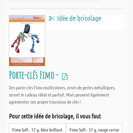
Idée de bricolage
Porte-clés Fimo -
Des porte-clés Fimo multicolores, ornés de perles métalliques,
seront le cadeau idéal et parfait. Mais peuvent également
agrémenter son propre trousseau de clés !
Pour cette idée de bricolage, il vous faut
Fimo Soft - 57 g, bleu brillant
Fimo Soft - 57 g, rouge cerise