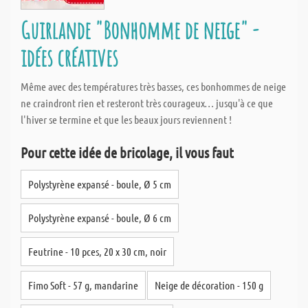
Guirlande "Bonhomme de neige" -
idées créatives
Même avec des températures très basses, ces bonhommes de neige
ne craindront rien et resteront très courageux… jusqu'à ce que
l'hiver se termine et que les beaux jours reviennent !
Pour cette idée de bricolage, il vous faut
Polystyrène expansé - boule, Ø 5 cm
Polystyrène expansé - boule, Ø 6 cm
Feutrine - 10 pces, 20 x 30 cm, noir
Fimo Soft - 57 g, mandarine
Neige de décoration - 150 g