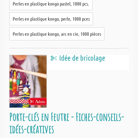
Perles en plastique kongo pastel, 1000 pcs.
Perles en plastique kongo, perle, 1000 pces
Perles en plastique kongo, arc en cie, 1000 pièces
Idée de bricolage
Porte-clés en Feutre - Fiches-conseils-
idées-créatives