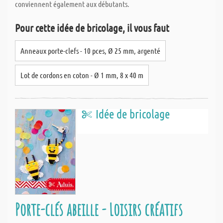
conviennent également aux débutants.
Pour cette idée de bricolage, il vous faut
Anneaux porte-clefs - 10 pces, Ø 25 mm, argenté
Lot de cordons en coton - Ø 1 mm, 8 x 40 m
Idée de bricolage
Porte-clés abeille - Loisirs créatifs