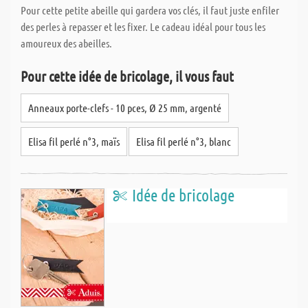
Pour cette petite abeille qui gardera vos clés, il faut juste enfiler
des perles à repasser et les fixer. Le cadeau idéal pour tous les
amoureux des abeilles.
Pour cette idée de bricolage, il vous faut
Anneaux porte-clefs - 10 pces, Ø 25 mm, argenté
Elisa fil perlé n°3, maïs
Elisa fil perlé n°3, blanc
Idée de bricolage