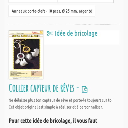
Anneaux porte-clefs - 10 pces, Ø 25 mm, argenté
Idée de bricolage
Collier capteur de rêves -
Ne délaisse plus ton capteur de rêve et porte-le toujours sur toi !
Cet objet original est simple à réaliser et à personnaliser.
Pour cette idée de bricolage, il vous faut