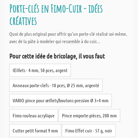
Porte-clés en Fimo-Cuir - idées
créatives
Quoi de plus original pour offrir qu'un porte-clé réalisé soi-même,
avec de la pâte à modeler qui ressemble à du cuir…
Pour cette idée de bricolage, il vous faut
Œillets - 4 mm, 50 pces, argent
Anneaux porte-clefs - 10 pces, Ø 25 mm, argenté
VARIO pince pour œillets/boutons-pression Ø 3+4 mm
Fimo rouleau acrylique
Pince emporte-pièces, 200 mm
Cutter petit format 9 mm
Fimo Effet cuir - 57 g, noir