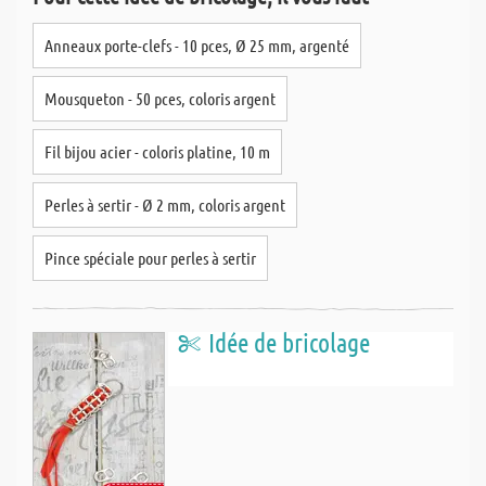
Anneaux porte-clefs - 10 pces, Ø 25 mm, argenté
Mousqueton - 50 pces, coloris argent
Fil bijou acier - coloris platine, 10 m
Perles à sertir - Ø 2 mm, coloris argent
Pince spéciale pour perles à sertir
Idée de bricolage