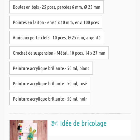
Boules en bois - 25 pces, percées 6 mm, Ø 25 mm
Pointes en laiton - env.1 x 10 mm, env. 100 pces
Anneaux porte-clefs - 10 pces, Ø 25 mm, argenté
Crochet de suspension - Métal, 10 pces, 14 x 27 mm
Peinture acrylique brillante - 50 ml, blanc
Peinture acrylique brillante - 50 ml, rosé
Peinture acrylique brillante - 50 ml, noir
Idée de bricolage