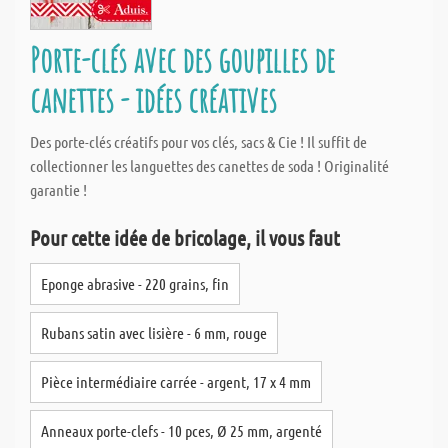
Porte-clés avec des goupilles de
canettes - idées créatives
Des porte-clés créatifs pour vos clés, sacs & Cie ! Il suffit de
collectionner les languettes des canettes de soda ! Originalité
garantie !
Pour cette idée de bricolage, il vous faut
Eponge abrasive - 220 grains, fin
Rubans satin avec lisière - 6 mm, rouge
Pièce intermédiaire carrée - argent, 17 x 4 mm
Anneaux porte-clefs - 10 pces, Ø 25 mm, argenté