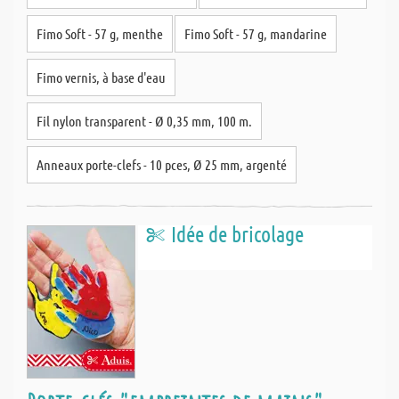
Fimo Soft - 57 g, menthe
Fimo Soft - 57 g, mandarine
Fimo vernis, à base d'eau
Fil nylon transparent - Ø 0,35 mm, 100 m.
Anneaux porte-clefs - 10 pces, Ø 25 mm, argenté
Idée de bricolage