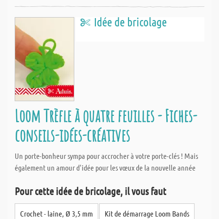
Idée de bricolage
Loom Trèfle à quatre feuilles - Fiches-
conseils-idées-créatives
Un porte-bonheur sympa pour accrocher à votre porte-clés ! Mais
également un amour d'idée pour les vœux de la nouvelle année
Pour cette idée de bricolage, il vous faut
Crochet - laine, Ø 3,5 mm
Kit de démarrage Loom Bands