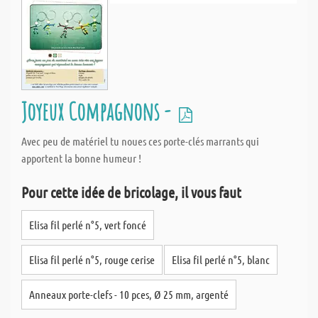
Joyeux Compagnons -
Avec peu de matériel tu noues ces porte-clés marrants qui
apportent la bonne humeur !
Pour cette idée de bricolage, il vous faut
Elisa fil perlé n°5, vert foncé
Elisa fil perlé n°5, rouge cerise
Elisa fil perlé n°5, blanc
Anneaux porte-clefs - 10 pces, Ø 25 mm, argenté