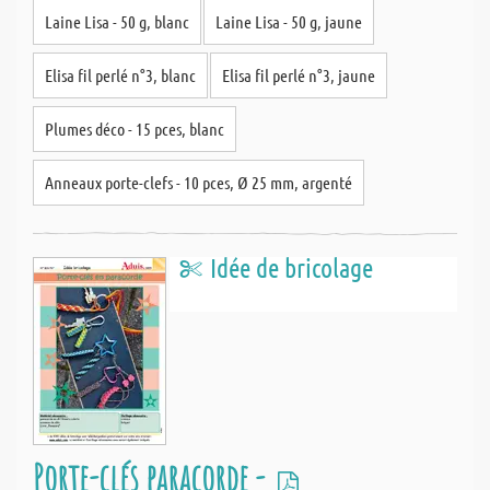
Laine Lisa - 50 g, blanc
Laine Lisa - 50 g, jaune
Elisa fil perlé n°3, blanc
Elisa fil perlé n°3, jaune
Plumes déco - 15 pces, blanc
Anneaux porte-clefs - 10 pces, Ø 25 mm, argenté
Idée de bricolage
Porte-clés paracorde -