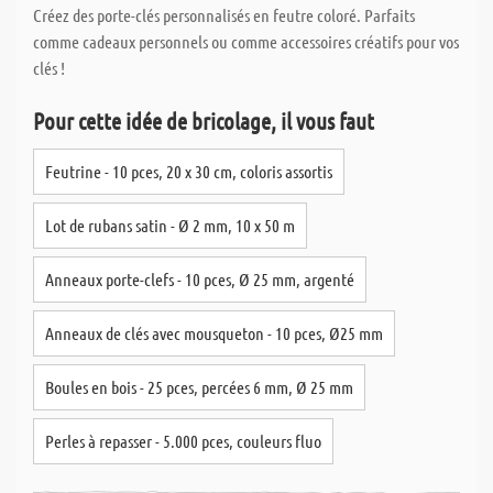
Créez des porte-clés personnalisés en feutre coloré. Parfaits
comme cadeaux personnels ou comme accessoires créatifs pour vos
clés !
Pour cette idée de bricolage, il vous faut
Feutrine - 10 pces, 20 x 30 cm, coloris assortis
Lot de rubans satin - Ø 2 mm, 10 x 50 m
Anneaux porte-clefs - 10 pces, Ø 25 mm, argenté
Anneaux de clés avec mousqueton - 10 pces, Ø25 mm
Boules en bois - 25 pces, percées 6 mm, Ø 25 mm
Perles à repasser - 5.000 pces, couleurs fluo