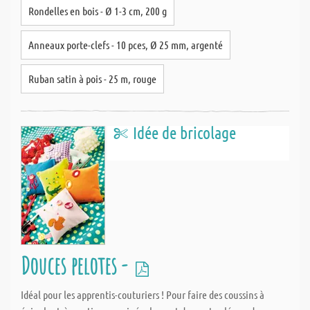
Rondelles en bois - Ø 1-3 cm, 200 g
Anneaux porte-clefs - 10 pces, Ø 25 mm, argenté
Ruban satin à pois - 25 m, rouge
Idée de bricolage
Douces pelotes -
Idéal pour les apprentis-couturiers ! Pour faire des coussins à