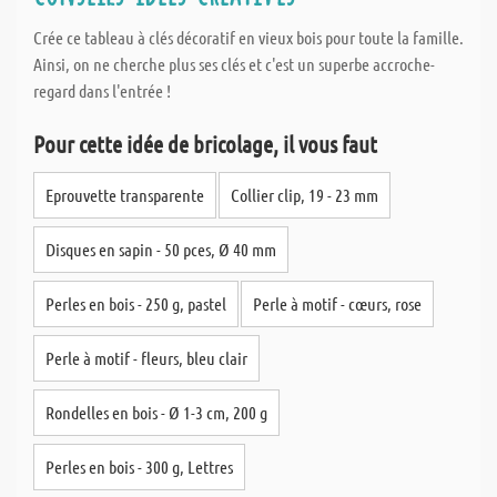
Crée ce tableau à clés décoratif en vieux bois pour toute la famille.
Ainsi, on ne cherche plus ses clés et c'est un superbe accroche-
regard dans l'entrée !
Pour cette idée de bricolage, il vous faut
Eprouvette transparente
Collier clip, 19 - 23 mm
Disques en sapin - 50 pces, Ø 40 mm
Perles en bois - 250 g, pastel
Perle à motif - cœurs, rose
Perle à motif - fleurs, bleu clair
Rondelles en bois - Ø 1-3 cm, 200 g
Perles en bois - 300 g, Lettres