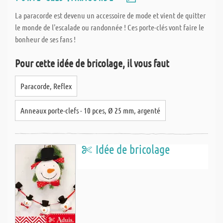
La paracorde est devenu un accessoire de mode et vient de quitter
le monde de l'escalade ou randonnée ! Ces porte-clés vont faire le
bonheur de ses fans !
Pour cette idée de bricolage, il vous faut
Paracorde, Reflex
Anneaux porte-clefs - 10 pces, Ø 25 mm, argenté
Idée de bricolage