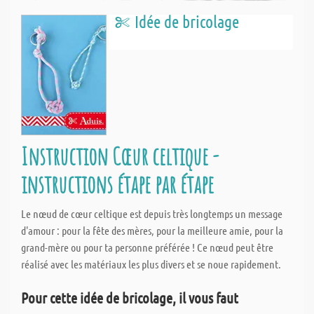
Idée de bricolage
Instruction Cœur celtique -
instructions étape par étape
Le nœud de cœur celtique est depuis très longtemps un message
d'amour : pour la fête des mères, pour la meilleure amie, pour la
grand-mère ou pour ta personne préférée ! Ce nœud peut être
réalisé avec les matériaux les plus divers et se noue rapidement.
Pour cette idée de bricolage, il vous faut