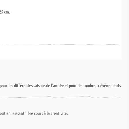
25 cm.
pour
les différentes saisons de l'année et pour de nombreux évènements
.
 en laissant libre cours à la créativité.