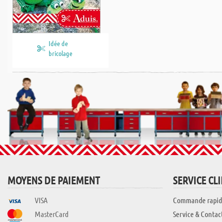
Idée de
bricolage
MOYENS DE PAIEMENT
SERVICE CL
VISA
Commande rapid
MasterCard
Service & Contac