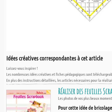
Idées créatives correspondantes à cet article
Laissez-vous inspirer !
Les nombreuses idées créatives et fiches pédagogiques sont téléchargea
En plus des instructions détaillées, les articles nécessaires pour la réalisa
Réaliser des feuilles Sc
Les photos de vos plus beaux moments
Pour cette idée de bricolage,