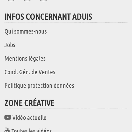
INFOS CONCERNANT ADUIS
Qui sommes-nous
Jobs
Mentions légales
Cond. Gén. de Ventes
Politique protection données
ZONE CRÉATIVE
Vidéo actuelle
Toutes les vidéos