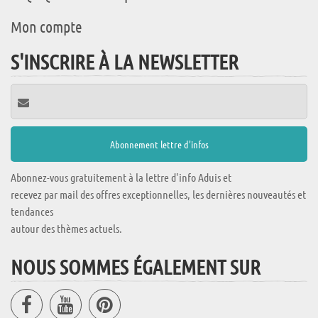
Mon compte
S'INSCRIRE À LA NEWSLETTER
Abonnez-vous gratuitement à la lettre d'info Aduis et
recevez par mail des offres exceptionnelles, les dernières nouveautés et
tendances
autour des thèmes actuels.
NOUS SOMMES ÉGALEMENT SUR