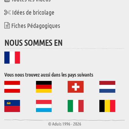
Idées de bricolage
Fiches Pédagogiques
NOUS SOMMES EN
Vous nous trouvez aussi dans les pays suivants
© Aduis 1996 - 2026