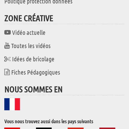
Politique protection données
ZONE CRÉATIVE
Vidéo actuelle
Toutes les vidéos
Idées de bricolage
Fiches Pédagogiques
NOUS SOMMES EN
Vous nous trouvez aussi dans les pays suivants