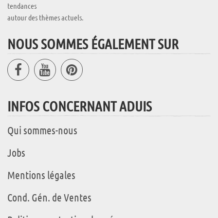
tendances
autour des thèmes actuels.
NOUS SOMMES ÉGALEMENT SUR
INFOS CONCERNANT ADUIS
Qui sommes-nous
Jobs
Mentions légales
Cond. Gén. de Ventes