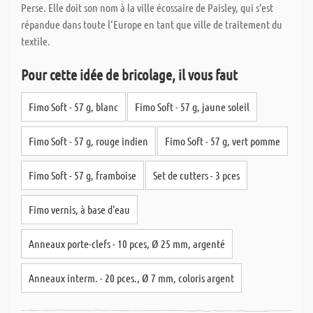
Perse. Elle doit son nom à la ville écossaire de Paisley, qui s‘est
répandue dans toute l‘Europe en tant que ville de traitement du
textile.
Pour cette idée de bricolage, il vous faut
Fimo Soft - 57 g, blanc
Fimo Soft - 57 g, jaune soleil
Fimo Soft - 57 g, rouge indien
Fimo Soft - 57 g, vert pomme
Fimo Soft - 57 g, framboise
Set de cutters - 3 pces
Fimo vernis, à base d'eau
Anneaux porte-clefs - 10 pces, Ø 25 mm, argenté
Anneaux interm. - 20 pces., Ø 7 mm, coloris argent