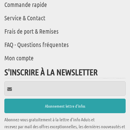
Commande rapide
Service & Contact
Frais de port & Remises
FAQ - Questions fréquentes
Mon compte
S'INSCRIRE À LA NEWSLETTER
Abonnez-vous gratuitement à la lettre d'info Aduis et
recevez par mail des offres exceptionnelles, les dernières nouveautés et