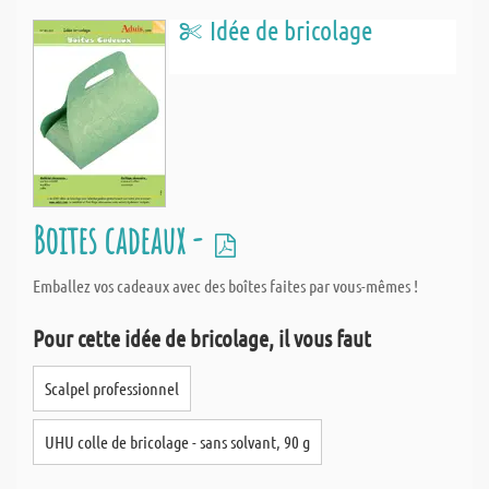
Idée de bricolage
Boites cadeaux -
Emballez vos cadeaux avec des boîtes faites par vous-mêmes !
Pour cette idée de bricolage, il vous faut
Scalpel professionnel
UHU colle de bricolage - sans solvant, 90 g