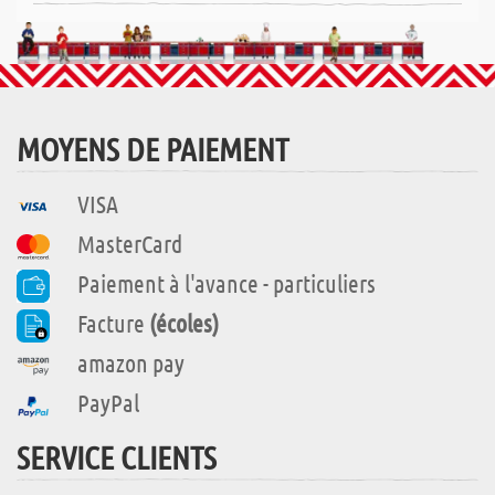
MOYENS DE PAIEMENT
VISA
MasterCard
Paiement à l'avance - particuliers
Facture
(écoles)
amazon pay
PayPal
SERVICE CLIENTS