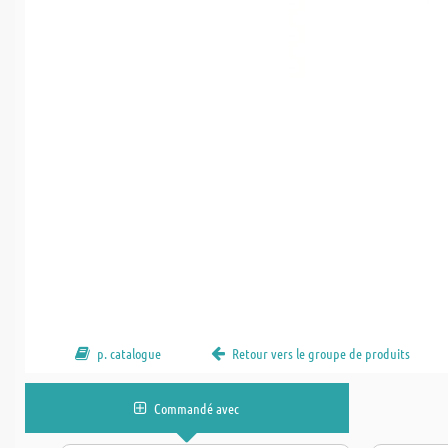
p. catalogue
Retour vers le groupe de produits
Commandé avec