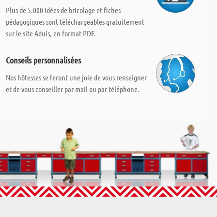
Plus de 5.000 idées de bricolage et fiches
pédagogiques sont téléchargeables gratuitement
sur le site Aduis, en format PDF.
Conseils personnalisées
Nos hôtesses se feront une joie de vous renseigner
et de vous conseiller par mail ou par téléphone.