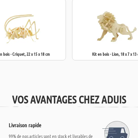
n bois - Criquet, 22 x 15 x 18 cm
Kit en bois - Lion, 18 x 7 x 13
VOS AVANTAGES CHEZ ADUIS
Livraison rapide
99% de nos articles sont en stock et livrables de