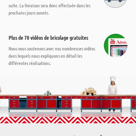
suite. La livraison sera donc effectuée dans les
prochains jours ouvrés.
Plus de 70 vidéos de bricolage gratuites
Nous vous soutenons avec nos nombreuses vidéos
dans lequels nous expliquons en détail les
différentes réalisations.