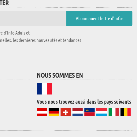
TTER
e d'info Aduis et
nnelles, les dernières nouveautés et tendances
NOUS SOMMES EN
Vous nous trouvez aussi dans les pays suivants