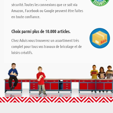
sécurité.Toutes les connexions que ce soit via
Amazon, Facebook ou Google peuvent être faites
en toute confiance.
Choix parmi plus de 10.000 articles.
Chez Aduis vous trouverez un assortiment très
complet pour tous vos travaux de bricolage et de
loisirs créatifs.