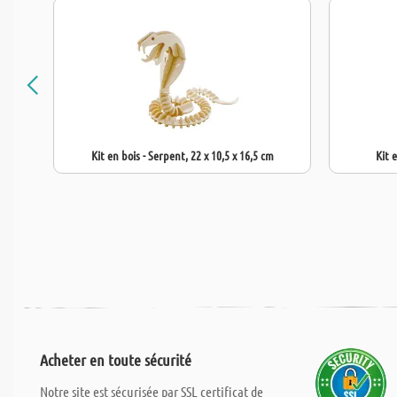
Kit en bois - Serpent, 22 x 10,5 x 16,5 cm
Kit e
Acheter en toute sécurité
Notre site est sécurisée par SSL certificat de