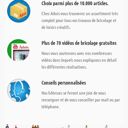
Choix parmi plus de 10.000 articles.
Chez Aduis vous trouverez un assortiment très
complet pour tous vos travaux de bricolage et
de loisirs créatifs.
Plus de 70 vidéos de bricolage gratuites
Nous vous soutenons avec nos nombreuses
vidéos dans lequels nous expliquons en détail
les différentes réalisations.
Conseils personnalisées
Nos hôtesses se feront une joie de vous
renseigner et de vous conseiller par mail ou par
téléphone.