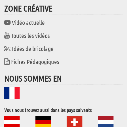
ZONE CRÉATIVE
Vidéo actuelle
Toutes les vidéos
Idées de bricolage
Fiches Pédagogiques
NOUS SOMMES EN
Vous nous trouvez aussi dans les pays suivants