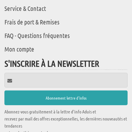
Service & Contact
Frais de port & Remises
FAQ - Questions fréquentes
Mon compte
S'INSCRIRE À LA NEWSLETTER
Abonnez-vous gratuitement à la lettre d'info Aduis et
recevez par mail des offres exceptionnelles, les dernières nouveautés et
tendances