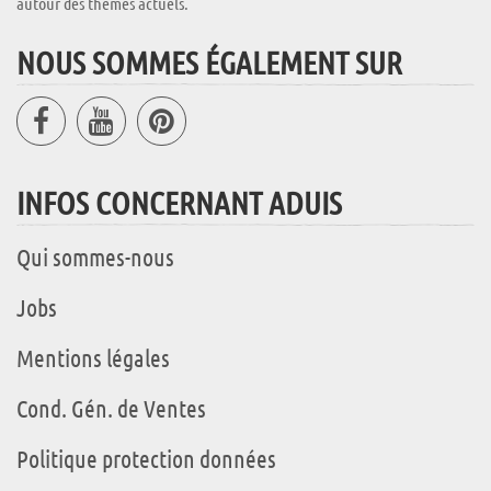
autour des thèmes actuels.
NOUS SOMMES ÉGALEMENT SUR
INFOS CONCERNANT ADUIS
Qui sommes-nous
Jobs
Mentions légales
Cond. Gén. de Ventes
Politique protection données