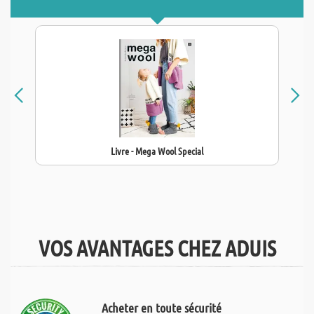
Livre - Mega Wool Special
VOS AVANTAGES CHEZ ADUIS
Acheter en toute sécurité