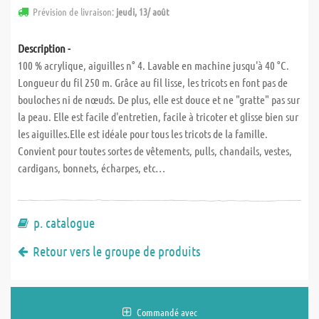
Prévision de livraison:
jeudi, 13/ août
Description -
100 % acrylique, aiguilles n° 4. Lavable en machine jusqu'à 40 °C.
Longueur du fil 250 m. Grâce au fil lisse, les tricots en font pas de
bouloches ni de nœuds. De plus, elle est douce et ne "gratte" pas sur
la peau. Elle est facile d'entretien, facile à tricoter et glisse bien sur
les aiguilles.Elle est idéale pour tous les tricots de la famille.
Convient pour toutes sortes de vêtements, pulls, chandails, vestes,
cardigans, bonnets, écharpes, etc…
p. catalogue
Retour vers le groupe de produits
Commandé avec