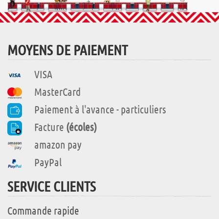
MOYENS DE PAIEMENT
VISA
MasterCard
Paiement à l'avance - particuliers
Facture
(écoles)
amazon pay
PayPal
SERVICE CLIENTS
Commande rapide