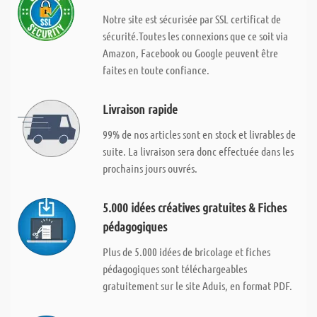
Notre site est sécurisée par SSL certificat de
sécurité.Toutes les connexions que ce soit via
Amazon, Facebook ou Google peuvent être
faites en toute confiance.
Livraison rapide
99% de nos articles sont en stock et livrables de
suite. La livraison sera donc effectuée dans les
prochains jours ouvrés.
5.000 idées créatives gratuites & Fiches
pédagogiques
Plus de 5.000 idées de bricolage et fiches
pédagogiques sont téléchargeables
gratuitement sur le site Aduis, en format PDF.