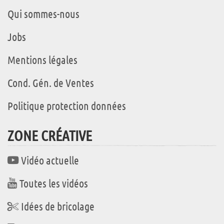
Qui sommes-nous
Jobs
Mentions légales
Cond. Gén. de Ventes
Politique protection données
ZONE CRÉATIVE
Vidéo actuelle
Toutes les vidéos
Idées de bricolage