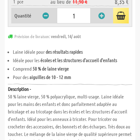
8,35 €
au lieu de
11,90 €
1
pce
Quantité
Prévision de livraison:
vendredi, 14/ août
Laine idéale pour
des résultats rapides
Idéale pour les
écoles et les structures d'accueil d'enfants
Comprend
50 % de laine vierge
Pour des
aiguilles de 10 - 12 mm
Description -
50 % laine vierge, 50 % polyacrylique, multi-usage. Laine idéale
pour les mains des enfants et donc parfaitement adaptée au
bricolage et au tricotage dans les écoles et les structures d'accueil
d'enfants. Idéal pour les anneaux à tricoter. Pour tricoter ou
crocheter des accessoires, des bonnets et des écharpes. Très doux au
toucher. Le mélange de la laine vierge de qualité supérieure permet