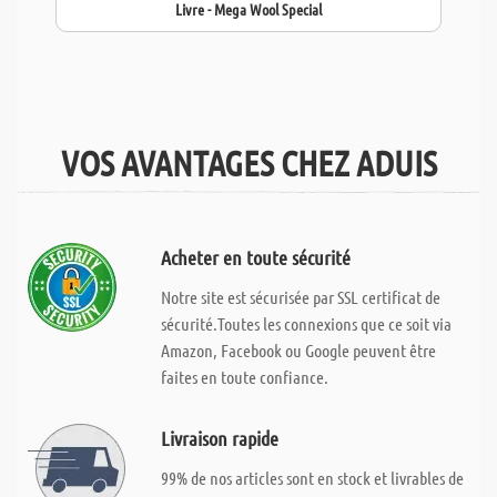
Livre - Mega Wool Special
VOS AVANTAGES CHEZ ADUIS
Acheter en toute sécurité
Notre site est sécurisée par SSL certificat de
sécurité.Toutes les connexions que ce soit via
Amazon, Facebook ou Google peuvent être
faites en toute confiance.
Livraison rapide
99% de nos articles sont en stock et livrables de