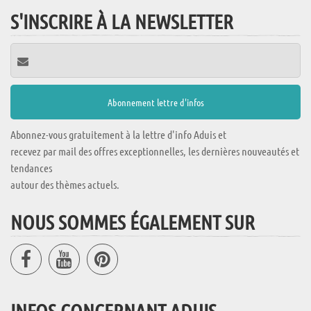
S'INSCRIRE À LA NEWSLETTER
Abonnez-vous gratuitement à la lettre d'info Aduis et
recevez par mail des offres exceptionnelles, les dernières nouveautés et
tendances
autour des thèmes actuels.
NOUS SOMMES ÉGALEMENT SUR
INFOS CONCERNANT ADUIS