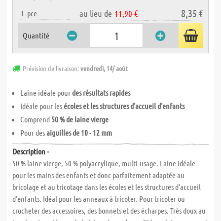
8,35 €
au lieu de
11,90 €
1
pce
Quantité
Prévision de livraison:
vendredi, 14/ août
Laine idéale pour
des résultats rapides
Idéale pour les
écoles et les structures d'accueil d'enfants
Comprend
50 % de laine vierge
Pour des
aiguilles de 10 - 12 mm
Description -
50 % laine vierge, 50 % polyacrylique, multi-usage. Laine idéale
pour les mains des enfants et donc parfaitement adaptée au
bricolage et au tricotage dans les écoles et les structures d'accueil
d'enfants. Idéal pour les anneaux à tricoter. Pour tricoter ou
crocheter des accessoires, des bonnets et des écharpes. Très doux au