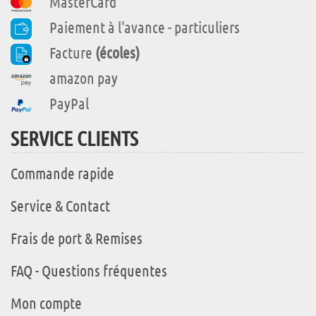
MasterCard
Paiement à l'avance - particuliers
Facture
(écoles)
amazon pay
PayPal
SERVICE CLIENTS
Commande rapide
Service & Contact
Frais de port & Remises
FAQ - Questions fréquentes
Mon compte