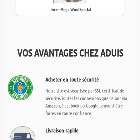
Livre - Mega Wool Special
VOS AVANTAGES CHEZ ADUIS
Acheter en toute sécurité
Notre site est sécurisée par SSL certificat de
sécurité.Toutes les connexions que ce soit via
Amazon, Facebook ou Google peuvent être
faites en toute confiance.
Livraison rapide