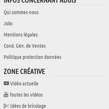
Qui sommes-nous
Jobs
Mentions légales
Cond. Gén. de Ventes
Politique protection données
ZONE CRÉATIVE
Vidéo actuelle
Toutes les vidéos
Idées de bricolage