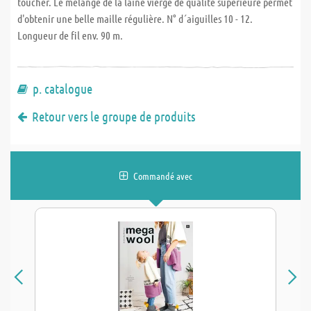
toucher. Le mélange de la laine vierge de qualité supérieure permet
d'obtenir une belle maille régulière. N° d´aiguilles 10 - 12.
Longueur de fil env. 90 m.
p. catalogue
Retour vers le groupe de produits
Commandé avec