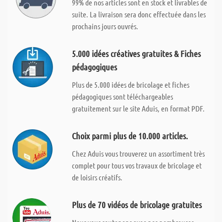
99% de nos articles sont en stock et livrables de
suite. La livraison sera donc effectuée dans les
prochains jours ouvrés.
5.000 idées créatives gratuites & Fiches
pédagogiques
Plus de 5.000 idées de bricolage et fiches
pédagogiques sont téléchargeables
gratuitement sur le site Aduis, en format PDF.
Choix parmi plus de 10.000 articles.
Chez Aduis vous trouverez un assortiment très
complet pour tous vos travaux de bricolage et
de loisirs créatifs.
Plus de 70 vidéos de bricolage gratuites