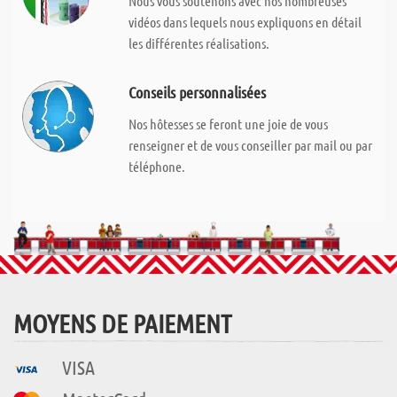
Nous vous soutenons avec nos nombreuses
vidéos dans lequels nous expliquons en détail
les différentes réalisations.
Conseils personnalisées
Nos hôtesses se feront une joie de vous
renseigner et de vous conseiller par mail ou par
téléphone.
MOYENS DE PAIEMENT
VISA