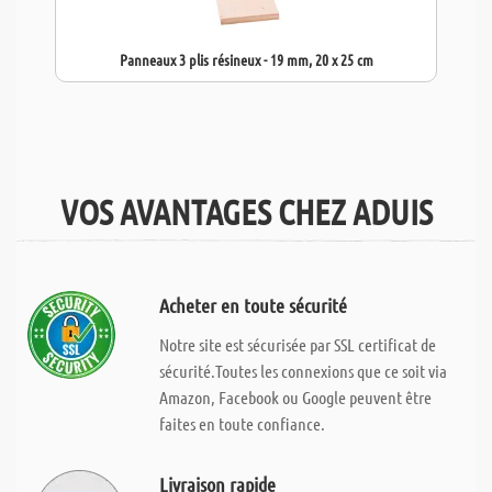
Panneaux 3 plis résineux - 19 mm, 20 x 25 cm
VOS AVANTAGES CHEZ ADUIS
Acheter en toute sécurité
Notre site est sécurisée par SSL certificat de
sécurité.Toutes les connexions que ce soit via
Amazon, Facebook ou Google peuvent être
faites en toute confiance.
Livraison rapide