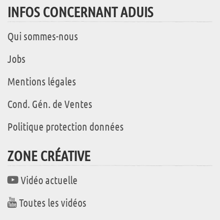
INFOS CONCERNANT ADUIS
Qui sommes-nous
Jobs
Mentions légales
Cond. Gén. de Ventes
Politique protection données
ZONE CRÉATIVE
Vidéo actuelle
Toutes les vidéos