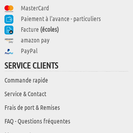
MasterCard
Paiement à l'avance - particuliers
Facture
(écoles)
amazon pay
PayPal
SERVICE CLIENTS
Commande rapide
Service & Contact
Frais de port & Remises
FAQ - Questions fréquentes