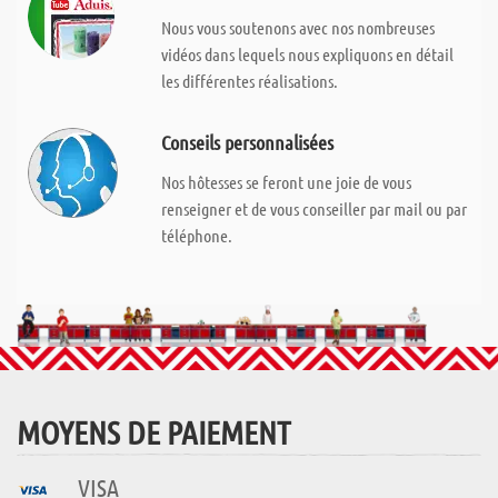
Nous vous soutenons avec nos nombreuses
vidéos dans lequels nous expliquons en détail
les différentes réalisations.
Conseils personnalisées
Nos hôtesses se feront une joie de vous
renseigner et de vous conseiller par mail ou par
téléphone.
MOYENS DE PAIEMENT
VISA