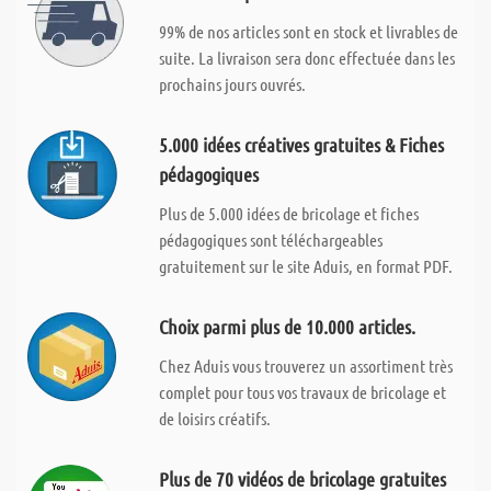
99% de nos articles sont en stock et livrables de
suite. La livraison sera donc effectuée dans les
prochains jours ouvrés.
5.000 idées créatives gratuites & Fiches
pédagogiques
Plus de 5.000 idées de bricolage et fiches
pédagogiques sont téléchargeables
gratuitement sur le site Aduis, en format PDF.
Choix parmi plus de 10.000 articles.
Chez Aduis vous trouverez un assortiment très
complet pour tous vos travaux de bricolage et
de loisirs créatifs.
Plus de 70 vidéos de bricolage gratuites