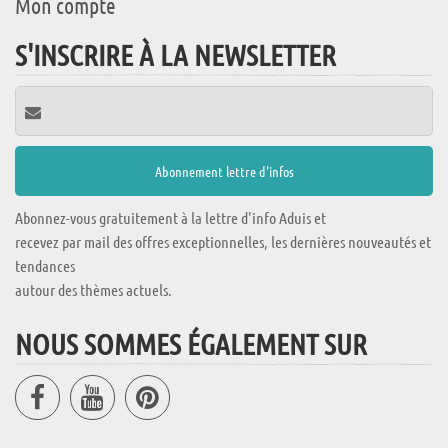
Mon compte
S'INSCRIRE À LA NEWSLETTER
Abonnez-vous gratuitement à la lettre d'info Aduis et
recevez par mail des offres exceptionnelles, les dernières nouveautés et
tendances
autour des thèmes actuels.
NOUS SOMMES ÉGALEMENT SUR