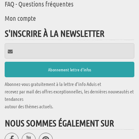
FAQ - Questions fréquentes
Mon compte
S'INSCRIRE À LA NEWSLETTER
Abonnez-vous gratuitement à la lettre d'info Aduis et
recevez par mail des offres exceptionnelles, les dernières nouveautés et
tendances
autour des thèmes actuels.
NOUS SOMMES ÉGALEMENT SUR