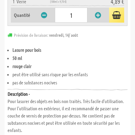
4,89 €
1
Verre
(100ml = 9,78 €)
Quantité
Prévision de livraison:
vendredi, 14/ août
Lasure pour bois
50 ml
rouge clair
peut être utilisé sans risque par les enfants
pas de substances nocives
Description -
Pour lasurer des objets en bois non traités. Très facile d'utilisation.
Pour l'utilisation en extérieur, il est recommandé de passer une
couche de vernis de protection par-dessus. Ne contient pas de
substances nocives et peut être utilisée en toute sécurité par les
enfants.