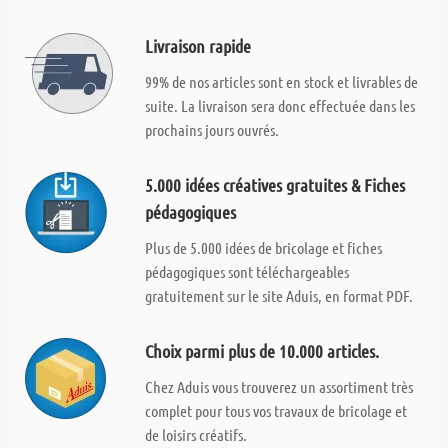
Livraison rapide
99% de nos articles sont en stock et livrables de
suite. La livraison sera donc effectuée dans les
prochains jours ouvrés.
5.000 idées créatives gratuites & Fiches
pédagogiques
Plus de 5.000 idées de bricolage et fiches
pédagogiques sont téléchargeables
gratuitement sur le site Aduis, en format PDF.
Choix parmi plus de 10.000 articles.
Chez Aduis vous trouverez un assortiment très
complet pour tous vos travaux de bricolage et
de loisirs créatifs.