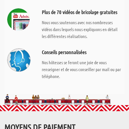
Plus de 70 vidéos de bricolage gratuites
Nous vous soutenons avec nos nombreuses
vidéos dans lequels nous expliquons en détail
les différentes réalisations.
Conseils personnalisées
Nos hôtesses se feront une joie de vous
renseigner et de vous conseiller par mail ou par
téléphone.
MOYENS DE PAIEMENT