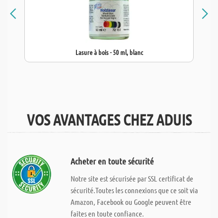
Lasure à bois - 50 ml, blanc
VOS AVANTAGES CHEZ ADUIS
Acheter en toute sécurité
Notre site est sécurisée par SSL certificat de
sécurité.Toutes les connexions que ce soit via
Amazon, Facebook ou Google peuvent être
faites en toute confiance.