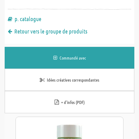
p. catalogue
Retour vers le groupe de produits
Commandé avec
Idées créatives correspondantes
+ d'infos (PDF)