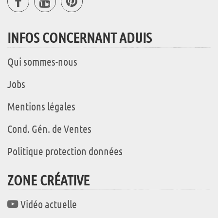
INFOS CONCERNANT ADUIS
Qui sommes-nous
Jobs
Mentions légales
Cond. Gén. de Ventes
Politique protection données
ZONE CRÉATIVE
Vidéo actuelle