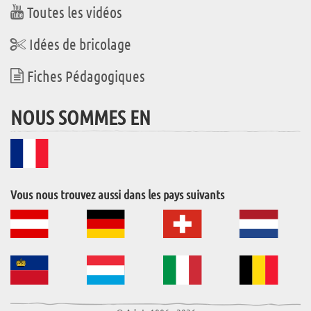
Toutes les vidéos
Idées de bricolage
Fiches Pédagogiques
NOUS SOMMES EN
Vous nous trouvez aussi dans les pays suivants