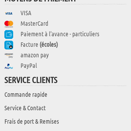
VISA
MasterCard
Paiement à l'avance - particuliers
Facture
(écoles)
amazon pay
PayPal
SERVICE CLIENTS
Commande rapide
Service & Contact
Frais de port & Remises