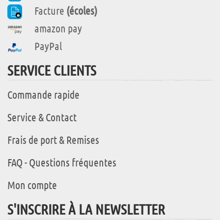
Facture
(écoles)
amazon pay
PayPal
SERVICE CLIENTS
Commande rapide
Service & Contact
Frais de port & Remises
FAQ - Questions fréquentes
Mon compte
S'INSCRIRE À LA NEWSLETTER