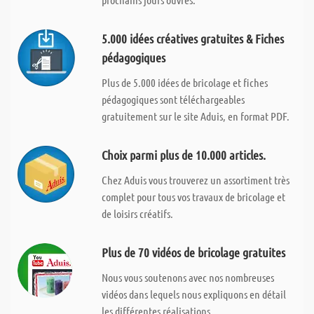
5.000 idées créatives gratuites & Fiches
pédagogiques
Plus de 5.000 idées de bricolage et fiches
pédagogiques sont téléchargeables
gratuitement sur le site Aduis, en format PDF.
Choix parmi plus de 10.000 articles.
Chez Aduis vous trouverez un assortiment très
complet pour tous vos travaux de bricolage et
de loisirs créatifs.
Plus de 70 vidéos de bricolage gratuites
Nous vous soutenons avec nos nombreuses
vidéos dans lequels nous expliquons en détail
les différentes réalisations.