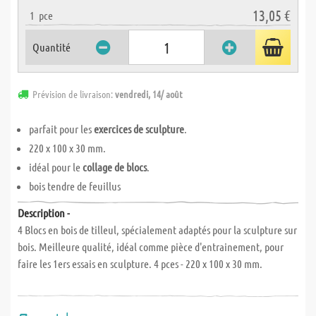
13,05 €
1
pce
Quantité
Prévision de livraison:
vendredi, 14/ août
parfait pour les
exercices de sculpture
.
220 x 100 x 30 mm.
idéal pour le
collage de blocs
.
bois tendre de feuillus
Description -
4 Blocs en bois de tilleul, spécialement adaptés pour la sculpture sur
bois. Meilleure qualité, idéal comme pièce d'entrainement, pour
faire les 1ers essais en sculpture. 4 pces - 220 x 100 x 30 mm.