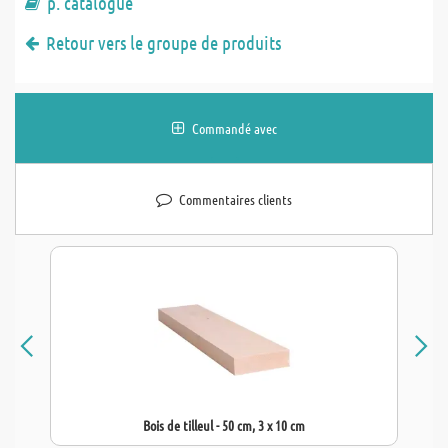
p. catalogue
Retour vers le groupe de produits
Commandé avec
Commentaires clients
Bois de tilleul - 50 cm, 3 x 10 cm