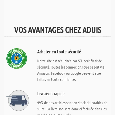
VOS AVANTAGES CHEZ ADUIS
Acheter en toute sécurité
Notre site est sécurisée par SSL certificat de
sécurité.Toutes les connexions que ce soit via
Amazon, Facebook ou Google peuvent être
faites en toute confiance.
Livraison rapide
99% de nos articles sont en stock et livrables de
suite. La livraison sera donc effectuée dans les
prochains jours ouvrés.