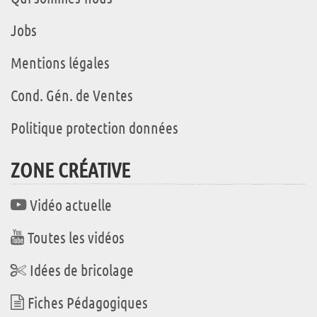
Jobs
Mentions légales
Cond. Gén. de Ventes
Politique protection données
ZONE CRÉATIVE
Vidéo actuelle
Toutes les vidéos
Idées de bricolage
Fiches Pédagogiques