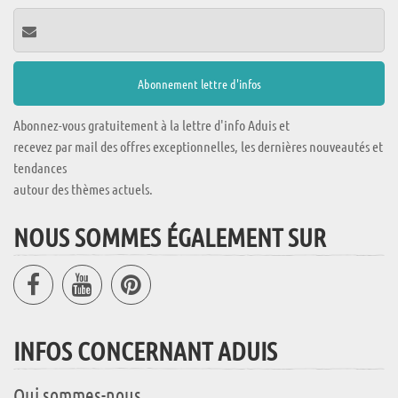
Abonnez-vous gratuitement à la lettre d'info Aduis et
recevez par mail des offres exceptionnelles, les dernières nouveautés et
tendances
autour des thèmes actuels.
NOUS SOMMES ÉGALEMENT SUR
INFOS CONCERNANT ADUIS
Qui sommes-nous