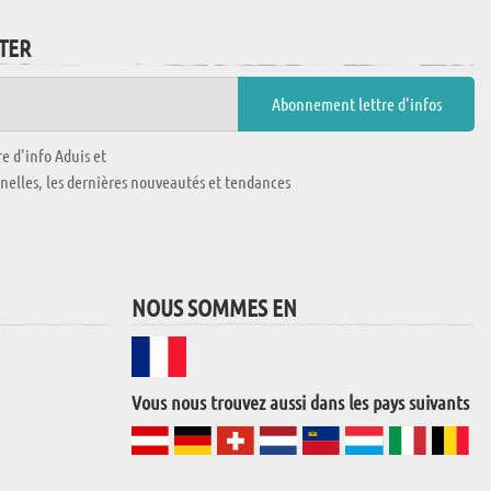
TTER
e d'info Aduis et
nnelles, les dernières nouveautés et tendances
NOUS SOMMES EN
Vous nous trouvez aussi dans les pays suivants