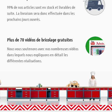
99% de nos articles sont en stock et livrables de
suite. La livraison sera donc effectuée dans les
prochains jours ouvrés.
Plus de 70 vidéos de bricolage gratuites
Nous vous soutenons avec nos nombreuses vidéos
dans lequels nous expliquons en détail les
différentes réalisations.