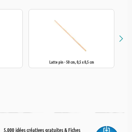
Latte pin - 50 cm, 0,5 x 0,5 cm
5.000 idées créatives gratuites & Fiches