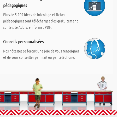
pédagogiques
Plus de 5.000 idées de bricolage et fiches
pédagogiques sont téléchargeables gratuitement
sur le site Aduis, en format PDF.
Conseils personnalisées
Nos hôtesses se feront une joie de vous renseigner
et de vous conseiller par mail ou par téléphone.