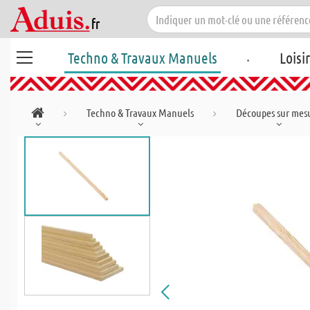
.
Techno & Travaux Manuels
Loisi
Techno & Travaux Manuels
Découpes sur mes