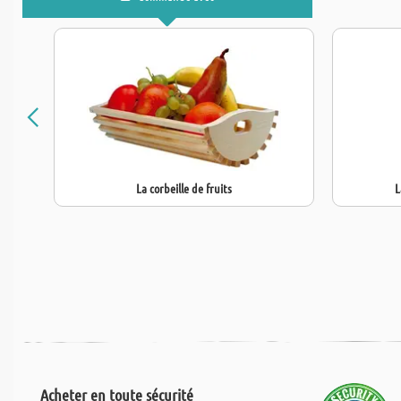
La corbeille de fruits
L
Acheter en toute sécurité