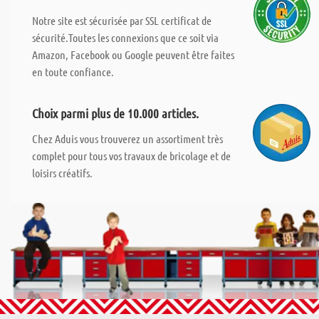
Notre site est sécurisée par SSL certificat de
sécurité.Toutes les connexions que ce soit via
Amazon, Facebook ou Google peuvent être faites
en toute confiance.
Choix parmi plus de 10.000 articles.
Chez Aduis vous trouverez un assortiment très
complet pour tous vos travaux de bricolage et de
loisirs créatifs.