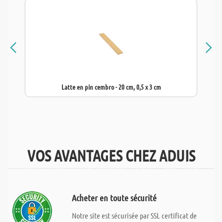
Latte en pin cembro - 20 cm, 0,5 x 3 cm
VOS AVANTAGES CHEZ ADUIS
Acheter en toute sécurité
Notre site est sécurisée par SSL certificat de