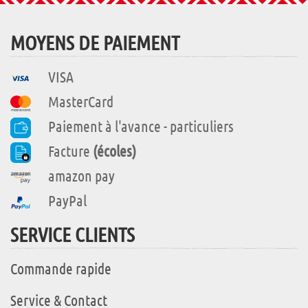
MOYENS DE PAIEMENT
VISA
MasterCard
Paiement à l'avance - particuliers
Facture
(écoles)
amazon pay
PayPal
SERVICE CLIENTS
Commande rapide
Service & Contact