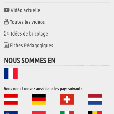
Vidéo actuelle
Toutes les vidéos
Idées de bricolage
Fiches Pédagogiques
NOUS SOMMES EN
Vous nous trouvez aussi dans les pays suivants