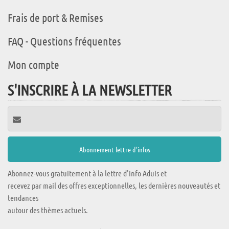
Frais de port & Remises
FAQ - Questions fréquentes
Mon compte
S'INSCRIRE À LA NEWSLETTER
Abonnez-vous gratuitement à la lettre d'info Aduis et
recevez par mail des offres exceptionnelles, les dernières nouveautés et
tendances
autour des thèmes actuels.