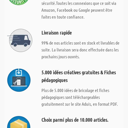
sécurité.Toutes les connexions que ce soit via
Amazon, Facebook ou Google peuvent être
faites en toute confiance.
Livraison rapide
99% de nos articles sont en stock et livrables de
suite. La livraison sera donc effectuée dans les
prochains jours ouvrés.
5.000 idées créatives gratuites & Fiches
pédagogiques
Plus de 5.000 idées de bricolage et fiches
pédagogiques sont téléchargeables
gratuitement sur le site Aduis, en format PDF.
Choix parmi plus de 10.000 articles.