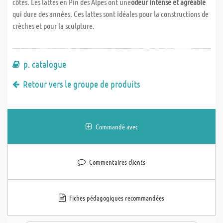
côtés. Les lattes en Pin des Alpes ont une
odeur intense et agréable
qui dure des années. Ces lattes sont idéales pour la constructions de
crèches et pour la sculpture.
p. catalogue
Retour vers le groupe de produits
Commandé avec
Commentaires clients
Fiches pédagogiques recommandées