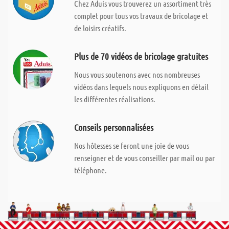
Chez Aduis vous trouverez un assortiment très
complet pour tous vos travaux de bricolage et
de loisirs créatifs.
Plus de 70 vidéos de bricolage gratuites
Nous vous soutenons avec nos nombreuses
vidéos dans lequels nous expliquons en détail
les différentes réalisations.
Conseils personnalisées
Nos hôtesses se feront une joie de vous
renseigner et de vous conseiller par mail ou par
téléphone.