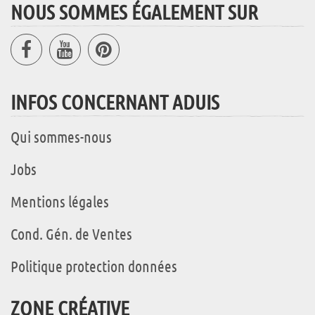
NOUS SOMMES ÉGALEMENT SUR
INFOS CONCERNANT ADUIS
Qui sommes-nous
Jobs
Mentions légales
Cond. Gén. de Ventes
Politique protection données
ZONE CRÉATIVE