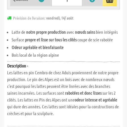
Prévision de livraison:
vendredi, 14/ août
Latte de
notre propre production
avec
nœuds sains
bien intégrés
Surface
propre et lisse sur tous les côtés
coupe de scie rabotée
Odeur agréable et bienfaisante
Bois local de la région alpine
Description -
Les lattes en pin Cembro de chez Aduis proviennent de notre propre
production. Le pin des Alpes est un bois avec de nombreux nœuds
c'est pourquoi les lattes peuvent être livrées avec des branches
saines incarnées. Les surfaces sont
rabotées et donc lisses
sur les 2
côtés. Les lattes en Pin des Alpes ont une
odeur intense et agréable
qui dure des années. Ces lattes sont idéales pour la constructions de
crèches et pour la sculpture.