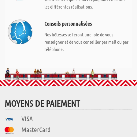
les différentes réalisations.
Conseils personnalisées
Nos hôtesses se feront une joie de vous
renseigner et de vous conseiller par mail ou par
téléphone.
MOYENS DE PAIEMENT
VISA
MasterCard