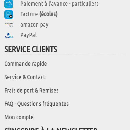
Paiement à l'avance - particuliers
Facture
(écoles)
amazon pay
PayPal
SERVICE CLIENTS
Commande rapide
Service & Contact
Frais de port & Remises
FAQ - Questions fréquentes
Mon compte