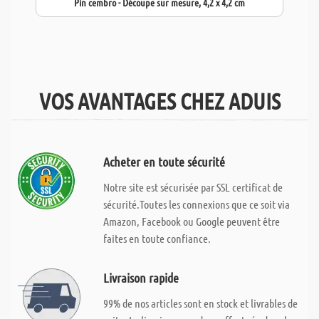
Pin cembro - Découpe sur mesure, 4,2 x 4,2 cm
VOS AVANTAGES CHEZ ADUIS
Acheter en toute sécurité
Notre site est sécurisée par SSL certificat de
sécurité.Toutes les connexions que ce soit via
Amazon, Facebook ou Google peuvent être
faites en toute confiance.
Livraison rapide
99% de nos articles sont en stock et livrables de