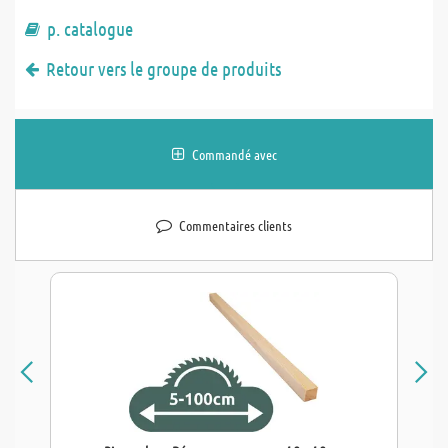
p. catalogue
Retour vers le groupe de produits
Commandé avec
Commentaires clients