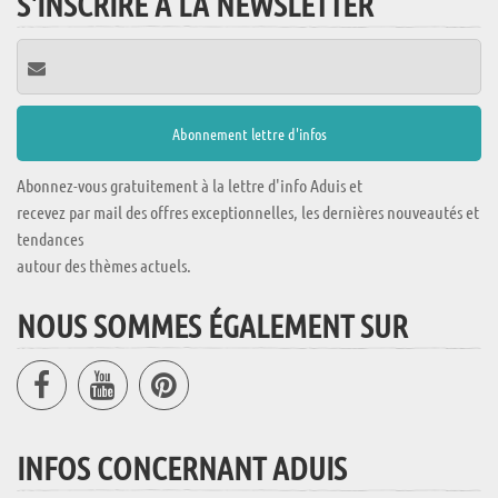
S'INSCRIRE À LA NEWSLETTER
Abonnez-vous gratuitement à la lettre d'info Aduis et
recevez par mail des offres exceptionnelles, les dernières nouveautés et
tendances
autour des thèmes actuels.
NOUS SOMMES ÉGALEMENT SUR
INFOS CONCERNANT ADUIS