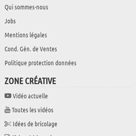
Qui sommes-nous
Jobs
Mentions légales
Cond. Gén. de Ventes
Politique protection données
ZONE CRÉATIVE
Vidéo actuelle
Toutes les vidéos
Idées de bricolage