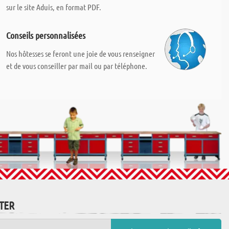
sur le site Aduis, en format PDF.
Conseils personnalisées
Nos hôtesses se feront une joie de vous renseigner
et de vous conseiller par mail ou par téléphone.
TTER