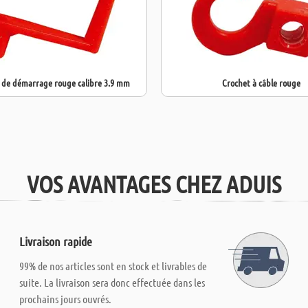
 de démarrage rouge calibre 3.9 mm
Crochet à câble rouge
VOS AVANTAGES CHEZ ADUIS
Livraison rapide
99% de nos articles sont en stock et livrables de
suite. La livraison sera donc effectuée dans les
prochains jours ouvrés.