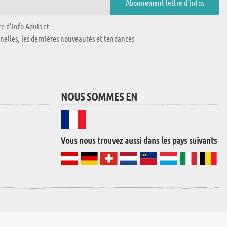
e d'info Aduis et
nnelles, les dernières nouveautés et tendances
NOUS SOMMES EN
Vous nous trouvez aussi dans les pays suivants