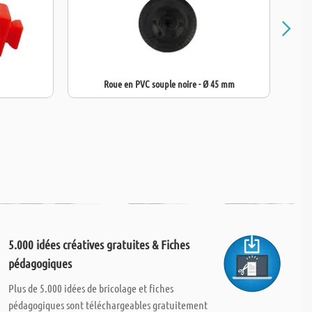
Roue en PVC souple noire - Ø 45 mm
5.000 idées créatives gratuites & Fiches
pédagogiques
Plus de 5.000 idées de bricolage et fiches
pédagogiques sont téléchargeables gratuitement