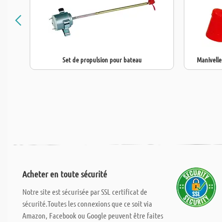
Set de propulsion pour bateau
Manivelle
Acheter en toute sécurité
Notre site est sécurisée par SSL certificat de
sécurité.Toutes les connexions que ce soit via
Amazon, Facebook ou Google peuvent être faites