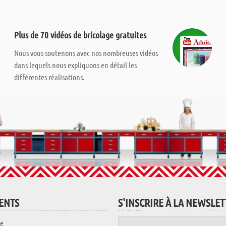
Plus de 70 vidéos de bricolage gratuites
Nous vous soutenons avec nos nombreuses vidéos
dans lequels nous expliquons en détail les
différentes réalisations.
IENTS
S'INSCRIRE À LA NEWSLE
e