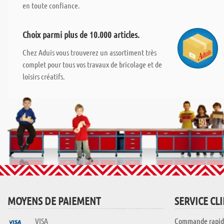
en toute confiance.
Choix parmi plus de 10.000 articles.
Chez Aduis vous trouverez un assortiment très
complet pour tous vos travaux de bricolage et de
loisirs créatifs.
MOYENS DE PAIEMENT
SERVICE CL
VISA
Commande rapid