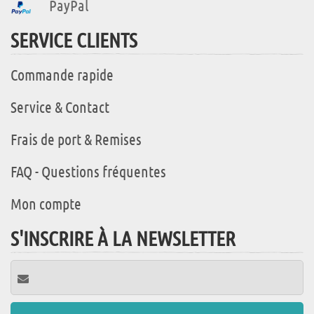
PayPal
SERVICE CLIENTS
Commande rapide
Service & Contact
Frais de port & Remises
FAQ - Questions fréquentes
Mon compte
S'INSCRIRE À LA NEWSLETTER