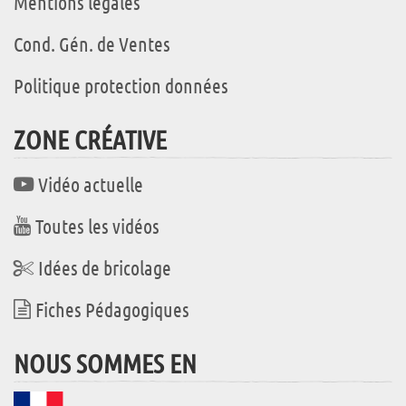
Mentions légales
Cond. Gén. de Ventes
Politique protection données
ZONE CRÉATIVE
Vidéo actuelle
Toutes les vidéos
Idées de bricolage
Fiches Pédagogiques
NOUS SOMMES EN