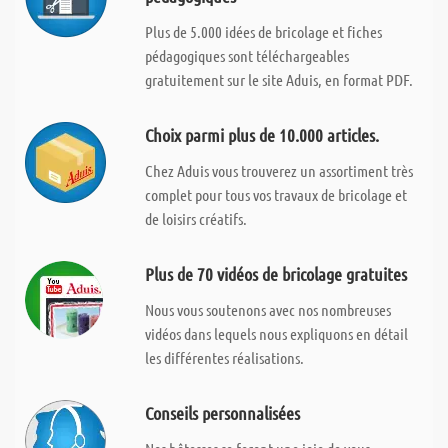
Plus de 5.000 idées de bricolage et fiches
pédagogiques sont téléchargeables
gratuitement sur le site Aduis, en format PDF.
Choix parmi plus de 10.000 articles.
Chez Aduis vous trouverez un assortiment très
complet pour tous vos travaux de bricolage et
de loisirs créatifs.
Plus de 70 vidéos de bricolage gratuites
Nous vous soutenons avec nos nombreuses
vidéos dans lequels nous expliquons en détail
les différentes réalisations.
Conseils personnalisées