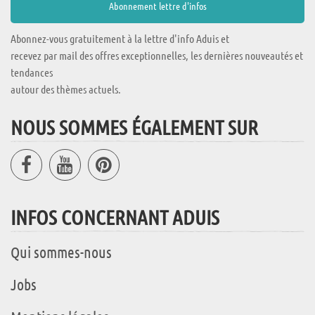
Abonnez-vous gratuitement à la lettre d'info Aduis et
recevez par mail des offres exceptionnelles, les dernières nouveautés et
tendances
autour des thèmes actuels.
NOUS SOMMES ÉGALEMENT SUR
INFOS CONCERNANT ADUIS
Qui sommes-nous
Jobs