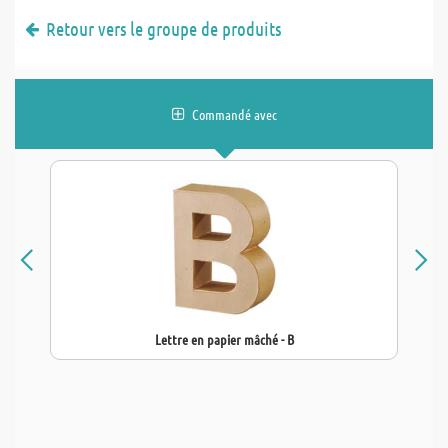
Retour vers le groupe de produits
Commandé avec
Lettre en papier mâché - B