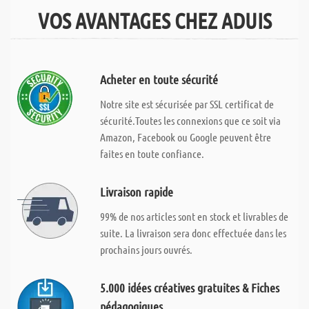
VOS AVANTAGES CHEZ ADUIS
Acheter en toute sécurité
Notre site est sécurisée par SSL certificat de
sécurité.Toutes les connexions que ce soit via
Amazon, Facebook ou Google peuvent être
faites en toute confiance.
Livraison rapide
99% de nos articles sont en stock et livrables de
suite. La livraison sera donc effectuée dans les
prochains jours ouvrés.
5.000 idées créatives gratuites & Fiches
pédagogiques