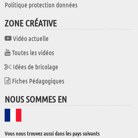
Politique protection données
ZONE CRÉATIVE
Vidéo actuelle
Toutes les vidéos
Idées de bricolage
Fiches Pédagogiques
NOUS SOMMES EN
Vous nous trouvez aussi dans les pays suivants