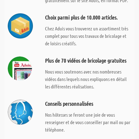
gratuitement sur le site Aduis, en format PDF.
Choix parmi plus de 10.000 articles.
Chez Aduis vous trouverez un assortiment très
complet pour tous vos travaux de bricolage et
de loisirs créatifs.
Plus de 70 vidéos de bricolage gratuites
Nous vous soutenons avec nos nombreuses
vidéos dans lequels nous expliquons en détail
les différentes réalisations.
Conseils personnalisées
Nos hôtesses se feront une joie de vous
renseigner et de vous conseiller par mail ou par
téléphone.