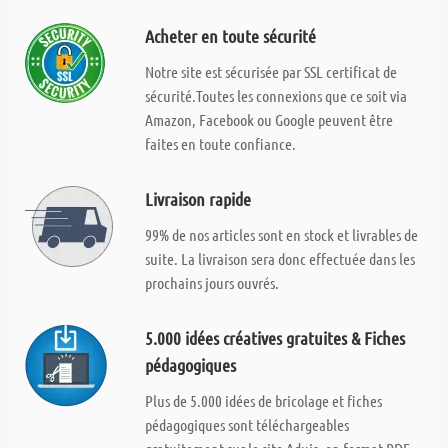
Acheter en toute sécurité
Notre site est sécurisée par SSL certificat de
sécurité.Toutes les connexions que ce soit via
Amazon, Facebook ou Google peuvent être
faites en toute confiance.
Livraison rapide
99% de nos articles sont en stock et livrables de
suite. La livraison sera donc effectuée dans les
prochains jours ouvrés.
5.000 idées créatives gratuites & Fiches
pédagogiques
Plus de 5.000 idées de bricolage et fiches
pédagogiques sont téléchargeables