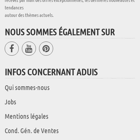
tendances
autour des thèmes actuels.
NOUS SOMMES ÉGALEMENT SUR
INFOS CONCERNANT ADUIS
Qui sommes-nous
Jobs
Mentions légales
Cond. Gén. de Ventes