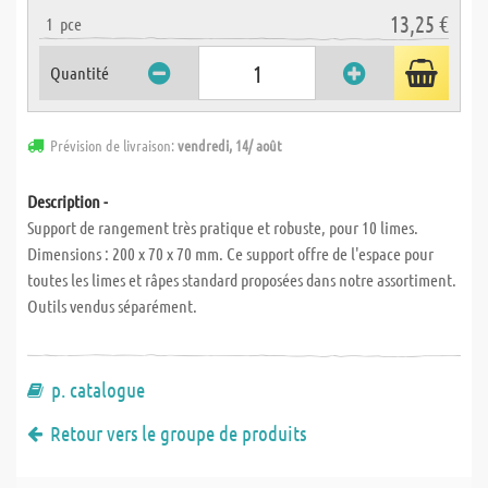
13,25 €
1
pce
Quantité
Prévision de livraison:
vendredi, 14/ août
Description -
Support de rangement très pratique et robuste, pour 10 limes.
Dimensions : 200 x 70 x 70 mm. Ce support offre de l'espace pour
toutes les limes et râpes standard proposées dans notre assortiment.
Outils vendus séparément.
p. catalogue
Retour vers le groupe de produits