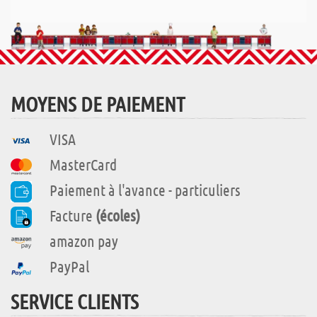
MOYENS DE PAIEMENT
VISA
MasterCard
Paiement à l'avance - particuliers
Facture
(écoles)
amazon pay
PayPal
SERVICE CLIENTS