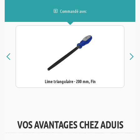
Commandé avec
Lime triangulaire - 200 mm, Fin
VOS AVANTAGES CHEZ ADUIS