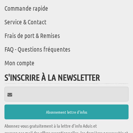
Commande rapide
Service & Contact
Frais de port & Remises
FAQ - Questions fréquentes
Mon compte
S'INSCRIRE À LA NEWSLETTER
Abonnez-vous gratuitement à la lettre d'info Aduis et
recevez par mail des offres exceptionnelles, les dernières nouveautés et