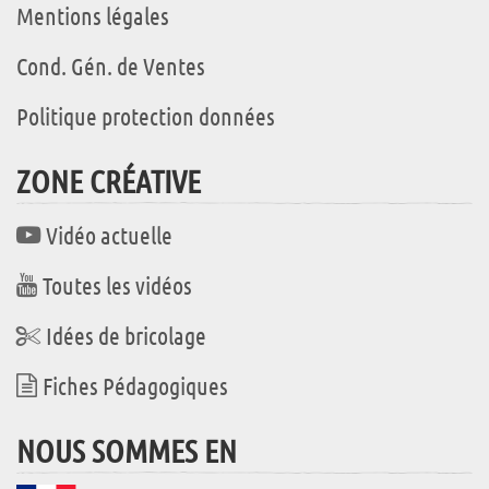
Mentions légales
Cond. Gén. de Ventes
Politique protection données
ZONE CRÉATIVE
Vidéo actuelle
Toutes les vidéos
Idées de bricolage
Fiches Pédagogiques
NOUS SOMMES EN