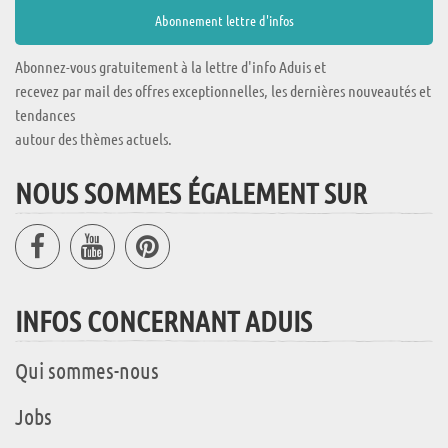
Abonnez-vous gratuitement à la lettre d'info Aduis et
recevez par mail des offres exceptionnelles, les dernières nouveautés et
tendances
autour des thèmes actuels.
NOUS SOMMES ÉGALEMENT SUR
INFOS CONCERNANT ADUIS
Qui sommes-nous
Jobs