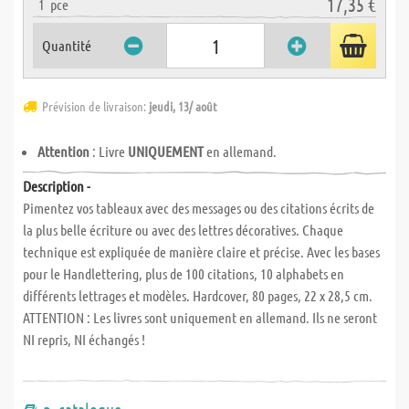
17,35 €
1
pce
Quantité
Prévision de livraison:
jeudi, 13/ août
Attention
: Livre
UNIQUEMENT
en allemand.
Description -
Pimentez vos tableaux avec des messages ou des citations écrits de
la plus belle écriture ou avec des lettres décoratives. Chaque
technique est expliquée de manière claire et précise. Avec les bases
pour le Handlettering, plus de 100 citations, 10 alphabets en
différents lettrages et modèles. Hardcover, 80 pages, 22 x 28,5 cm.
ATTENTION : Les livres sont uniquement en allemand. Ils ne seront
NI repris, NI échangés !