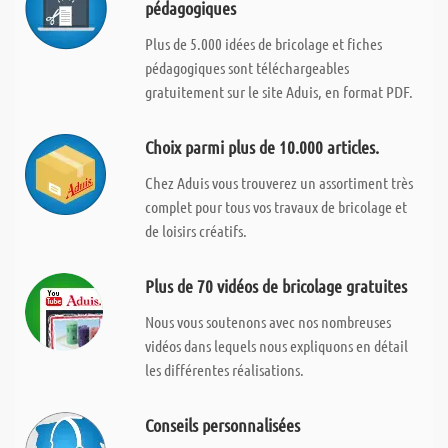
pédagogiques
Plus de 5.000 idées de bricolage et fiches
pédagogiques sont téléchargeables
gratuitement sur le site Aduis, en format PDF.
Choix parmi plus de 10.000 articles.
Chez Aduis vous trouverez un assortiment très
complet pour tous vos travaux de bricolage et
de loisirs créatifs.
Plus de 70 vidéos de bricolage gratuites
Nous vous soutenons avec nos nombreuses
vidéos dans lequels nous expliquons en détail
les différentes réalisations.
Conseils personnalisées