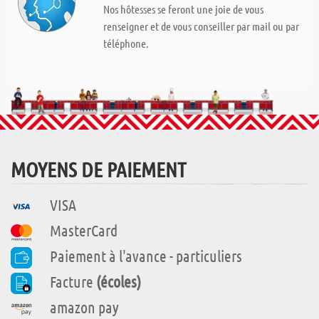
Nos hôtesses se feront une joie de vous
renseigner et de vous conseiller par mail ou par
téléphone.
MOYENS DE PAIEMENT
VISA
MasterCard
Paiement à l'avance - particuliers
Facture
(écoles)
amazon pay