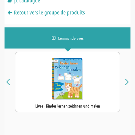
p. catalogue
Retour vers le groupe de produits
Commandé avec
Livre - Kinder lernen zeichnen und malen