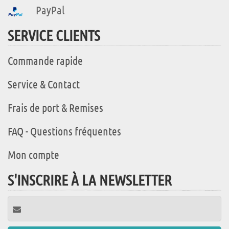
PayPal
SERVICE CLIENTS
Commande rapide
Service & Contact
Frais de port & Remises
FAQ - Questions fréquentes
Mon compte
S'INSCRIRE À LA NEWSLETTER