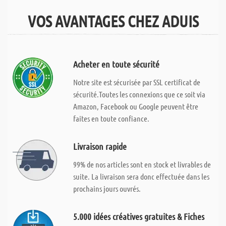
VOS AVANTAGES CHEZ ADUIS
Acheter en toute sécurité
Notre site est sécurisée par SSL certificat de
sécurité.Toutes les connexions que ce soit via
Amazon, Facebook ou Google peuvent être
faites en toute confiance.
Livraison rapide
99% de nos articles sont en stock et livrables de
suite. La livraison sera donc effectuée dans les
prochains jours ouvrés.
5.000 idées créatives gratuites & Fiches