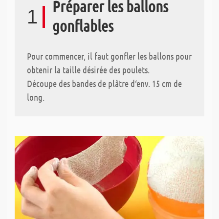
Préparer les ballons
1
gonflables
Pour commencer, il faut gonfler les ballons pour
obtenir la taille désirée des poulets.
Découpe des bandes de plâtre d‘env. 15 cm de
long.