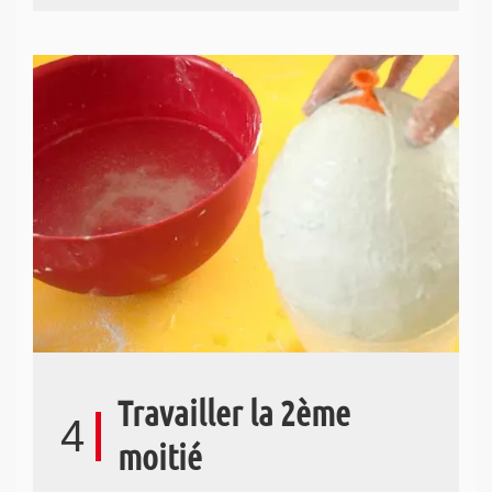
Travailler la 2ème
4
moitié