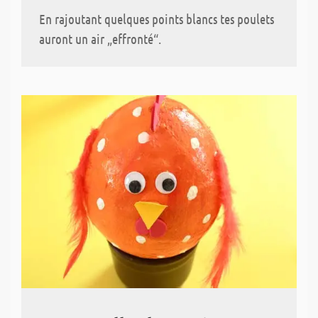
En rajoutant quelques points blancs tes poulets
auront un air „effronté“.