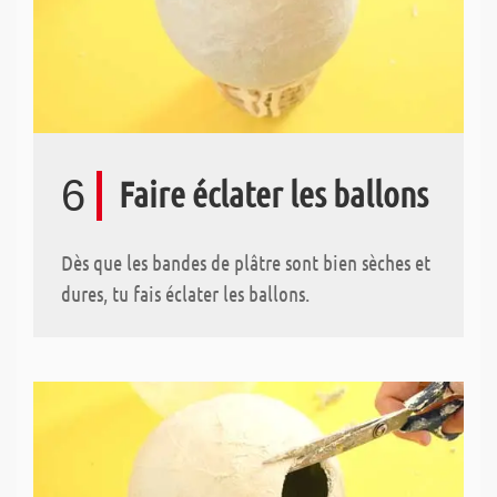
6
Faire éclater les ballons
Dès que les bandes de plâtre sont bien sèches et
dures, tu fais éclater les ballons.