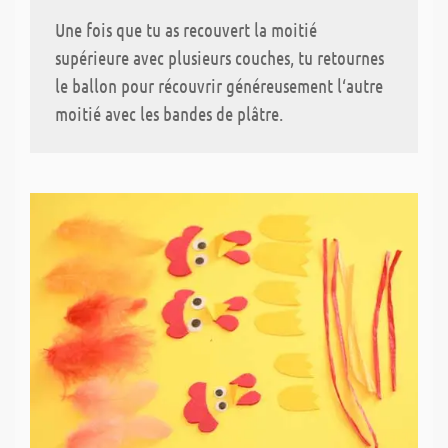
Une fois que tu as recouvert la moitié
supérieure avec plusieurs couches, tu retournes
le ballon pour récouvrir généreusement l‘autre
moitié avec les bandes de plâtre.