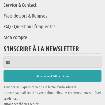
Service & Contact
Frais de port & Remises
FAQ - Questions fréquentes
Mon compte
S'INSCRIRE À LA NEWSLETTER
Abonnez-vous gratuitement à la lettre d'info Aduis et
recevez par mail des offres exceptionnelles, les dernières nouveautés et
tendances
autour des thèmes actuels.