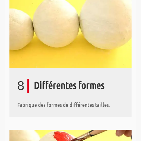
8
Différentes formes
Fabrique des formes de différentes tailles.