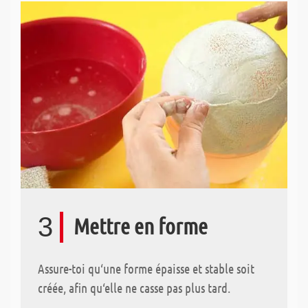
3
Mettre en forme
Assure-toi qu‘une forme épaisse et stable soit
créée, afin qu‘elle ne casse pas plus tard.