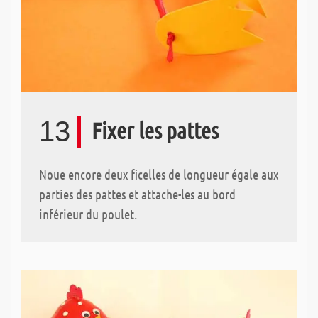
13
Fixer les pattes
Noue encore deux ficelles de longueur égale aux
parties des pattes et attache-les au bord
inférieur du poulet.