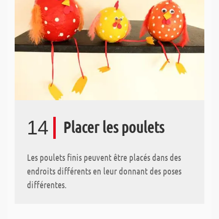
14
Placer les poulets
Les poulets finis peuvent être placés dans des
endroits différents en leur donnant des poses
différentes.