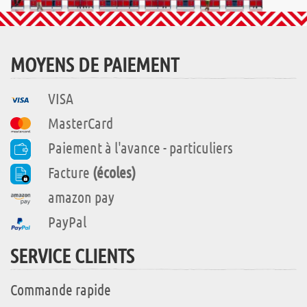
MOYENS DE PAIEMENT
VISA
MasterCard
Paiement à l'avance - particuliers
Facture
(écoles)
amazon pay
PayPal
SERVICE CLIENTS
Commande rapide