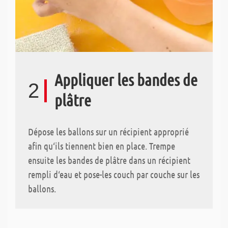
Appliquer les bandes de
2
plâtre
Dépose les ballons sur un récipient approprié
afin qu‘ils tiennent bien en place. Trempe
ensuite les bandes de plâtre dans un récipient
rempli d‘eau et pose-les couch par couche sur les
ballons.