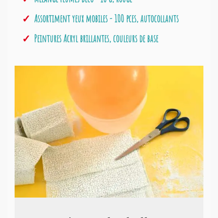
Assortiment yeux mobiles - 100 pces, autocollants
Peintures Acryl brillantes, couleurs de base