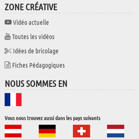
ZONE CRÉATIVE
Vidéo actuelle
Toutes les vidéos
Idées de bricolage
Fiches Pédagogiques
NOUS SOMMES EN
Vous nous trouvez aussi dans les pays suivants