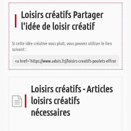
Loisirs créatifs Partager
l'idée de loisir créatif
Si cette idée créative vous plait, vous pouvez utiliser le lien
suivant :
Loisirs créatifs - Articles
loisirs créatifs
nécessaires