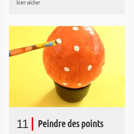
bien sécher
11
Peindre des points