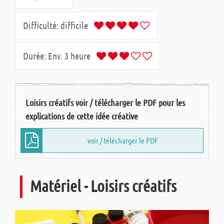
Difficulté:
difficile
Durée:
Env. 3 heure
Loisirs créatifs voir / télécharger le PDF pour les
explications de cette idée créative
voir / télécharger le PDF
Matériel - Loisirs créatifs