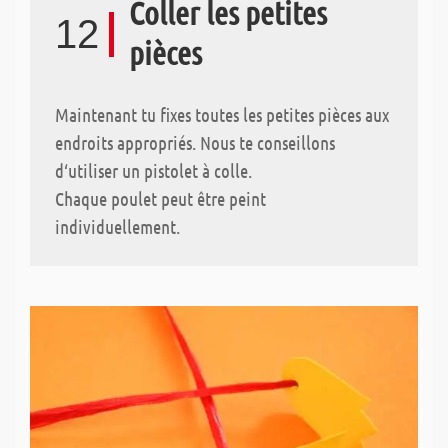
Coller les petites
12
pièces
Maintenant tu fixes toutes les petites pièces aux
endroits appropriés. Nous te conseillons
d‘utiliser un pistolet à colle.
Chaque poulet peut être peint
individuellement.