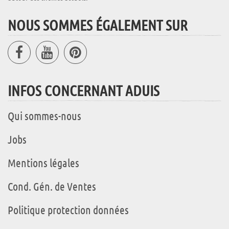
NOUS SOMMES ÉGALEMENT SUR
INFOS CONCERNANT ADUIS
Qui sommes-nous
Jobs
Mentions légales
Cond. Gén. de Ventes
Politique protection données