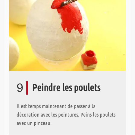
9
Peindre les poulets
Il est temps maintenant de passer à la
décoration avec les peintures. Peins les poulets
avec un pinceau.