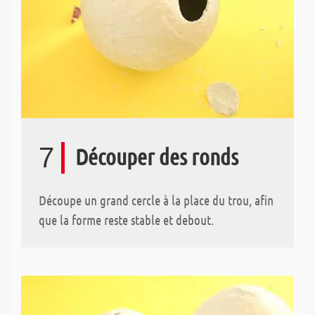
7
Découper des ronds
Découpe un grand cercle à la place du trou, afin
que la forme reste stable et debout.