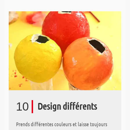
10
Design différents
Prends différentes couleurs et laisse toujours