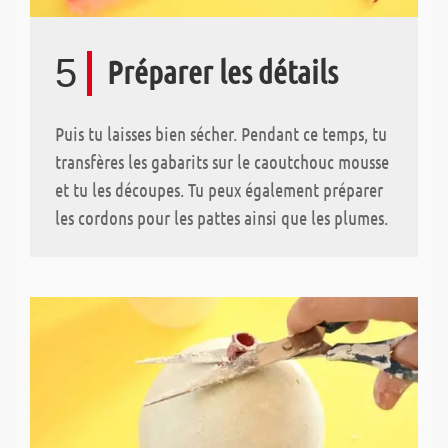
5
Préparer les détails
Puis tu laisses bien sécher. Pendant ce temps, tu
transfères les gabarits sur le caoutchouc mousse
et tu les découpes. Tu peux également préparer
les cordons pour les pattes ainsi que les plumes.