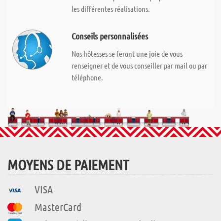
les différentes réalisations.
Conseils personnalisées
Nos hôtesses se feront une joie de vous
renseigner et de vous conseiller par mail ou par
téléphone.
MOYENS DE PAIEMENT
VISA
MasterCard