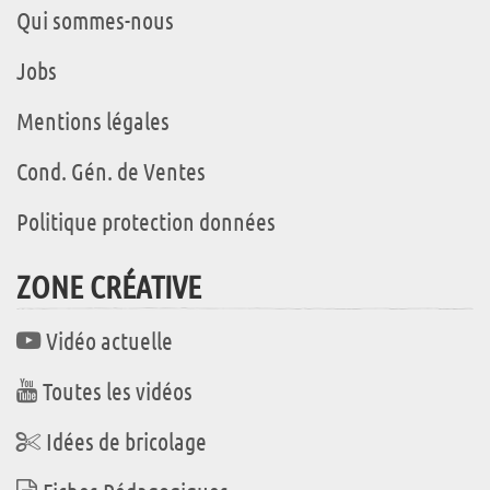
Qui sommes-nous
Jobs
Mentions légales
Cond. Gén. de Ventes
Politique protection données
ZONE CRÉATIVE
Vidéo actuelle
Toutes les vidéos
Idées de bricolage