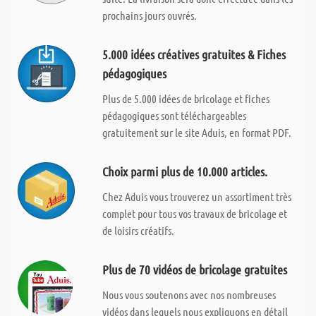
prochains jours ouvrés.
5.000 idées créatives gratuites & Fiches
pédagogiques
Plus de 5.000 idées de bricolage et fiches
pédagogiques sont téléchargeables
gratuitement sur le site Aduis, en format PDF.
Choix parmi plus de 10.000 articles.
Chez Aduis vous trouverez un assortiment très
complet pour tous vos travaux de bricolage et
de loisirs créatifs.
Plus de 70 vidéos de bricolage gratuites
Nous vous soutenons avec nos nombreuses
vidéos dans lequels nous expliquons en détail