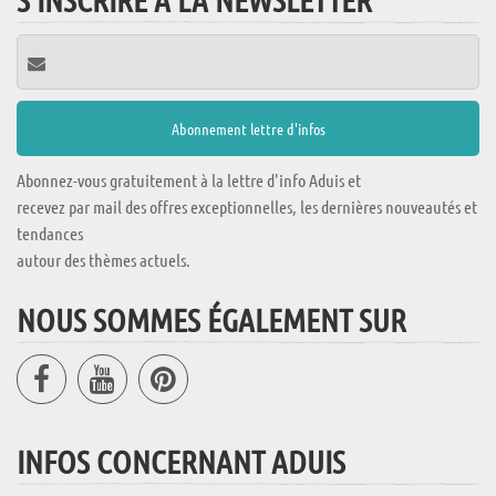
Abonnez-vous gratuitement à la lettre d'info Aduis et
recevez par mail des offres exceptionnelles, les dernières nouveautés et
tendances
autour des thèmes actuels.
NOUS SOMMES ÉGALEMENT SUR
INFOS CONCERNANT ADUIS