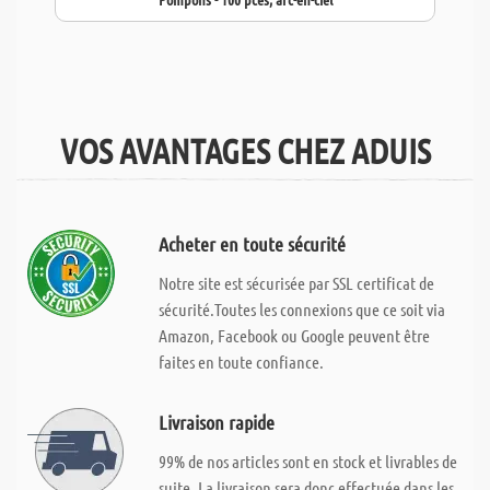
VOS AVANTAGES CHEZ ADUIS
Acheter en toute sécurité
Notre site est sécurisée par SSL certificat de
sécurité.Toutes les connexions que ce soit via
Amazon, Facebook ou Google peuvent être
faites en toute confiance.
Livraison rapide
99% de nos articles sont en stock et livrables de
suite. La livraison sera donc effectuée dans les