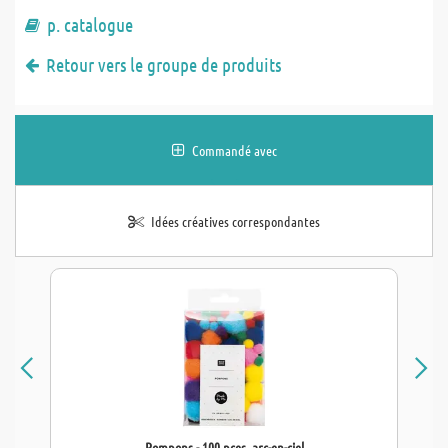
p. catalogue
Retour vers le groupe de produits
Commandé avec
Idées créatives correspondantes
Pompons - 100 pces, arc-en-ciel