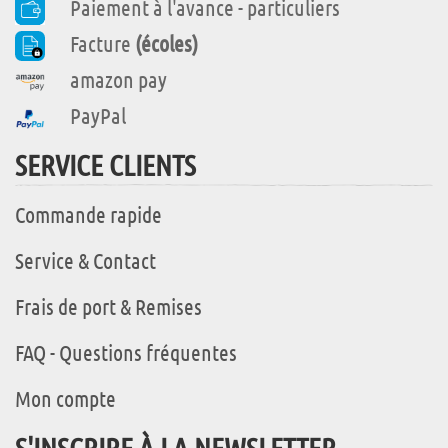
Paiement à l'avance - particuliers
Facture
(écoles)
amazon pay
PayPal
SERVICE CLIENTS
Commande rapide
Service & Contact
Frais de port & Remises
FAQ - Questions fréquentes
Mon compte
S'INSCRIRE À LA NEWSLETTER