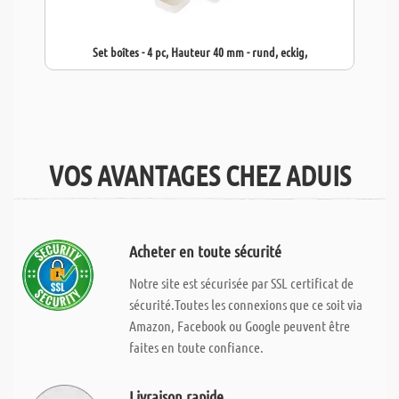
Set boîtes - 4 pc, Hauteur 40 mm - rund, eckig,
VOS AVANTAGES CHEZ ADUIS
Acheter en toute sécurité
Notre site est sécurisée par SSL certificat de
sécurité.Toutes les connexions que ce soit via
Amazon, Facebook ou Google peuvent être
faites en toute confiance.
Livraison rapide