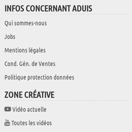
INFOS CONCERNANT ADUIS
Qui sommes-nous
Jobs
Mentions légales
Cond. Gén. de Ventes
Politique protection données
ZONE CRÉATIVE
Vidéo actuelle
Toutes les vidéos