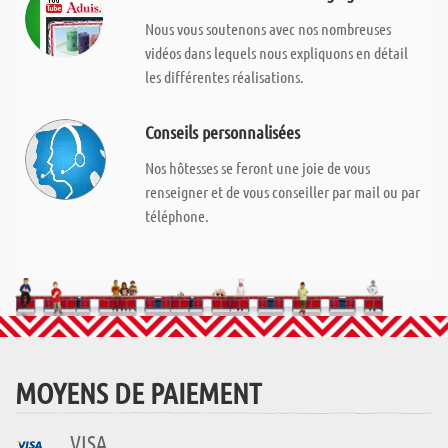
Nous vous soutenons avec nos nombreuses
vidéos dans lequels nous expliquons en détail
les différentes réalisations.
Conseils personnalisées
Nos hôtesses se feront une joie de vous
renseigner et de vous conseiller par mail ou par
téléphone.
MOYENS DE PAIEMENT
VISA