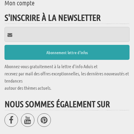
Mon compte
S'INSCRIRE À LA NEWSLETTER
Abonnez-vous gratuitement à la lettre d'info Aduis et
recevez par mail des offres exceptionnelles, les dernières nouveautés et
tendances
autour des thèmes actuels.
NOUS SOMMES ÉGALEMENT SUR