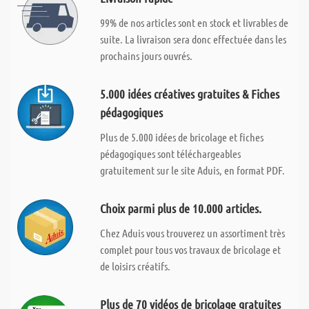
99% de nos articles sont en stock et livrables de
suite. La livraison sera donc effectuée dans les
prochains jours ouvrés.
5.000 idées créatives gratuites & Fiches
pédagogiques
Plus de 5.000 idées de bricolage et fiches
pédagogiques sont téléchargeables
gratuitement sur le site Aduis, en format PDF.
Choix parmi plus de 10.000 articles.
Chez Aduis vous trouverez un assortiment très
complet pour tous vos travaux de bricolage et
de loisirs créatifs.
Plus de 70 vidéos de bricolage gratuites