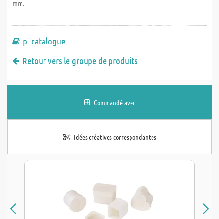
mm.
p. catalogue
Retour vers le groupe de produits
Commandé avec
Idées créatives correspondantes