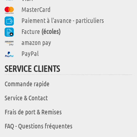
MasterCard
Paiement à l'avance - particuliers
Facture
(écoles)
amazon pay
PayPal
SERVICE CLIENTS
Commande rapide
Service & Contact
Frais de port & Remises
FAQ - Questions fréquentes