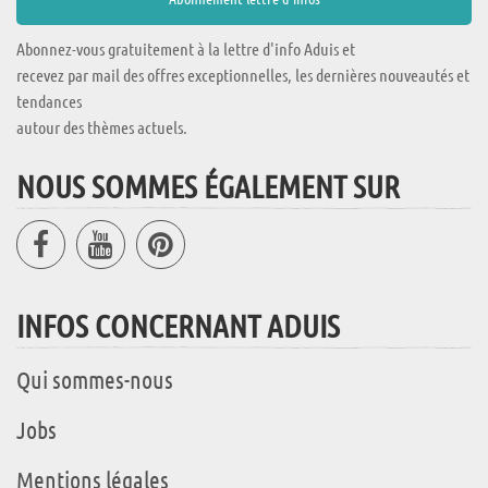
Abonnez-vous gratuitement à la lettre d'info Aduis et
recevez par mail des offres exceptionnelles, les dernières nouveautés et
tendances
autour des thèmes actuels.
NOUS SOMMES ÉGALEMENT SUR
INFOS CONCERNANT ADUIS
Qui sommes-nous
Jobs
Mentions légales