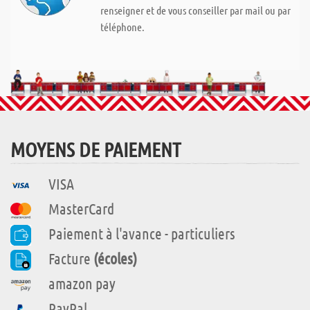
renseigner et de vous conseiller par mail ou par
téléphone.
MOYENS DE PAIEMENT
VISA
MasterCard
Paiement à l'avance - particuliers
Facture
(écoles)
amazon pay
PayPal