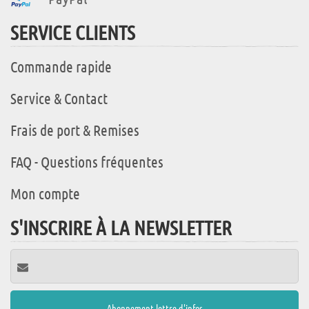
SERVICE CLIENTS
Commande rapide
Service & Contact
Frais de port & Remises
FAQ - Questions fréquentes
Mon compte
S'INSCRIRE À LA NEWSLETTER