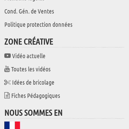
Cond. Gén. de Ventes
Politique protection données
ZONE CRÉATIVE
Vidéo actuelle
Toutes les vidéos
Idées de bricolage
Fiches Pédagogiques
NOUS SOMMES EN