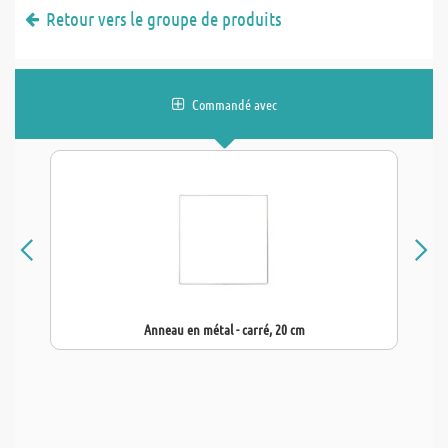
Retour vers le groupe de produits
Commandé avec
Anneau en métal - carré, 20 cm