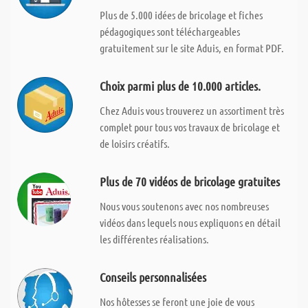
Plus de 5.000 idées de bricolage et fiches
pédagogiques sont téléchargeables
gratuitement sur le site Aduis, en format PDF.
Choix parmi plus de 10.000 articles.
Chez Aduis vous trouverez un assortiment très
complet pour tous vos travaux de bricolage et
de loisirs créatifs.
Plus de 70 vidéos de bricolage gratuites
Nous vous soutenons avec nos nombreuses
vidéos dans lequels nous expliquons en détail
les différentes réalisations.
Conseils personnalisées
Nos hôtesses se feront une joie de vous