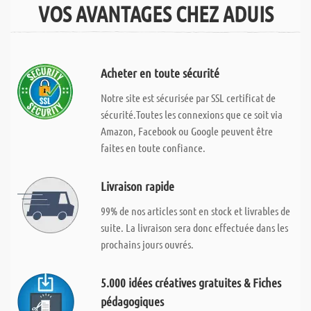
VOS AVANTAGES CHEZ ADUIS
Acheter en toute sécurité
Notre site est sécurisée par SSL certificat de
sécurité.Toutes les connexions que ce soit via
Amazon, Facebook ou Google peuvent être
faites en toute confiance.
Livraison rapide
99% de nos articles sont en stock et livrables de
suite. La livraison sera donc effectuée dans les
prochains jours ouvrés.
5.000 idées créatives gratuites & Fiches
pédagogiques