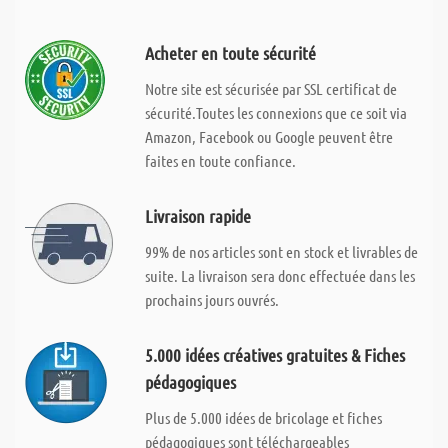
Acheter en toute sécurité
Notre site est sécurisée par SSL certificat de
sécurité.Toutes les connexions que ce soit via
Amazon, Facebook ou Google peuvent être
faites en toute confiance.
Livraison rapide
99% de nos articles sont en stock et livrables de
suite. La livraison sera donc effectuée dans les
prochains jours ouvrés.
5.000 idées créatives gratuites & Fiches
pédagogiques
Plus de 5.000 idées de bricolage et fiches
pédagogiques sont téléchargeables