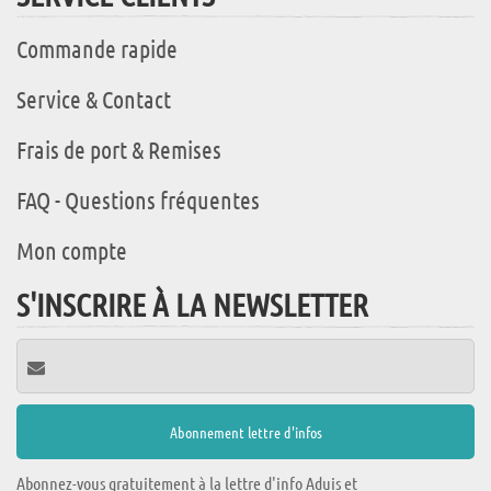
Commande rapide
Service & Contact
Frais de port & Remises
FAQ - Questions fréquentes
Mon compte
S'INSCRIRE À LA NEWSLETTER
Abonnez-vous gratuitement à la lettre d'info Aduis et