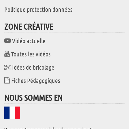
Politique protection données
ZONE CRÉATIVE
Vidéo actuelle
Toutes les vidéos
Idées de bricolage
Fiches Pédagogiques
NOUS SOMMES EN