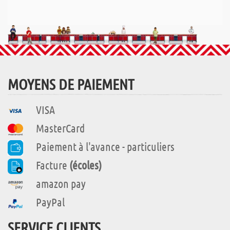
MOYENS DE PAIEMENT
VISA
MasterCard
Paiement à l'avance - particuliers
Facture
(écoles)
amazon pay
PayPal
SERVICE CLIENTS