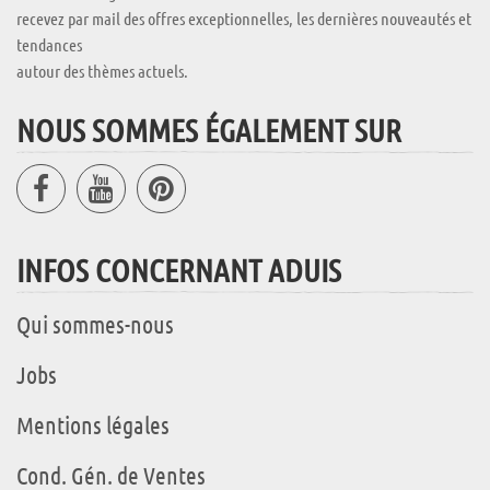
recevez par mail des offres exceptionnelles, les dernières nouveautés et
tendances
autour des thèmes actuels.
NOUS SOMMES ÉGALEMENT SUR
INFOS CONCERNANT ADUIS
Qui sommes-nous
Jobs
Mentions légales
Cond. Gén. de Ventes