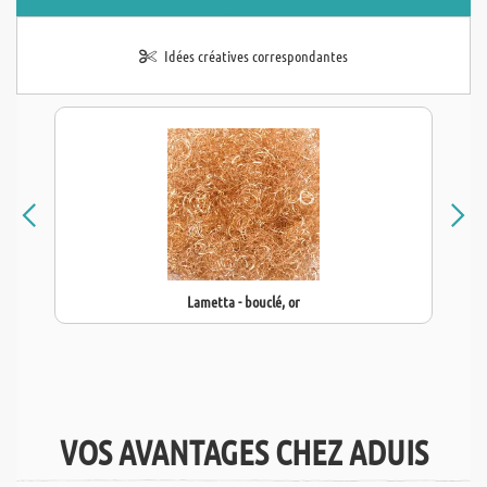
Idées créatives correspondantes
Lametta - bouclé, or
VOS AVANTAGES CHEZ ADUIS