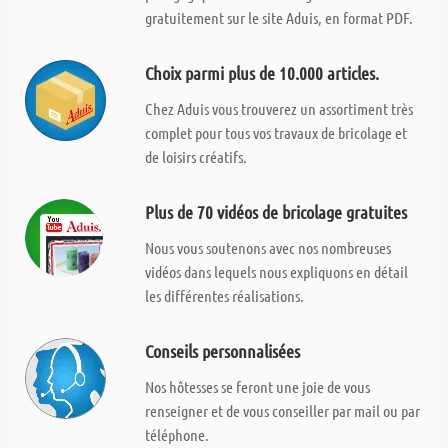
gratuitement sur le site Aduis, en format PDF.
Choix parmi plus de 10.000 articles.
Chez Aduis vous trouverez un assortiment très
complet pour tous vos travaux de bricolage et
de loisirs créatifs.
Plus de 70 vidéos de bricolage gratuites
Nous vous soutenons avec nos nombreuses
vidéos dans lequels nous expliquons en détail
les différentes réalisations.
Conseils personnalisées
Nos hôtesses se feront une joie de vous
renseigner et de vous conseiller par mail ou par
téléphone.