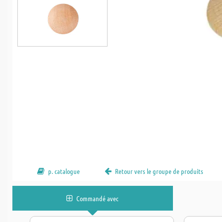
p. catalogue
Retour vers le groupe de produits
Commandé avec