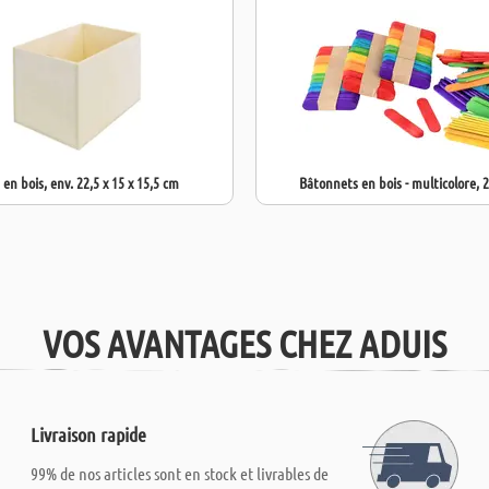
 en bois, env. 22,5 x 15 x 15,5 cm
Bâtonnets en bois - multicolore, 
VOS AVANTAGES CHEZ ADUIS
Livraison rapide
99% de nos articles sont en stock et livrables de