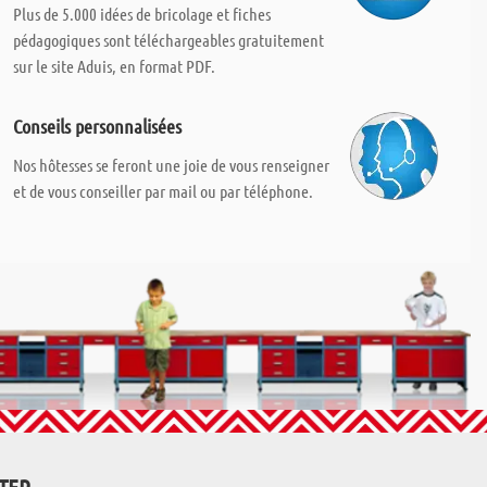
Plus de 5.000 idées de bricolage et fiches
pédagogiques sont téléchargeables gratuitement
sur le site Aduis, en format PDF.
Conseils personnalisées
Nos hôtesses se feront une joie de vous renseigner
et de vous conseiller par mail ou par téléphone.