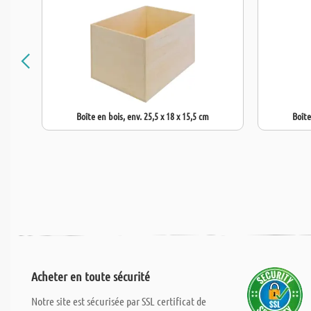
Boîte en bois, env. 25,5 x 18 x 15,5 cm
Boîte
Acheter en toute sécurité
Notre site est sécurisée par SSL certificat de