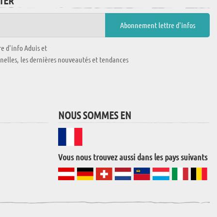
TTER
e d'info Aduis et
nnelles, les dernières nouveautés et tendances
NOUS SOMMES EN
Vous nous trouvez aussi dans les pays suivants