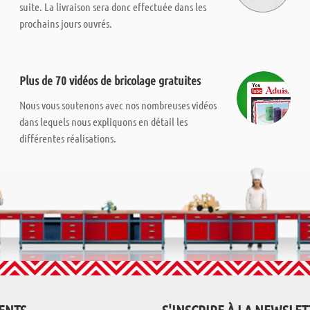
suite. La livraison sera donc effectuée dans les
prochains jours ouvrés.
Plus de 70 vidéos de bricolage gratuites
Nous vous soutenons avec nos nombreuses vidéos
dans lequels nous expliquons en détail les
différentes réalisations.