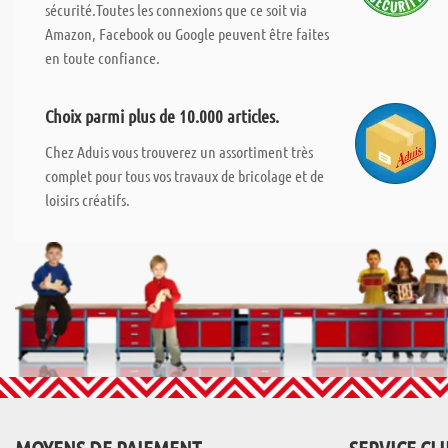
sécurité.Toutes les connexions que ce soit via
Amazon, Facebook ou Google peuvent être faites
en toute confiance.
Choix parmi plus de 10.000 articles.
Chez Aduis vous trouverez un assortiment très
complet pour tous vos travaux de bricolage et de
loisirs créatifs.